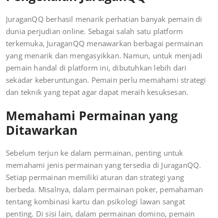
JuraganQQ berhasil menarik perhatian banyak pemain di
dunia perjudian online. Sebagai salah satu platform
terkemuka, JuraganQQ menawarkan berbagai permainan
yang menarik dan mengasyikkan. Namun, untuk menjadi
pemain handal di platform ini, dibutuhkan lebih dari
sekadar keberuntungan. Pemain perlu memahami strategi
dan teknik yang tepat agar dapat meraih kesuksesan.
Memahami Permainan yang
Ditawarkan
Sebelum terjun ke dalam permainan, penting untuk
memahami jenis permainan yang tersedia di JuraganQQ.
Setiap permainan memiliki aturan dan strategi yang
berbeda. Misalnya, dalam permainan poker, pemahaman
tentang kombinasi kartu dan psikologi lawan sangat
penting. Di sisi lain, dalam permainan domino, pemain