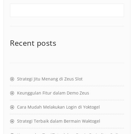
Recent posts
Strategi Jitu Menang di Zeus Slot
Keunggulan Fitur dalam Demo Zeus
Cara Mudah Melakukan Login di Yoktogel
Strategi Terbaik dalam Bermain Waktogel