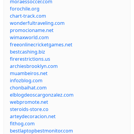
moraessoccer.com
forochile.org
chart-track.com
wonderfultraveling.com
promocioname.net
wimaxworld.com
freeonlinecricketgames.net
bestcashing.biz
firerestrictions.us
archiesbrooklyn.com
muambeiros.net
infozblog.com
chonbaihat.com
elblogdeoscargonzalez.com
webpromote.net
steroids-store.co
arteydecoracion.net
fithog.com
bestlaptopbestmonitor.com