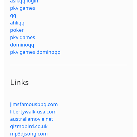
asikqq login
pkv games
qq
ahliqq
poker
pkv games
dominoqq
pkv games dominoqq
Links
jimsfamousbbq.com
libertywalk-usa.com
australiamovie.net
gizmobird.co.uk
mp3djsong.com