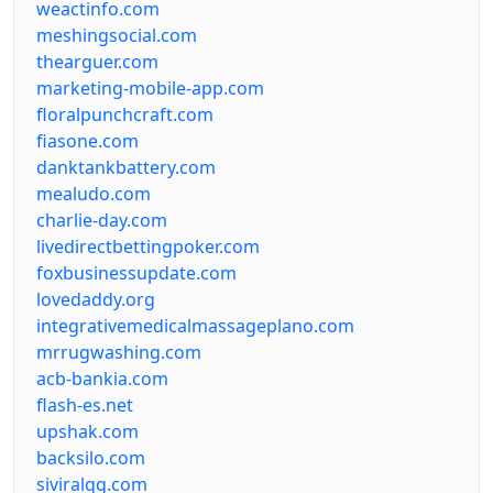
weactinfo.com
meshingsocial.com
thearguer.com
marketing-mobile-app.com
floralpunchcraft.com
fiasone.com
danktankbattery.com
mealudo.com
charlie-day.com
livedirectbettingpoker.com
foxbusinessupdate.com
lovedaddy.org
integrativemedicalmassageplano.com
mrrugwashing.com
acb-bankia.com
flash-es.net
upshak.com
backsilo.com
siviralqq.com