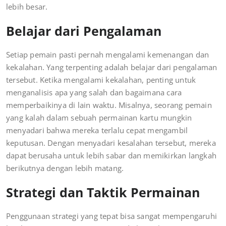
lebih besar.
Belajar dari Pengalaman
Setiap pemain pasti pernah mengalami kemenangan dan
kekalahan. Yang terpenting adalah belajar dari pengalaman
tersebut. Ketika mengalami kekalahan, penting untuk
menganalisis apa yang salah dan bagaimana cara
memperbaikinya di lain waktu. Misalnya, seorang pemain
yang kalah dalam sebuah permainan kartu mungkin
menyadari bahwa mereka terlalu cepat mengambil
keputusan. Dengan menyadari kesalahan tersebut, mereka
dapat berusaha untuk lebih sabar dan memikirkan langkah
berikutnya dengan lebih matang.
Strategi dan Taktik Permainan
Penggunaan strategi yang tepat bisa sangat mempengaruhi