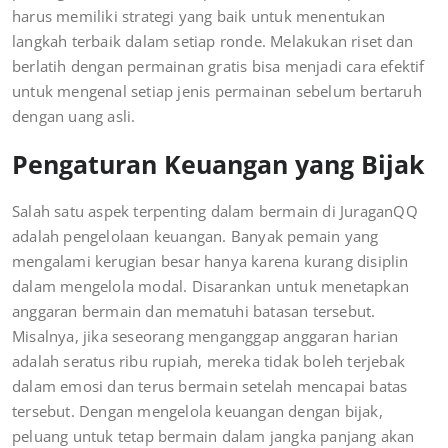
harus memiliki strategi yang baik untuk menentukan
langkah terbaik dalam setiap ronde. Melakukan riset dan
berlatih dengan permainan gratis bisa menjadi cara efektif
untuk mengenal setiap jenis permainan sebelum bertaruh
dengan uang asli.
Pengaturan Keuangan yang Bijak
Salah satu aspek terpenting dalam bermain di JuraganQQ
adalah pengelolaan keuangan. Banyak pemain yang
mengalami kerugian besar hanya karena kurang disiplin
dalam mengelola modal. Disarankan untuk menetapkan
anggaran bermain dan mematuhi batasan tersebut.
Misalnya, jika seseorang menganggap anggaran harian
adalah seratus ribu rupiah, mereka tidak boleh terjebak
dalam emosi dan terus bermain setelah mencapai batas
tersebut. Dengan mengelola keuangan dengan bijak,
peluang untuk tetap bermain dalam jangka panjang akan