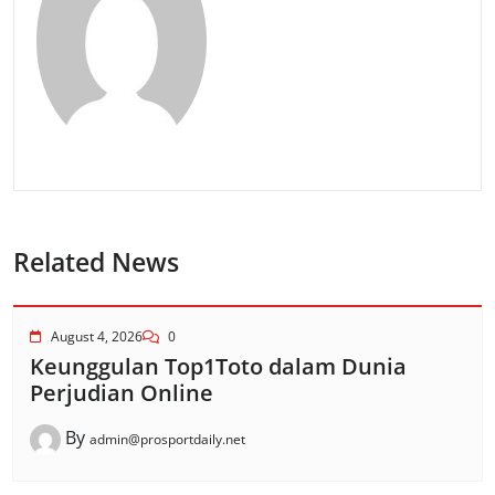
Related News
August 4, 2026
0
Keunggulan Top1Toto dalam Dunia
Perjudian Online
By
admin@prosportdaily.net