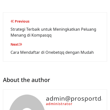
Post
Previous
navigation
Strategi Terbaik untuk Meningkatkan Peluang
Menang di Kompasqq
Next
Cara Mendaftar di Onebetqq dengan Mudah
About the author
admin@prosportdail
administrator