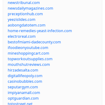
newstribunal.com
newsdailymagazines.com
preceptionhub.com
yeezislides.com
aobongdatotem.com
home-remedies-yeast-infection.com
electroreal.com
bestofmiami-dadecounty.com
ifoodieonyoutube.com
mineshoppingcart.com
topworkoutsupplies.com
mouthshutreviews.com
hirzadesalta.com
digitallifeopoly.com
casinobubbles.com
seputargym.com
impiyanamall.com
optguardian.com
totostreet.net