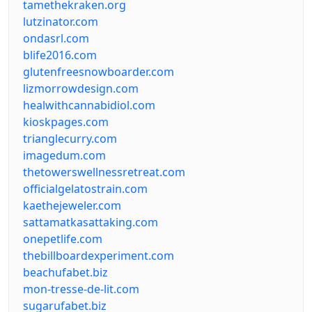
tamethekraken.org
lutzinator.com
ondasrl.com
blife2016.com
glutenfreesnowboarder.com
lizmorrowdesign.com
healwithcannabidiol.com
kioskpages.com
trianglecurry.com
imagedum.com
thetowerswellnessretreat.com
officialgelatostrain.com
kaethejeweler.com
sattamatkasattaking.com
onepetlife.com
thebillboardexperiment.com
beachufabet.biz
mon-tresse-de-lit.com
sugarufabet.biz