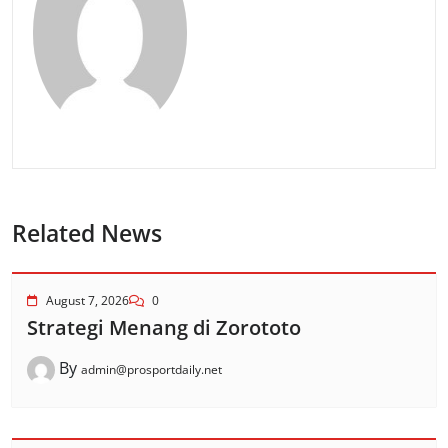
Related News
August 7, 2026
0
Strategi Menang di Zorototo
By
admin@prosportdaily.net