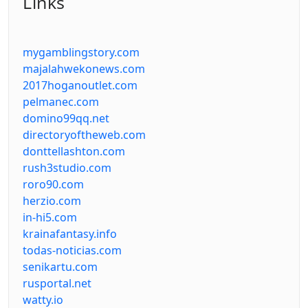
Links
mygamblingstory.com
majalahwekonews.com
2017hoganoutlet.com
pelmanec.com
domino99qq.net
directoryoftheweb.com
donttellashton.com
rush3studio.com
roro90.com
herzio.com
in-hi5.com
krainafantasy.info
todas-noticias.com
senikartu.com
rusportal.net
watty.io