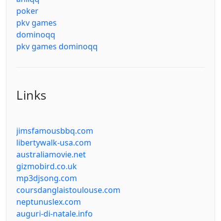
poker
pkv games
dominoqq
pkv games dominoqq
Links
jimsfamousbbq.com
libertywalk-usa.com
australiamovie.net
gizmobird.co.uk
mp3djsong.com
coursdanglaistoulouse.com
neptunuslex.com
auguri-di-natale.info