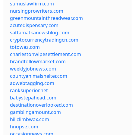
sumuslawfirm.com
nursingprowriters.com
greenmountainthreadwear.com
acutedispensary.com
sattamatkanewsblog.com
cryptocurrencytradingcn.com
totowaz.com
charlestonwipesettlement.com
brandfollowmarket.com
weeklyjobnews.com
countyanimalshelter.com
adwebtagging.com
ranksuperior.net
babystepahead.com
destinationoverlooked.com
gamblingamount.com
hillclimbwax.com
hnopse.com
occasionnews.com