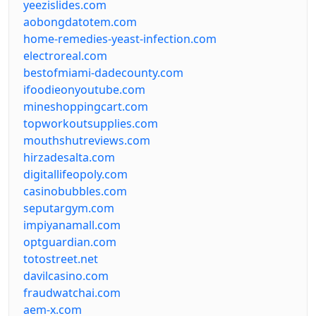
yeezislides.com
aobongdatotem.com
home-remedies-yeast-infection.com
electroreal.com
bestofmiami-dadecounty.com
ifoodieonyoutube.com
mineshoppingcart.com
topworkoutsupplies.com
mouthshutreviews.com
hirzadesalta.com
digitallifeopoly.com
casinobubbles.com
seputargym.com
impiyanamall.com
optguardian.com
totostreet.net
davilcasino.com
fraudwatchai.com
aem-x.com