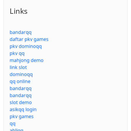
Links
bandarqq
daftar pkv games
pkv dominoqq
pkv qq
mahjong demo
link slot
dominoqq
qq online
bandarqq
bandarqq
slot demo
asikqq login
pkv games
qq
ahliqq