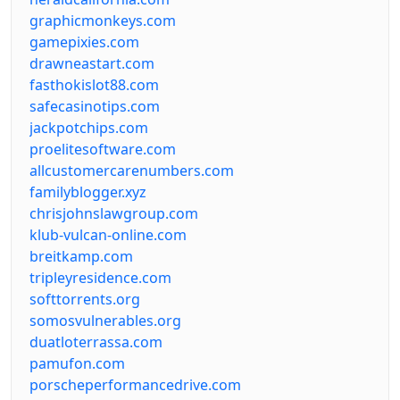
graphicmonkeys.com
gamepixies.com
drawneastart.com
fasthokislot88.com
safecasinotips.com
jackpotchips.com
proelitesoftware.com
allcustomercarenumbers.com
familyblogger.xyz
chrisjohnslawgroup.com
klub-vulcan-online.com
breitkamp.com
tripleyresidence.com
softtorrents.org
somosvulnerables.org
duatloterrassa.com
pamufon.com
porscheperformancedrive.com