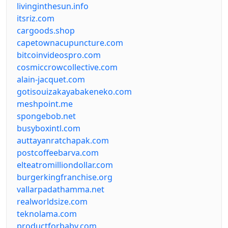
livinginthesun.info
itsriz.com
cargoods.shop
capetownacupuncture.com
bitcoinvideospro.com
cosmiccrowcollective.com
alain-jacquet.com
gotisouizakayabakeneko.com
meshpoint.me
spongebob.net
busyboxintl.com
auttayanratchapak.com
postcoffeebarva.com
elteatromilliondollar.com
burgerkingfranchise.org
vallarpadathamma.net
realworldsize.com
teknolama.com
productforbaby.com