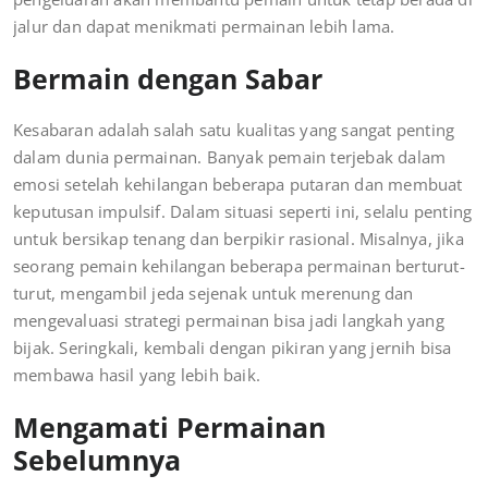
jalur dan dapat menikmati permainan lebih lama.
Bermain dengan Sabar
Kesabaran adalah salah satu kualitas yang sangat penting
dalam dunia permainan. Banyak pemain terjebak dalam
emosi setelah kehilangan beberapa putaran dan membuat
keputusan impulsif. Dalam situasi seperti ini, selalu penting
untuk bersikap tenang dan berpikir rasional. Misalnya, jika
seorang pemain kehilangan beberapa permainan berturut-
turut, mengambil jeda sejenak untuk merenung dan
mengevaluasi strategi permainan bisa jadi langkah yang
bijak. Seringkali, kembali dengan pikiran yang jernih bisa
membawa hasil yang lebih baik.
Mengamati Permainan
Sebelumnya