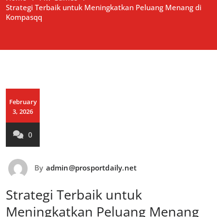
Strategi Terbaik untuk Meningkatkan Peluang Menang di
Kompasqq
February
3, 2026
0
By
admin@prosportdaily.net
Strategi Terbaik untuk
Meningkatkan Peluang Menang