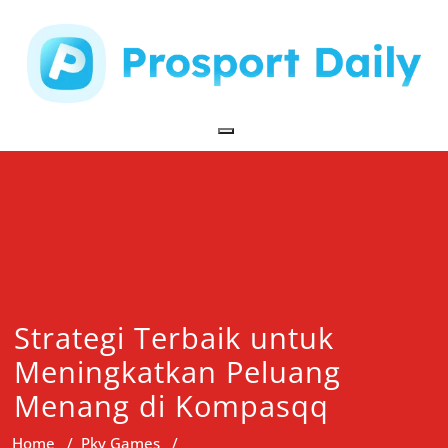
Skip
to
content
Slot Gacor di 
Toggle navigation
Dapatkan Deposit pulsa DANA
dan mainkan slot gacor di situs
judi terpercaya dengan banyak
keuntungan.
Strategi Terbaik untuk
Meningkatkan Peluang
Menang di Kompasqq
Home
/
Pkv Games
/