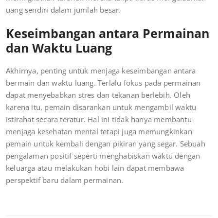
uang sendiri dalam jumlah besar.
Keseimbangan antara Permainan
dan Waktu Luang
Akhirnya, penting untuk menjaga keseimbangan antara
bermain dan waktu luang. Terlalu fokus pada permainan
dapat menyebabkan stres dan tekanan berlebih. Oleh
karena itu, pemain disarankan untuk mengambil waktu
istirahat secara teratur. Hal ini tidak hanya membantu
menjaga kesehatan mental tetapi juga memungkinkan
pemain untuk kembali dengan pikiran yang segar. Sebuah
pengalaman positif seperti menghabiskan waktu dengan
keluarga atau melakukan hobi lain dapat membawa
perspektif baru dalam permainan.