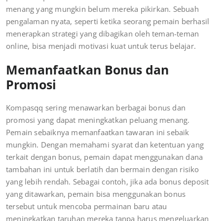
menang yang mungkin belum mereka pikirkan. Sebuah
pengalaman nyata, seperti ketika seorang pemain berhasil
menerapkan strategi yang dibagikan oleh teman-teman
online, bisa menjadi motivasi kuat untuk terus belajar.
Memanfaatkan Bonus dan
Promosi
Kompasqq sering menawarkan berbagai bonus dan
promosi yang dapat meningkatkan peluang menang.
Pemain sebaiknya memanfaatkan tawaran ini sebaik
mungkin. Dengan memahami syarat dan ketentuan yang
terkait dengan bonus, pemain dapat menggunakan dana
tambahan ini untuk berlatih dan bermain dengan risiko
yang lebih rendah. Sebagai contoh, jika ada bonus deposit
yang ditawarkan, pemain bisa menggunakan bonus
tersebut untuk mencoba permainan baru atau
meningkatkan taruhan mereka tanpa harus mengeluarkan