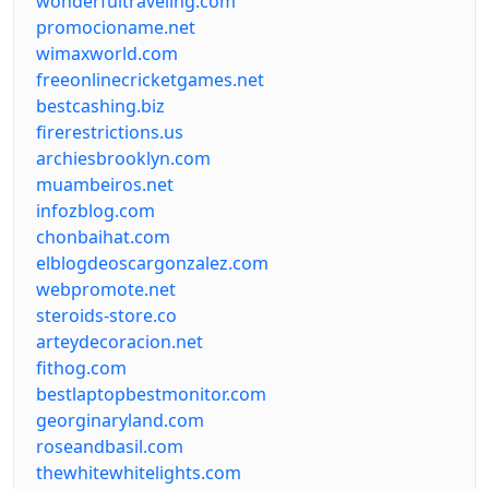
wonderfultraveling.com
promocioname.net
wimaxworld.com
freeonlinecricketgames.net
bestcashing.biz
firerestrictions.us
archiesbrooklyn.com
muambeiros.net
infozblog.com
chonbaihat.com
elblogdeoscargonzalez.com
webpromote.net
steroids-store.co
arteydecoracion.net
fithog.com
bestlaptopbestmonitor.com
georginaryland.com
roseandbasil.com
thewhitewhitelights.com