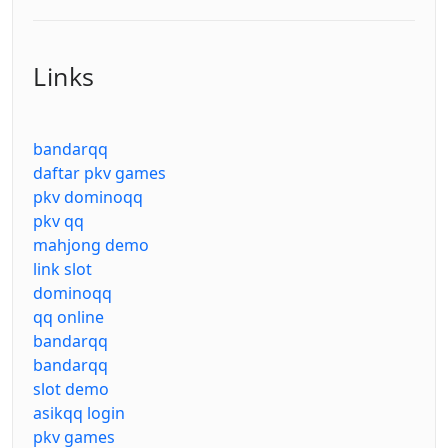
Links
bandarqq
daftar pkv games
pkv dominoqq
pkv qq
mahjong demo
link slot
dominoqq
qq online
bandarqq
bandarqq
slot demo
asikqq login
pkv games