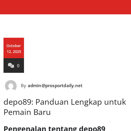
October
12, 2025
0
By
admin@prosportdaily.net
depo89: Panduan Lengkap untuk
Pemain Baru
Pengenalan tentang depo89