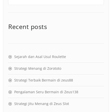
Recent posts
Sejarah dan Asal Usul Roulette
Strategi Menang di Zorototo
Strategi Terbaik Bermain di zeus88
Pengalaman Seru Bermain di Zeus138
Strategi Jitu Menang di Zeus Slot