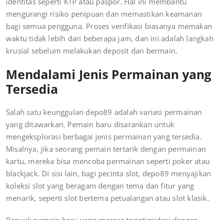
identitas seperti KTP atau paspor. Hal ini membantu
mengurangi risiko penipuan dan memastikan keamanan
bagi semua pengguna. Proses verifikasi biasanya memakan
waktu tidak lebih dari beberapa jam, dan ini adalah langkah
krusial sebelum melakukan deposit dan bermain.
Mendalami Jenis Permainan yang
Tersedia
Salah satu keunggulan depo89 adalah variasi permainan
yang ditawarkan. Pemain baru disarankan untuk
mengeksplorasi berbagai jenis permainan yang tersedia.
Misalnya, jika seorang pemain tertarik dengan permainan
kartu, mereka bisa mencoba permainan seperti poker atau
blackjack. Di sisi lain, bagi pecinta slot, depo89 menyajikan
koleksi slot yang beragam dengan tema dan fitur yang
menarik, seperti slot bertema petualangan atau slot klasik.