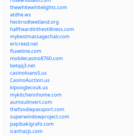
thewhitewhitelights.com
atdhe.ws
heckrodtwetland.org
halfheardinthestillness.com
mybestmassagechair.com
ericreed.net
fluxetine.com
mobilecasino8760.com
betqq3.net
casinoloans5.us
CasinoAuction.us
kipooglecouk.us
mykitchennhome.com
aumoulinvert.com
thefoodiepassport.com
superwindowproject.com
papibakigrafo.com
icanhazjs.com