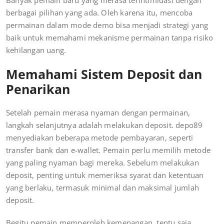
Banyak pemain baru yang merasa terintimidasi dengan
berbagai pilihan yang ada. Oleh karena itu, mencoba
permainan dalam mode demo bisa menjadi strategi yang
baik untuk memahami mekanisme permainan tanpa risiko
kehilangan uang.
Memahami Sistem Deposit dan
Penarikan
Setelah pemain merasa nyaman dengan permainan,
langkah selanjutnya adalah melakukan deposit. depo89
menyediakan beberapa metode pembayaran, seperti
transfer bank dan e-wallet. Pemain perlu memilih metode
yang paling nyaman bagi mereka. Sebelum melakukan
deposit, penting untuk memeriksa syarat dan ketentuan
yang berlaku, termasuk minimal dan maksimal jumlah
deposit.
Begitu pemain memperoleh kemenangan, tentu saja