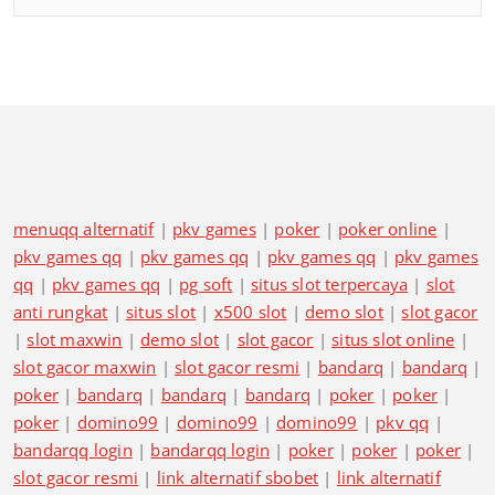
menuqq alternatif
|
pkv games
|
poker
|
poker online
|
pkv games qq
|
pkv games qq
|
pkv games qq
|
pkv games
qq
|
pkv games qq
|
pg soft
|
situs slot terpercaya
|
slot
anti rungkat
|
situs slot
|
x500 slot
|
demo slot
|
slot gacor
|
slot maxwin
|
demo slot
|
slot gacor
|
situs slot online
|
slot gacor maxwin
|
slot gacor resmi
|
bandarq
|
bandarq
|
poker
|
bandarq
|
bandarq
|
bandarq
|
poker
|
poker
|
poker
|
domino99
|
domino99
|
domino99
|
pkv qq
|
bandarqq login
|
bandarqq login
|
poker
|
poker
|
poker
|
slot gacor resmi
|
link alternatif sbobet
|
link alternatif