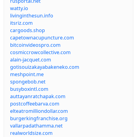
rusportal.net
watty.io
livinginthesun.info
itsriz.com
cargoods.shop
capetownacupuncture.com
bitcoinvideospro.com
cosmiccrowcollective.com
alain-jacquet.com
gotisouizakayabakeneko.com
meshpoint.me
spongebob.net
busyboxintl.com
auttayanratchapak.com
postcoffeebarva.com
elteatromilliondollar.com
burgerkingfranchise.org
vallarpadathamma.net
realworldsize.com