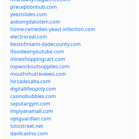
preceptionhub.com
yeezislides.com
aobongdatotem.com
home-remedies-yeast-infection.com
electroreal.com
bestofmiami-dadecounty.com
ifoodieonyoutube.com
mineshoppingcart.com
topworkoutsupplies.com
mouthshutreviews.com
hirzadesalta.com
digitallifeopoly.com
casinobubbles.com
seputargym.com
impiyanamall.com
optguardian.com
totostreet.net
davilcasino.com