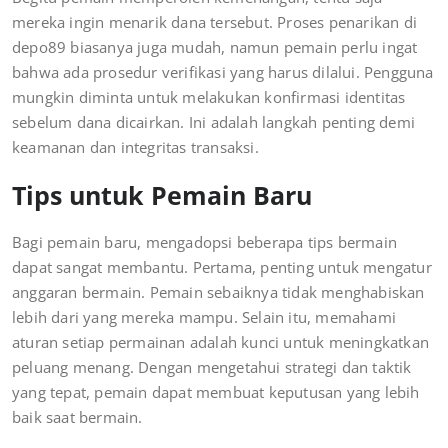
mereka ingin menarik dana tersebut. Proses penarikan di
depo89 biasanya juga mudah, namun pemain perlu ingat
bahwa ada prosedur verifikasi yang harus dilalui. Pengguna
mungkin diminta untuk melakukan konfirmasi identitas
sebelum dana dicairkan. Ini adalah langkah penting demi
keamanan dan integritas transaksi.
Tips untuk Pemain Baru
Bagi pemain baru, mengadopsi beberapa tips bermain
dapat sangat membantu. Pertama, penting untuk mengatur
anggaran bermain. Pemain sebaiknya tidak menghabiskan
lebih dari yang mereka mampu. Selain itu, memahami
aturan setiap permainan adalah kunci untuk meningkatkan
peluang menang. Dengan mengetahui strategi dan taktik
yang tepat, pemain dapat membuat keputusan yang lebih
baik saat bermain.