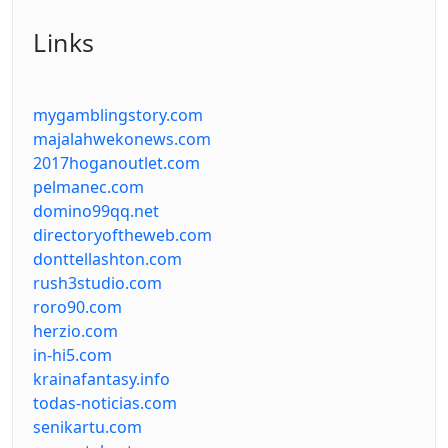
Links
mygamblingstory.com
majalahwekonews.com
2017hoganoutlet.com
pelmanec.com
domino99qq.net
directoryoftheweb.com
donttellashton.com
rush3studio.com
roro90.com
herzio.com
in-hi5.com
krainafantasy.info
todas-noticias.com
senikartu.com