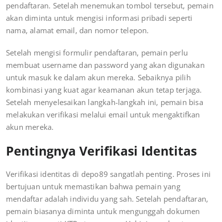
pendaftaran. Setelah menemukan tombol tersebut, pemain
akan diminta untuk mengisi informasi pribadi seperti
nama, alamat email, dan nomor telepon.
Setelah mengisi formulir pendaftaran, pemain perlu
membuat username dan password yang akan digunakan
untuk masuk ke dalam akun mereka. Sebaiknya pilih
kombinasi yang kuat agar keamanan akun tetap terjaga.
Setelah menyelesaikan langkah-langkah ini, pemain bisa
melakukan verifikasi melalui email untuk mengaktifkan
akun mereka.
Pentingnya Verifikasi Identitas
Verifikasi identitas di depo89 sangatlah penting. Proses ini
bertujuan untuk memastikan bahwa pemain yang
mendaftar adalah individu yang sah. Setelah pendaftaran,
pemain biasanya diminta untuk mengunggah dokumen