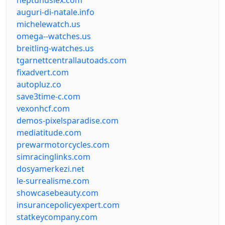
auguri-di-natale.info
michelewatch.us
omega--watches.us
breitling-watches.us
tgarnettcentrallautoads.com
fixadvert.com
autopluz.co
save3time-c.com
vexonhcf.com
demos-pixelsparadise.com
mediatitude.com
prewarmotorcycles.com
simracinglinks.com
dosyamerkezi.net
le-surrealisme.com
showcasebeauty.com
insurancepolicyexpert.com
statkeycompany.com