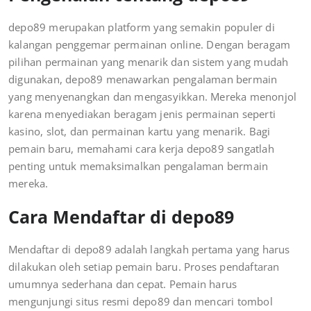
depo89 merupakan platform yang semakin populer di
kalangan penggemar permainan online. Dengan beragam
pilihan permainan yang menarik dan sistem yang mudah
digunakan, depo89 menawarkan pengalaman bermain
yang menyenangkan dan mengasyikkan. Mereka menonjol
karena menyediakan beragam jenis permainan seperti
kasino, slot, dan permainan kartu yang menarik. Bagi
pemain baru, memahami cara kerja depo89 sangatlah
penting untuk memaksimalkan pengalaman bermain
mereka.
Cara Mendaftar di depo89
Mendaftar di depo89 adalah langkah pertama yang harus
dilakukan oleh setiap pemain baru. Proses pendaftaran
umumnya sederhana dan cepat. Pemain harus
mengunjungi situs resmi depo89 dan mencari tombol