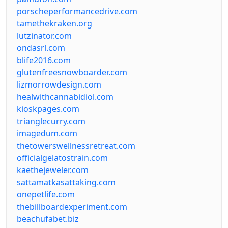
porscheperformancedrive.com
tamethekraken.org
lutzinator.com
ondasrl.com
blife2016.com
glutenfreesnowboarder.com
lizmorrowdesign.com
healwithcannabidiol.com
kioskpages.com
trianglecurry.com
imagedum.com
thetowerswellnessretreat.com
officialgelatostrain.com
kaethejeweler.com
sattamatkasattaking.com
onepetlife.com
thebillboardexperiment.com
beachufabet.biz