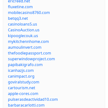
ericreed.net
fluxetine.com
mobilecasino8760.com
betqq3.net
casinoloans5.us
CasinoAuction.us
kipooglecouk.us
mykitchennhome.com
aumoulinvert.com
thefoodiepassport.com
superwindowproject.com
papibakigrafo.com
icanhazjs.com
canimpact.org
goviralstudy.com
cartourism.net
apple-cores.com
pulserasdeactividad10.com
barbaracarlotti.com