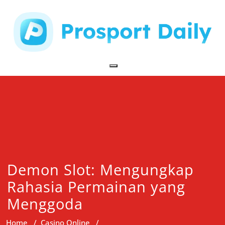
Skip
to
content
Slot Gacor di 
Toggle navigation
Dapatkan Deposit pulsa DANA
dan mainkan slot gacor di situs
judi terpercaya dengan banyak
keuntungan.
Demon Slot: Mengungkap
Rahasia Permainan yang
Menggoda
Home
/
Casino Online
/