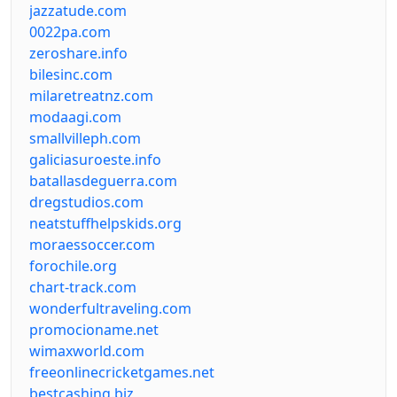
jazzatude.com
0022pa.com
zeroshare.info
bilesinc.com
milaretreatnz.com
modaagi.com
smallvilleph.com
galiciasuroeste.info
batallasdeguerra.com
dregstudios.com
neatstuffhelpskids.org
moraessoccer.com
forochile.org
chart-track.com
wonderfultraveling.com
promocioname.net
wimaxworld.com
freeonlinecricketgames.net
bestcashing.biz