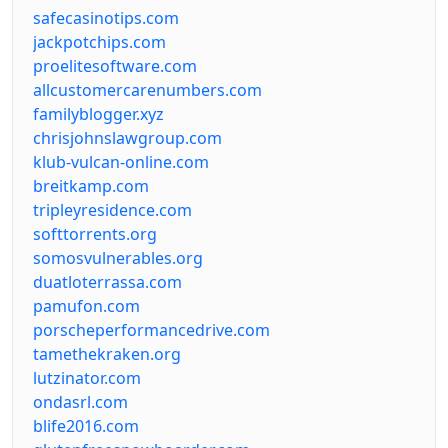
safecasinotips.com
jackpotchips.com
proelitesoftware.com
allcustomercarenumbers.com
familyblogger.xyz
chrisjohnslawgroup.com
klub-vulcan-online.com
breitkamp.com
tripleyresidence.com
softtorrents.org
somosvulnerables.org
duatloterrassa.com
pamufon.com
porscheperformancedrive.com
tamethekraken.org
lutzinator.com
ondasrl.com
blife2016.com