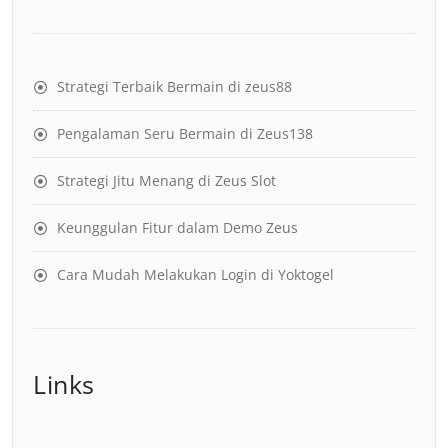
Strategi Terbaik Bermain di zeus88
Pengalaman Seru Bermain di Zeus138
Strategi Jitu Menang di Zeus Slot
Keunggulan Fitur dalam Demo Zeus
Cara Mudah Melakukan Login di Yoktogel
Links