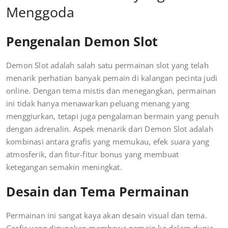
Menggoda
Pengenalan Demon Slot
Demon Slot adalah salah satu permainan slot yang telah
menarik perhatian banyak pemain di kalangan pecinta judi
online. Dengan tema mistis dan menegangkan, permainan
ini tidak hanya menawarkan peluang menang yang
menggiurkan, tetapi juga pengalaman bermain yang penuh
dengan adrenalin. Aspek menarik dari Demon Slot adalah
kombinasi antara grafis yang memukau, efek suara yang
atmosferik, dan fitur-fitur bonus yang membuat
ketegangan semakin meningkat.
Desain dan Tema Permainan
Permainan ini sangat kaya akan desain visual dan tema.