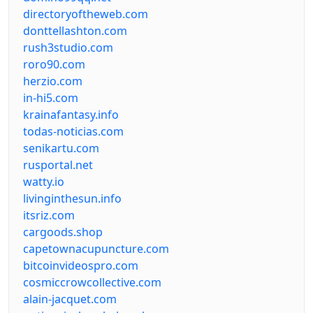
directoryoftheweb.com
donttellashton.com
rush3studio.com
roro90.com
herzio.com
in-hi5.com
krainafantasy.info
todas-noticias.com
senikartu.com
rusportal.net
watty.io
livinginthesun.info
itsriz.com
cargoods.shop
capetownacupuncture.com
bitcoinvideospro.com
cosmiccrowcollective.com
alain-jacquet.com