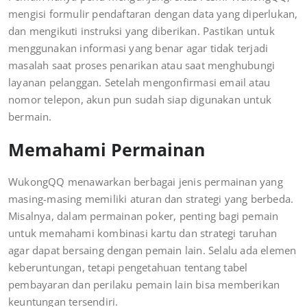
mengisi formulir pendaftaran dengan data yang diperlukan,
dan mengikuti instruksi yang diberikan. Pastikan untuk
menggunakan informasi yang benar agar tidak terjadi
masalah saat proses penarikan atau saat menghubungi
layanan pelanggan. Setelah mengonfirmasi email atau
nomor telepon, akun pun sudah siap digunakan untuk
bermain.
Memahami Permainan
WukongQQ menawarkan berbagai jenis permainan yang
masing-masing memiliki aturan dan strategi yang berbeda.
Misalnya, dalam permainan poker, penting bagi pemain
untuk memahami kombinasi kartu dan strategi taruhan
agar dapat bersaing dengan pemain lain. Selalu ada elemen
keberuntungan, tetapi pengetahuan tentang tabel
pembayaran dan perilaku pemain lain bisa memberikan
keuntungan tersendiri.