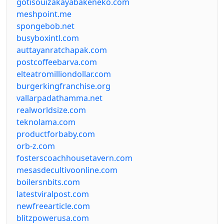
gotisouizakayabakeneko.com
meshpoint.me
spongebob.net
busyboxintl.com
auttayanratchapak.com
postcoffeebarva.com
elteatromilliondollar.com
burgerkingfranchise.org
vallarpadathamma.net
realworldsize.com
teknolama.com
productforbaby.com
orb-z.com
fosterscoachhousetavern.com
mesasdecultivoonline.com
boilersnbits.com
latestviralpost.com
newfreearticle.com
blitzpowerusa.com