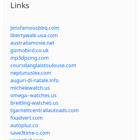
Links
jimsfamousbbq.com
libertywalk-usa.com
australiamovie.net
gizmobird.co.uk
mp3djsong.com
coursdanglaistoulouse.com
neptunuslex.com
auguri-di-natale.info
michelewatch.us
omega--watches.us
breitling-watches.us
tgarnettcentrallautoads.com
fixadvert.com
autopluz.co
save3time-c.com