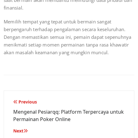
saat bermain akan membantu melindungi data pribadi dan
finansial.
Memilih tempat yang tepat untuk bermain sangat
berpengaruh terhadap pengalaman secara keseluruhan.
Dengan memastikan semua ini, pemain dapat sepenuhnya
menikmati setiap momen permainan tanpa rasa khawatir
akan masalah keamanan yang mungkin muncul.
Post
Previous
navigation
Mengenal Pesiarqq: Platform Terpercaya untuk
Permainan Poker Online
Next