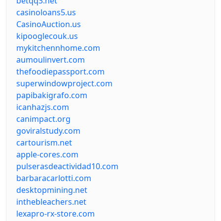
betqq3.net
casinoloans5.us
CasinoAuction.us
kipooglecouk.us
mykitchennhome.com
aumoulinvert.com
thefoodiepassport.com
superwindowproject.com
papibakigrafo.com
icanhazjs.com
canimpact.org
goviralstudy.com
cartourism.net
apple-cores.com
pulserasdeactividad10.com
barbaracarlotti.com
desktopmining.net
inthebleachers.net
lexapro-rx-store.com