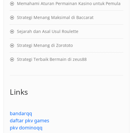
Memahami Aturan Permainan Kasino untuk Pemula
Strategi Menang Maksimal di Baccarat
Sejarah dan Asal Usul Roulette
Strategi Menang di Zorototo
Strategi Terbaik Bermain di zeus88
Links
bandarqq
daftar pkv games
pkv dominoqq