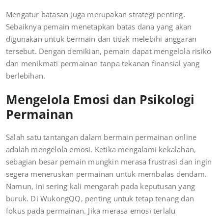
Mengatur batasan juga merupakan strategi penting.
Sebaiknya pemain menetapkan batas dana yang akan
digunakan untuk bermain dan tidak melebihi anggaran
tersebut. Dengan demikian, pemain dapat mengelola risiko
dan menikmati permainan tanpa tekanan finansial yang
berlebihan.
Mengelola Emosi dan Psikologi
Permainan
Salah satu tantangan dalam bermain permainan online
adalah mengelola emosi. Ketika mengalami kekalahan,
sebagian besar pemain mungkin merasa frustrasi dan ingin
segera meneruskan permainan untuk membalas dendam.
Namun, ini sering kali mengarah pada keputusan yang
buruk. Di WukongQQ, penting untuk tetap tenang dan
fokus pada permainan. Jika merasa emosi terlalu