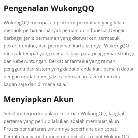
Pengenalan WukongQQ
WukongQQ merupakan platform permainan yang telah
menarik perhatian banyak pemain di Indonesia. Dengan
berbagai jenis permainan yang ditawarkan, termasuk
poker, domino, dan permainan kartu lainnya, WukongQQ
menjadi tempat yang menarik bagi para penggemar strategi
dan keberuntungan. Berkat antarmuka yang ramah
pengguna dan sistem yang dapat diandalkan, pemain dapat
dengan mudah mengakses permainan favorit mereka
kapan saja dan di mana saja.
Menyiapkan Akun
Sebelum terjun ke dalam keseruan WukongQQ, langkah
pertama yang perlu dilakukan adalah membuat akun.
Proses pendaftaran umumnya sederhana dan cepat.
Pemain hanya perlu mengunjungi situs resmi WukongQQ,