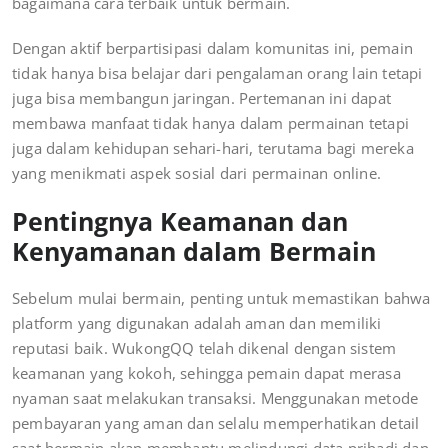
bagaimana cara terbaik untuk bermain.
Dengan aktif berpartisipasi dalam komunitas ini, pemain
tidak hanya bisa belajar dari pengalaman orang lain tetapi
juga bisa membangun jaringan. Pertemanan ini dapat
membawa manfaat tidak hanya dalam permainan tetapi
juga dalam kehidupan sehari-hari, terutama bagi mereka
yang menikmati aspek sosial dari permainan online.
Pentingnya Keamanan dan
Kenyamanan dalam Bermain
Sebelum mulai bermain, penting untuk memastikan bahwa
platform yang digunakan adalah aman dan memiliki
reputasi baik. WukongQQ telah dikenal dengan sistem
keamanan yang kokoh, sehingga pemain dapat merasa
nyaman saat melakukan transaksi. Menggunakan metode
pembayaran yang aman dan selalu memperhatikan detail