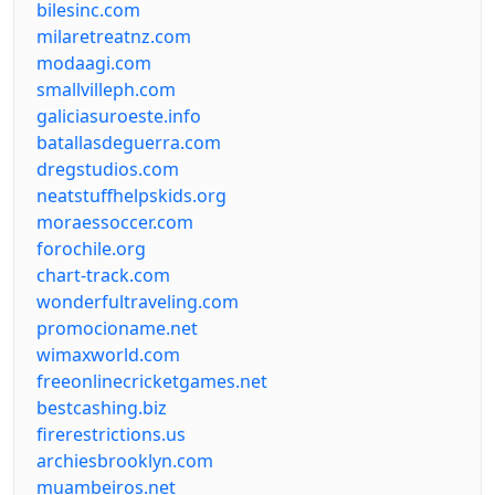
bilesinc.com
milaretreatnz.com
modaagi.com
smallvilleph.com
galiciasuroeste.info
batallasdeguerra.com
dregstudios.com
neatstuffhelpskids.org
moraessoccer.com
forochile.org
chart-track.com
wonderfultraveling.com
promocioname.net
wimaxworld.com
freeonlinecricketgames.net
bestcashing.biz
firerestrictions.us
archiesbrooklyn.com
muambeiros.net