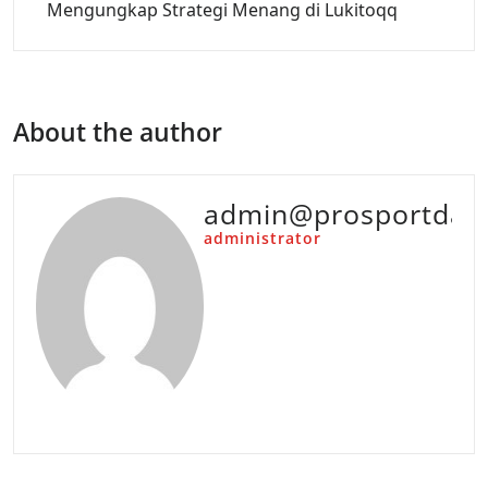
Mengungkap Strategi Menang di Lukitoqq
About the author
admin@prosportdail
administrator