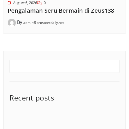
August 6, 2026
0
Pengalaman Seru Bermain di Zeus138
By
admin@prosportdaily.net
Recent posts