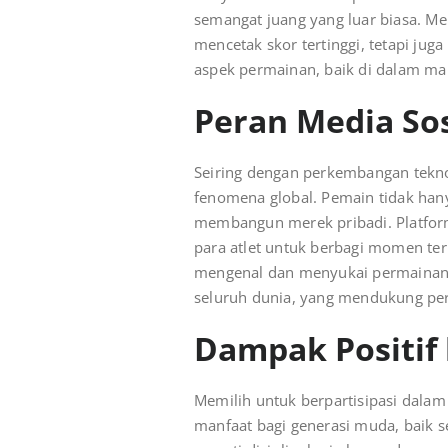
semangat juang yang luar biasa. M
mencetak skor tertinggi, tetapi jug
aspek permainan, baik di dalam ma
Peran Media Sos
Seiring dengan perkembangan teknol
fenomena global. Pemain tidak hany
membangun merek pribadi. Platform
para atlet untuk berbagi momen te
mengenal dan menyukai permainan i
seluruh dunia, yang mendukung per
Dampak Positif
Memilih untuk berpartisipasi dala
manfaat bagi generasi muda, baik se