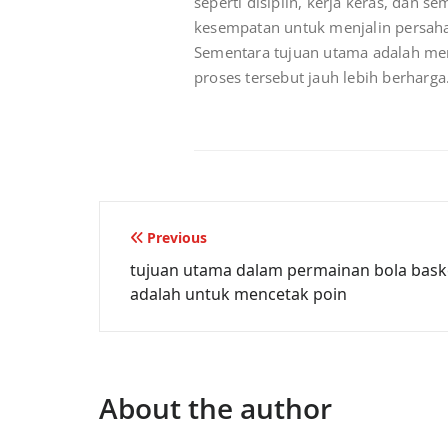
seperti disiplin, kerja keras, dan s
kesempatan untuk menjalin persaha
Sementara tujuan utama adalah menc
proses tersebut jauh lebih berharga
Post
Previous
tujuan utama dalam permainan bola bask
navigation
adalah untuk mencetak poin
About the author