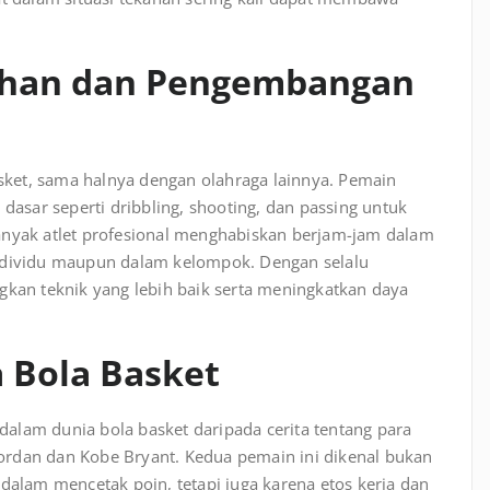
ihan dan Pengembangan
sket, sama halnya dengan olahraga lainnya. Pemain
dasar seperti dribbling, shooting, dan passing untuk
nyak atlet profesional menghabiskan berjam-jam dalam
 individu maupun dalam kelompok. Dengan selalu
kan teknik yang lebih baik serta meningkatkan daya
 Bola Basket
dalam dunia bola basket daripada cerita tentang para
Jordan dan Kobe Bryant. Kedua pemain ini dikenal bukan
alam mencetak poin, tetapi juga karena etos kerja dan