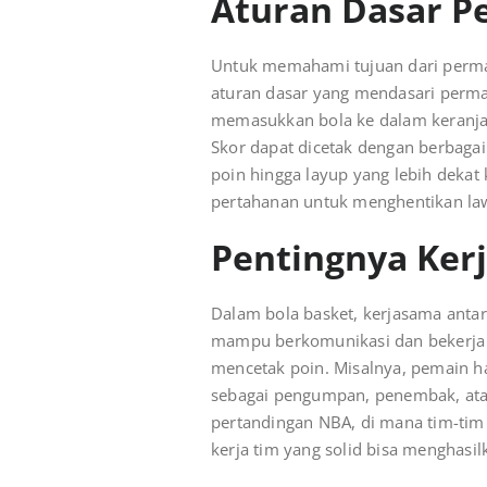
Aturan Dasar P
Untuk memahami tujuan dari perma
aturan dasar yang mendasari perma
memasukkan bola ke dalam keranjang
Skor dapat dicetak dengan berbagai c
poin hingga layup yang lebih dekat 
pertahanan untuk menghentikan law
Pentingnya Ker
Dalam bola basket, kerjasama antar
mampu berkomunikasi dan bekerja 
mencetak poin. Misalnya, pemain
sebagai pengumpan, penembak, atau
pertandingan NBA, di mana tim-tim
kerja tim yang solid bisa menghasil