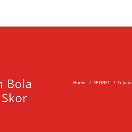
or di Situs Judi Terpercaya d
n
ulsa DANA dan mainkan slot gacor di situs judi terpercaya den
n Bola
Home
/
SBOBET
/
Tujuan
 Skor