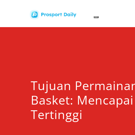
Skip
to
content
Slot Gac
Toggle navigatio
Dapatkan Deposit p
Tujuan Permaina
Basket: Mencapai
Tertinggi