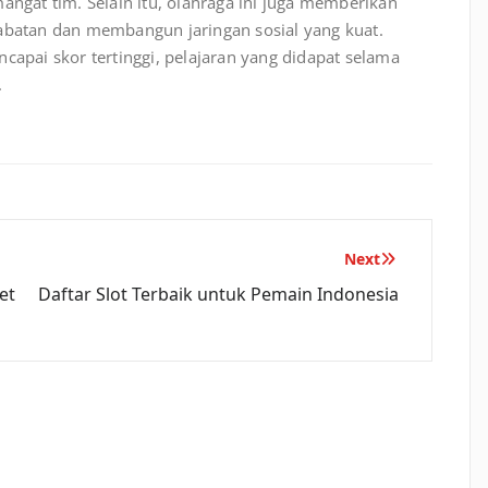
emangat tim. Selain itu, olahraga ini juga memberikan
batan dan membangun jaringan sosial yang kuat.
apai skor tertinggi, pelajaran yang didapat selama
.
Next
et
Daftar Slot Terbaik untuk Pemain Indonesia