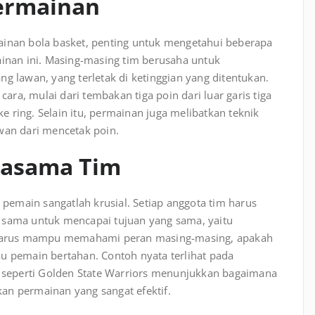
ermainan
inan bola basket, penting untuk mengetahui beberapa
inan ini. Masing-masing tim berusaha untuk
 lawan, yang terletak di ketinggian yang ditentukan.
ara, mulai dari tembakan tiga poin dari luar garis tiga
ke ring. Selain itu, permainan juga melibatkan teknik
an dari mencetak poin.
jasama Tim
 pemain sangatlah krusial. Setiap anggota tim harus
sama untuk mencapai tujuan yang sama, yaitu
 harus mampu memahami peran masing-masing, apakah
 pemain bertahan. Contoh nyata terlihat pada
 seperti Golden State Warriors menunjukkan bagaimana
kan permainan yang sangat efektif.