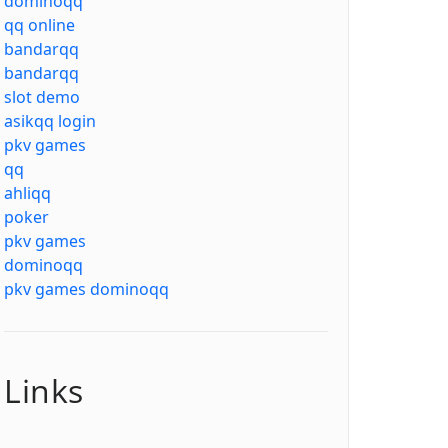
dominoqq
qq online
bandarqq
bandarqq
slot demo
asikqq login
pkv games
qq
ahliqq
poker
pkv games
dominoqq
pkv games dominoqq
Links