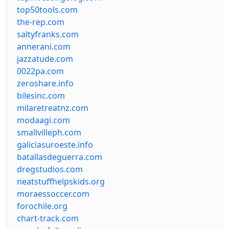
top50tools.com
the-rep.com
saltyfranks.com
annerani.com
jazzatude.com
0022pa.com
zeroshare.info
bilesinc.com
milaretreatnz.com
modaagi.com
smallvilleph.com
galiciasuroeste.info
batallasdeguerra.com
dregstudios.com
neatstuffhelpskids.org
moraessoccer.com
forochile.org
chart-track.com