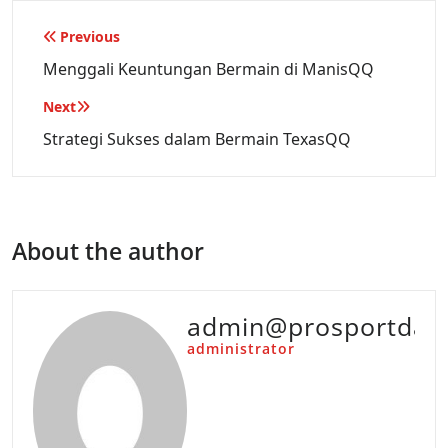
Post
Previous
navigation
Menggali Keuntungan Bermain di ManisQQ
Next
Strategi Sukses dalam Bermain TexasQQ
About the author
admin@prosportdail
administrator