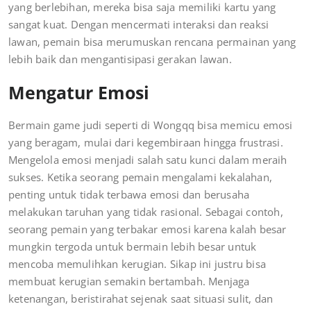
yang berlebihan, mereka bisa saja memiliki kartu yang
sangat kuat. Dengan mencermati interaksi dan reaksi
lawan, pemain bisa merumuskan rencana permainan yang
lebih baik dan mengantisipasi gerakan lawan.
Mengatur Emosi
Bermain game judi seperti di Wongqq bisa memicu emosi
yang beragam, mulai dari kegembiraan hingga frustrasi.
Mengelola emosi menjadi salah satu kunci dalam meraih
sukses. Ketika seorang pemain mengalami kekalahan,
penting untuk tidak terbawa emosi dan berusaha
melakukan taruhan yang tidak rasional. Sebagai contoh,
seorang pemain yang terbakar emosi karena kalah besar
mungkin tergoda untuk bermain lebih besar untuk
mencoba memulihkan kerugian. Sikap ini justru bisa
membuat kerugian semakin bertambah. Menjaga
ketenangan, beristirahat sejenak saat situasi sulit, dan