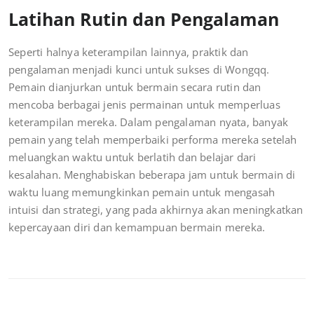
Latihan Rutin dan Pengalaman
Seperti halnya keterampilan lainnya, praktik dan
pengalaman menjadi kunci untuk sukses di Wongqq.
Pemain dianjurkan untuk bermain secara rutin dan
mencoba berbagai jenis permainan untuk memperluas
keterampilan mereka. Dalam pengalaman nyata, banyak
pemain yang telah memperbaiki performa mereka setelah
meluangkan waktu untuk berlatih dan belajar dari
kesalahan. Menghabiskan beberapa jam untuk bermain di
waktu luang memungkinkan pemain untuk mengasah
intuisi dan strategi, yang pada akhirnya akan meningkatkan
kepercayaan diri dan kemampuan bermain mereka.