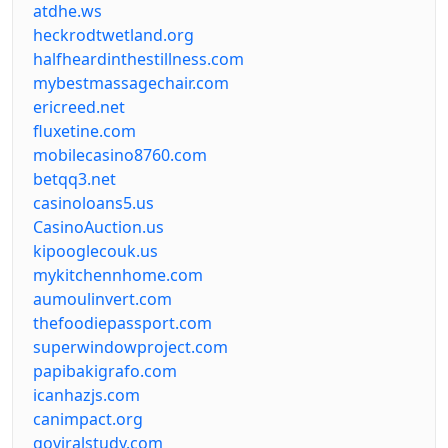
atdhe.ws
heckrodtwetland.org
halfheardinthestillness.com
mybestmassagechair.com
ericreed.net
fluxetine.com
mobilecasino8760.com
betqq3.net
casinoloans5.us
CasinoAuction.us
kipooglecouk.us
mykitchennhome.com
aumoulinvert.com
thefoodiepassport.com
superwindowproject.com
papibakigrafo.com
icanhazjs.com
canimpact.org
goviralstudy.com