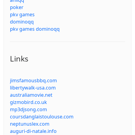
poker
pkv games
dominoqq
pkv games dominoqq
Links
jimsfamousbbq.com
libertywalk-usa.com
australiamovie.net
gizmobird.co.uk
mp3djsong.com
coursdanglaistoulouse.com
neptunuslex.com
auguri-di-natale.info