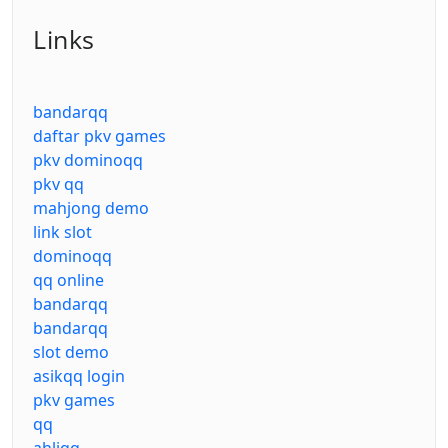
Links
bandarqq
daftar pkv games
pkv dominoqq
pkv qq
mahjong demo
link slot
dominoqq
qq online
bandarqq
bandarqq
slot demo
asikqq login
pkv games
qq
ahliqq