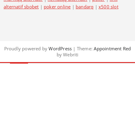
alternatif sbobet
|
poker online
|
bandarq
|
x500 slot
Proudly powered by
WordPress
| Theme:
Appointment Red
by Webriti