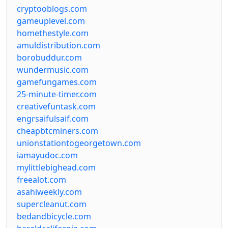
cryptooblogs.com
gameuplevel.com
homethestyle.com
amuldistribution.com
borobuddur.com
wundermusic.com
gamefungames.com
25-minute-timer.com
creativefuntask.com
engrsaifulsaif.com
cheapbtcminers.com
unionstationtogeorgetown.com
iamayudoc.com
mylittlebighead.com
freealot.com
asahiweekly.com
supercleanut.com
bedandbicycle.com