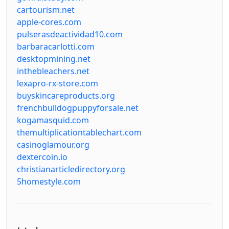
cartourism.net
apple-cores.com
pulserasdeactividad10.com
barbaracarlotti.com
desktopmining.net
inthebleachers.net
lexapro-rx-store.com
buyskincareproducts.org
frenchbulldogpuppyforsale.net
kogamasquid.com
themultiplicationtablechart.com
casinoglamour.org
dextercoin.io
christianarticledirectory.org
5homestyle.com