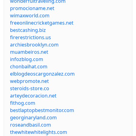
wonderfultraveling.com
promocioname.net
wimaxworld.com
freeonlinecricketgames.net
bestcashing.biz
firerestrictions.us
archiesbrooklyn.com
muambeiros.net
infozblog.com
chonbaihat.com
elblogdeoscargonzalez.com
webpromote.net
steroids-store.co
arteydecoracion.net
fithog.com
bestlaptopbestmonitor.com
georginaryland.com
roseandbasil.com
thewhitewhitelights.com