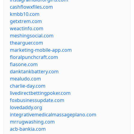
cashflowxfiles.com
kmbb10.com
getxtrem.com
weactinfo.com
meshingsocial.com
thearguer.com
marketing-mobile-app.com
floralpunchcraft.com
fiasone.com
danktankbattery.com
mealudo.com
charlie-day.com
livedirectbettingpoker.com
foxbusinessupdate.com
lovedaddy.org
integrativemedicalmassageplano.com
mrrugwashing.com
acb-bankia.com