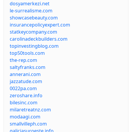
dosyamerkezi.net
le-surrealisme.com
showcasebeauty.com
insurancepolicyexpert.com
statkeycompany.com
carolinadeckbuilders.com
topinvestingblog.com
top50tools.com
the-rep.com
saltyfranks.com
annerani.com
jazzatude.com
0022pa.com
zeroshare.info
bilesinc.com
milaretreatnz.com
modaagi.com
smallvilleph.com
galiciasuroeste.info