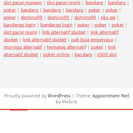
slot gacor maxwin
|
slot gacor resmi
|
bandarq
|
bandarq
|
poker
|
bandarq
|
bandarq
|
bandarq
|
poker
|
poker
|
poker
|
domino99
|
domino99
|
domino99
|
pkv qq
|
bandarqq login
|
bandarqq login
|
poker
|
poker
|
poker
|
slot gacor resmi
|
link alternatif sbobet
|
link alternatif
sbobet
|
link alternatif sbobet
|
judi bola terpercaya
|
murniqq alternatif
|
hematqq alternatif
|
poker
|
link
alternatif sbobet
|
poker online
|
bandarq
|
x500 slot
Proudly powered by
WordPress
| Theme:
Appointment Red
by Webriti