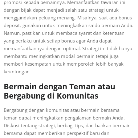
promosi kepada pemainnya. Memanfaatkan tawaran ini
dengan bijak dapat menjadi salah satu strategi untuk
menggandakan peluang menang. Misalnya, saat ada bonus
deposit, gunakan untuk meningkatkan saldo bermain Anda.
Namun, pastikan untuk membaca syarat dan ketentuan
yang berlaku untuk setiap bonus agar Anda dapat
memanfaatkannya dengan optimal. Strategi ini tidak hanya
membantu meningkatkan modal bermain tetapi juga
memberi kesempatan untuk memperoleh lebih banyak
keuntungan.
Bermain dengan Teman atau
Bergabung di Komunitas
Bergabung dengan komunitas atau bermain bersama
teman dapat meningkatkan pengalaman bermain Anda.
Diskusi tentang strategi, berbagi tips, dan bahkan bermain
bersama dapat memberikan perspektif baru dan