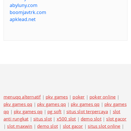
abyluny.com
boomjavtrk.com
apklead.net
menuqq alternatif
|
pkv games
|
poker
|
poker online
|
pkv games qq
|
pkv games qq
|
pkv games qq
|
pkv games
qq
|
pkv games qq
|
pg soft
|
situs slot terpercaya
|
slot
anti rungkat
|
situs slot
|
x500 slot
|
demo slot
|
slot gacor
|
slot maxwin
|
demo slot
|
slot gacor
|
situs slot online
|