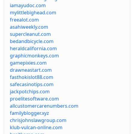
iamayudoc.com
mylittlebighead.com
freealot.com
asahiweekly.com
supercleanut.com
bedandbicycle.com
heraldcalifornia.com
graphicmonkeys.com
gamepixies.com
drawneastart.com
fasthokislot88.com
safecasinotips.com
jackpotchips.com
proelitesoftware.com
allcustomercarenumbers.com
familyblogger.xyz
chrisjohnslawgroup.com
klub-vulcan-online.com