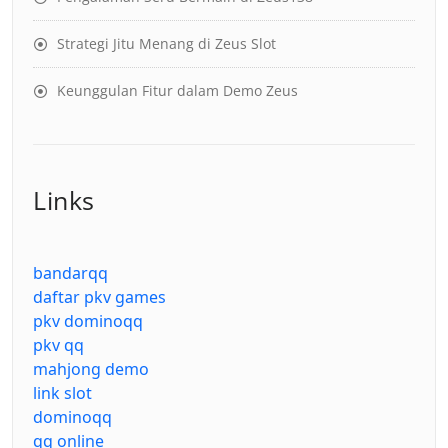
Strategi Jitu Menang di Zeus Slot
Keunggulan Fitur dalam Demo Zeus
Links
bandarqq
daftar pkv games
pkv dominoqq
pkv qq
mahjong demo
link slot
dominoqq
qq online