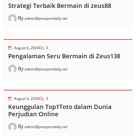
Strategi Terbaik Bermain di zeus88
By
admin@prosportdaily.net
August 6, 2026
0
Pengalaman Seru Bermain di Zeus138
By
admin@prosportdaily.net
August 4, 2026
0
Keunggulan Top1Toto dalam Dunia
Perjudian Online
By
admin@prosportdaily.net