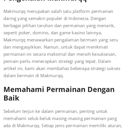
Makmurqq merupakan salah satu platform permainan
daring yang semakin populer di Indonesia. Dengan
berbagai pilihan taruhan dan permainan yang menarik,
seperti poker, domino, dan game kasino lainnya,
Makmurqq menawarkan pengalaman bermain yang seru
dan mengasyikkan. Namun, untuk dapat menikmati
permainan ini secara maksimal dan meraih kesuksesan,
pemain perlu menerapkan strategi yang tepat. Dalam
artikel ini, kami akan membahas beberapa strategi sukses
dalam bermain di Makmurqq.
Memahami Permainan Dengan
Baik
Sebelum terjun ke dalam permainan, penting untuk
memahami seluk-beluk masing-masing permainan yang
ada di Makmurqq. Setiap jenis permainan memiliki aturan,