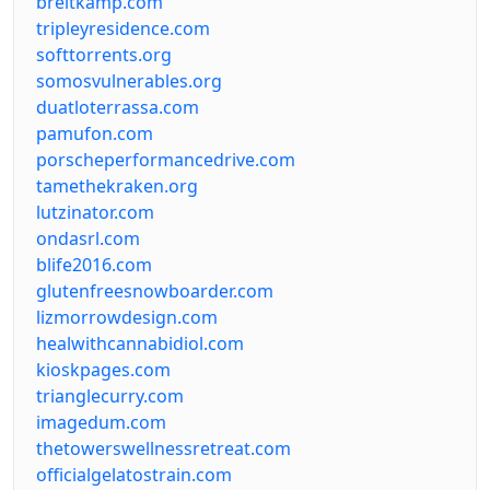
breitkamp.com
tripleyresidence.com
softtorrents.org
somosvulnerables.org
duatloterrassa.com
pamufon.com
porscheperformancedrive.com
tamethekraken.org
lutzinator.com
ondasrl.com
blife2016.com
glutenfreesnowboarder.com
lizmorrowdesign.com
healwithcannabidiol.com
kioskpages.com
trianglecurry.com
imagedum.com
thetowerswellnessretreat.com
officialgelatostrain.com