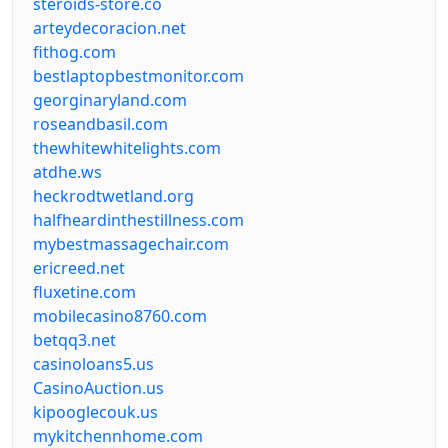
steroids-store.co
arteydecoracion.net
fithog.com
bestlaptopbestmonitor.com
georginaryland.com
roseandbasil.com
thewhitewhitelights.com
atdhe.ws
heckrodtwetland.org
halfheardinthestillness.com
mybestmassagechair.com
ericreed.net
fluxetine.com
mobilecasino8760.com
betqq3.net
casinoloans5.us
CasinoAuction.us
kipooglecouk.us
mykitchennhome.com