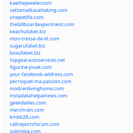
kaethejeweler.com
sattamatkasattaking.com
onepetlife.com
thebillboardexperiment.com
beachufabet.biz
mon-tresse-de-lit.com
sugarufabet.biz
boxufabet.biz
topgearautoservices.net
figurine-jouet.com
your-facebook-address.com
perroquet-ma-passion.com
modrenlivinghome.com
instadatahelpainews.com
geekdailies.com
merchrain.com
kmbb28.com
callreportsforum.com
sokmilya.com