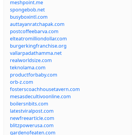
meshpoint.me
spongebob.net
busyboxintl.com
auttayanratchapak.com
postcoffeebarva.com
elteatromilliondollar.com
burgerkingfranchise.org
vallarpadathamma.net
realworldsize.com
teknolama.com
productforbaby.com
orb-z.com
fosterscoachhousetavern.com
mesasdecultivoonline.com
boilersnbits.com
latestviralpost.com
newfreearticle.com
blitzpowerusa.com
gardenofeaten.com