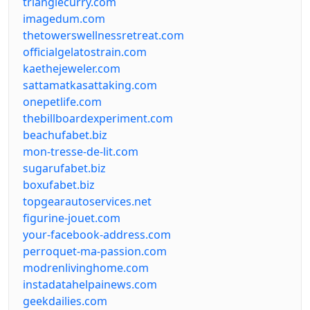
trianglecurry.com
imagedum.com
thetowerswellnessretreat.com
officialgelatostrain.com
kaethejeweler.com
sattamatkasattaking.com
onepetlife.com
thebillboardexperiment.com
beachufabet.biz
mon-tresse-de-lit.com
sugarufabet.biz
boxufabet.biz
topgearautoservices.net
figurine-jouet.com
your-facebook-address.com
perroquet-ma-passion.com
modrenlivinghome.com
instadatahelpainews.com
geekdailies.com