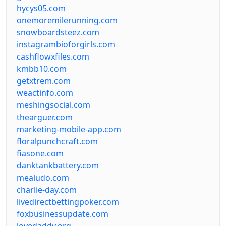
hycys05.com
onemoremilerunning.com
snowboardsteez.com
instagrambioforgirls.com
cashflowxfiles.com
kmbb10.com
getxtrem.com
weactinfo.com
meshingsocial.com
thearguer.com
marketing-mobile-app.com
floralpunchcraft.com
fiasone.com
danktankbattery.com
mealudo.com
charlie-day.com
livedirectbettingpoker.com
foxbusinessupdate.com
lovedaddy.org