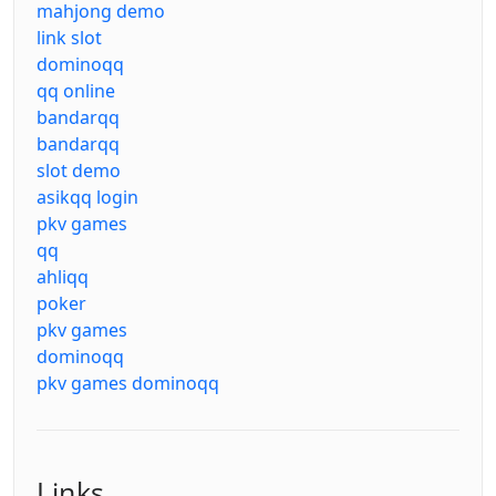
mahjong demo
link slot
dominoqq
qq online
bandarqq
bandarqq
slot demo
asikqq login
pkv games
qq
ahliqq
poker
pkv games
dominoqq
pkv games dominoqq
Links