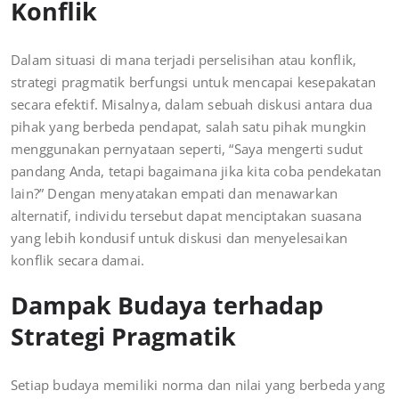
Konflik
Dalam situasi di mana terjadi perselisihan atau konflik,
strategi pragmatik berfungsi untuk mencapai kesepakatan
secara efektif. Misalnya, dalam sebuah diskusi antara dua
pihak yang berbeda pendapat, salah satu pihak mungkin
menggunakan pernyataan seperti, “Saya mengerti sudut
pandang Anda, tetapi bagaimana jika kita coba pendekatan
lain?” Dengan menyatakan empati dan menawarkan
alternatif, individu tersebut dapat menciptakan suasana
yang lebih kondusif untuk diskusi dan menyelesaikan
konflik secara damai.
Dampak Budaya terhadap
Strategi Pragmatik
Setiap budaya memiliki norma dan nilai yang berbeda yang