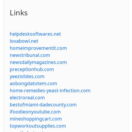
Links
helpdesksoftwares.net
lovabowl.net
homeimprovementit.com
newstribunal.com
newsdailymagazines.com
preceptionhub.com
yeezislides.com
aobongdatotem.com
home-remedies-yeast-infection.com
electroreal.com
bestofmiami-dadecounty.com
ifoodieonyoutube.com
mineshoppingcart.com
topworkoutsupplies.com