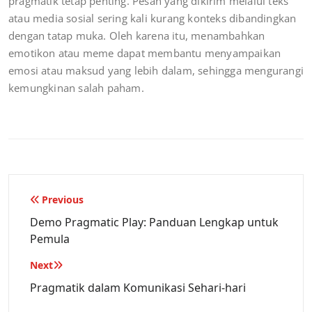
pragmatik tetap penting. Pesan yang dikirim melalui teks
atau media sosial sering kali kurang konteks dibandingkan
dengan tatap muka. Oleh karena itu, menambahkan
emotikon atau meme dapat membantu menyampaikan
emosi atau maksud yang lebih dalam, sehingga mengurangi
kemungkinan salah paham.
Post
Previous
navigation
Demo Pragmatic Play: Panduan Lengkap untuk
Pemula
Next
Pragmatik dalam Komunikasi Sehari-hari