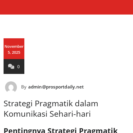
November
5, 2025
0
By
admin@prosportdaily.net
Strategi Pragmatik dalam
Komunikasi Sehari-hari
Pentingnya Strategi Pragmatik