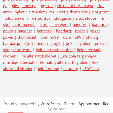
qq
|
pkv games qq
|
pg soft
|
situs slot terpercaya
|
slot
anti rungkat
|
situs slot
|
x500 slot
|
demo slot
|
slot gacor
|
slot maxwin
|
demo slot
|
slot gacor
|
situs slot online
|
slot gacor maxwin
|
slot gacor resmi
|
bandarq
|
bandarq
|
poker
|
bandarq
|
bandarq
|
bandarq
|
poker
|
poker
|
poker
|
domino99
|
domino99
|
domino99
|
pkv qq
|
bandarqq login
|
bandarqq login
|
poker
|
poker
|
poker
|
slot gacor resmi
|
link alternatif sbobet
|
link alternatif
sbobet
|
link alternatif sbobet
|
judi bola terpercaya
|
murniqq alternatif
|
hematqq alternatif
|
poker
|
link
alternatif sbobet
|
poker online
|
bandarq
|
x500 slot
Proudly powered by
WordPress
| Theme:
Appointment Red
by Webriti