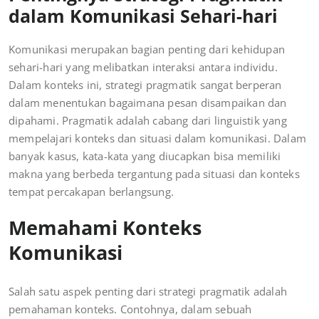
dalam Komunikasi Sehari-hari
Komunikasi merupakan bagian penting dari kehidupan
sehari-hari yang melibatkan interaksi antara individu.
Dalam konteks ini, strategi pragmatik sangat berperan
dalam menentukan bagaimana pesan disampaikan dan
dipahami. Pragmatik adalah cabang dari linguistik yang
mempelajari konteks dan situasi dalam komunikasi. Dalam
banyak kasus, kata-kata yang diucapkan bisa memiliki
makna yang berbeda tergantung pada situasi dan konteks
tempat percakapan berlangsung.
Memahami Konteks
Komunikasi
Salah satu aspek penting dari strategi pragmatik adalah
pemahaman konteks. Contohnya, dalam sebuah