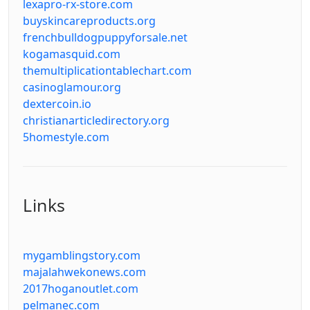
lexapro-rx-store.com
buyskincareproducts.org
frenchbulldogpuppyforsale.net
kogamasquid.com
themultiplicationtablechart.com
casinoglamour.org
dextercoin.io
christianarticledirectory.org
5homestyle.com
Links
mygamblingstory.com
majalahwekonews.com
2017hoganoutlet.com
pelmanec.com