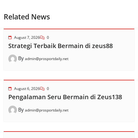
Related News
August 7, 2026
0
Strategi Terbaik Bermain di zeus88
By
admin@prosportdaily.net
August 6, 2026
0
Pengalaman Seru Bermain di Zeus138
By
admin@prosportdaily.net