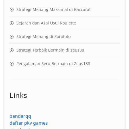
Strategi Menang Maksimal di Baccarat
Sejarah dan Asal Usul Roulette
Strategi Menang di Zorototo
Strategi Terbaik Bermain di zeus88
Pengalaman Seru Bermain di Zeus138
Links
bandarqq
daftar pkv games