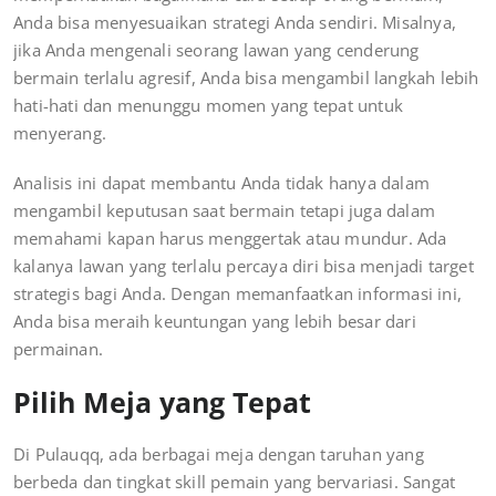
Anda bisa menyesuaikan strategi Anda sendiri. Misalnya,
jika Anda mengenali seorang lawan yang cenderung
bermain terlalu agresif, Anda bisa mengambil langkah lebih
hati-hati dan menunggu momen yang tepat untuk
menyerang.
Analisis ini dapat membantu Anda tidak hanya dalam
mengambil keputusan saat bermain tetapi juga dalam
memahami kapan harus menggertak atau mundur. Ada
kalanya lawan yang terlalu percaya diri bisa menjadi target
strategis bagi Anda. Dengan memanfaatkan informasi ini,
Anda bisa meraih keuntungan yang lebih besar dari
permainan.
Pilih Meja yang Tepat
Di Pulauqq, ada berbagai meja dengan taruhan yang
berbeda dan tingkat skill pemain yang bervariasi. Sangat