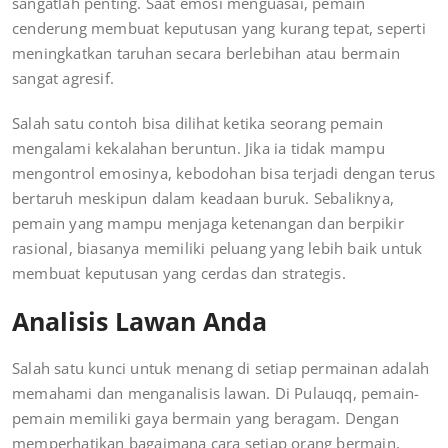
sangatlah penting. Saat emosi menguasai, pemain
cenderung membuat keputusan yang kurang tepat, seperti
meningkatkan taruhan secara berlebihan atau bermain
sangat agresif.
Salah satu contoh bisa dilihat ketika seorang pemain
mengalami kekalahan beruntun. Jika ia tidak mampu
mengontrol emosinya, kebodohan bisa terjadi dengan terus
bertaruh meskipun dalam keadaan buruk. Sebaliknya,
pemain yang mampu menjaga ketenangan dan berpikir
rasional, biasanya memiliki peluang yang lebih baik untuk
membuat keputusan yang cerdas dan strategis.
Analisis Lawan Anda
Salah satu kunci untuk menang di setiap permainan adalah
memahami dan menganalisis lawan. Di Pulauqq, pemain-
pemain memiliki gaya bermain yang beragam. Dengan
memperhatikan bagaimana cara setiap orang bermain,