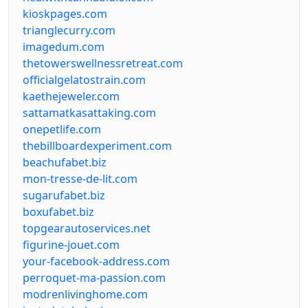
kioskpages.com
trianglecurry.com
imagedum.com
thetowerswellnessretreat.com
officialgelatostrain.com
kaethejeweler.com
sattamatkasattaking.com
onepetlife.com
thebillboardexperiment.com
beachufabet.biz
mon-tresse-de-lit.com
sugarufabet.biz
boxufabet.biz
topgearautoservices.net
figurine-jouet.com
your-facebook-address.com
perroquet-ma-passion.com
modrenlivinghome.com