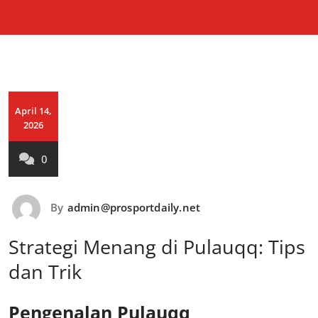
April 14,
2026
0
By
admin@prosportdaily.net
Strategi Menang di Pulauqq: Tips
dan Trik
Pengenalan Pulauqq