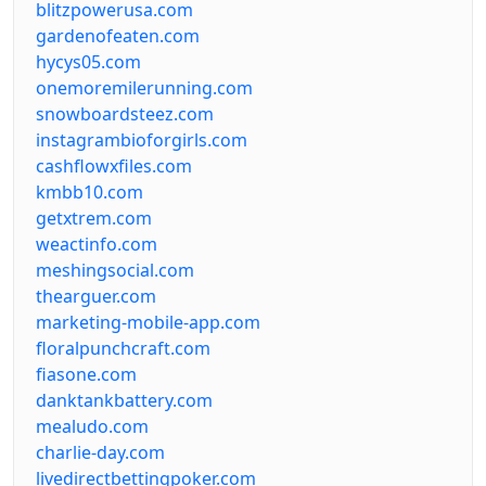
blitzpowerusa.com
gardenofeaten.com
hycys05.com
onemoremilerunning.com
snowboardsteez.com
instagrambioforgirls.com
cashflowxfiles.com
kmbb10.com
getxtrem.com
weactinfo.com
meshingsocial.com
thearguer.com
marketing-mobile-app.com
floralpunchcraft.com
fiasone.com
danktankbattery.com
mealudo.com
charlie-day.com
livedirectbettingpoker.com