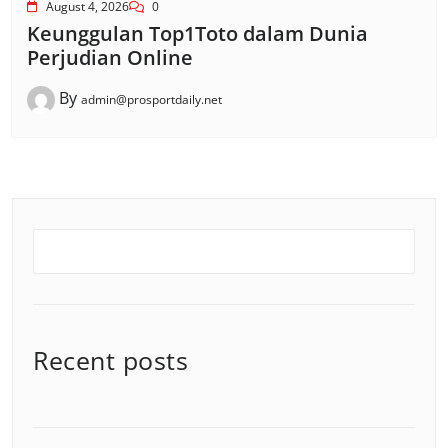
August 4, 2026
0
Keunggulan Top1Toto dalam Dunia
Perjudian Online
By
admin@prosportdaily.net
Recent posts