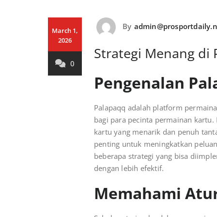
By
admin@prosportdaily.n
March 1,
2026
Strategi Menang di
0
Pengenalan Pal
Palapaqq adalah platform permainan
bagi para pecinta permainan kartu
kartu yang menarik dan penuh tant
penting untuk meningkatkan peluan
beberapa strategi yang bisa diimpl
dengan lebih efektif.
Memahami Atur