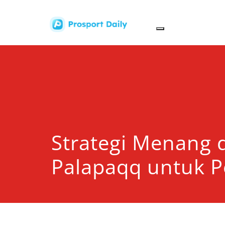
Skip
to
content
Slot Gac
Toggle navigatio
Dapatkan Deposit p
Strategi Menang d
Palapaqq untuk 