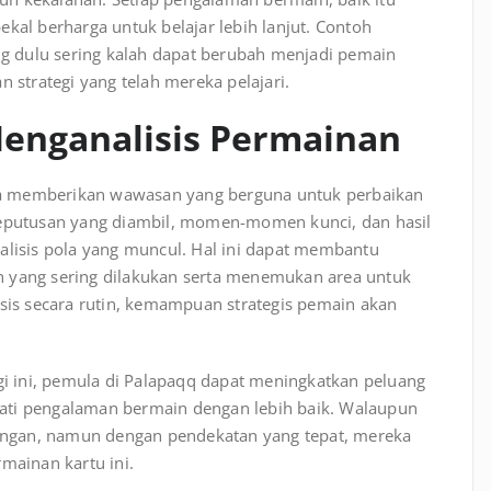
bekal berharga untuk belajar lebih lanjut. Contoh
ng dulu sering kalah dapat berubah menjadi pemain
 strategi yang telah mereka pelajari.
enganalisis Permainan
isa memberikan wawasan yang berguna untuk perbaikan
eputusan yang diambil, momen-momen kunci, dan hasil
lisis pola yang muncul. Hal ini dapat membantu
yang sering dilakukan serta menemukan area untuk
sis secara rutin, kemampuan strategis pemain akan
i ini, pemula di Palapaqq dapat meningkatkan peluang
ti pengalaman bermain dengan lebih baik. Walaupun
angan, namun dengan pendekatan yang tepat, mereka
mainan kartu ini.