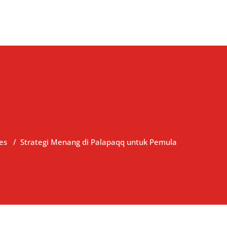
engan Fitur Deposit Pulsa DAN
gan banyak keuntungan.
es
/
Strategi Menang di Palapaqq untuk Pemula