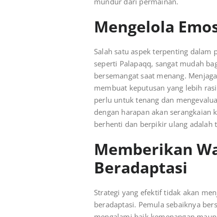
mundur dari permainan.
Mengelola Emos
Salah satu aspek terpenting dalam
seperti Palapaqq, sangat mudah bag
bersemangat saat menang. Menjaga
membuat keputusan yang lebih rasio
perlu untuk tenang dan mengevalua
dengan harapan akan serangkaian k
berhenti dan berpikir ulang adala
Memberikan Wak
Beradaptasi
Strategi yang efektif tidak akan me
beradaptasi. Pemula sebaiknya ber
mengalami baik kemenangan maupun