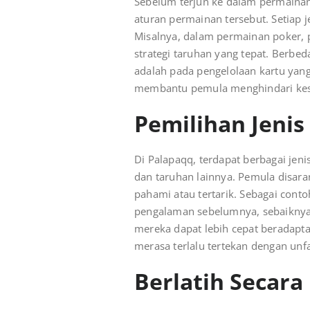
Sebelum terjun ke dalam permaina
aturan permainan tersebut. Setiap 
Misalnya, dalam permainan poker,
strategi taruhan yang tepat. Berb
adalah pada pengelolaan kartu yan
membantu pemula menghindari kesal
Pemilihan Jeni
Di Palapaqq, terdapat berbagai jeni
dan taruhan lainnya. Pemula disar
pahami atau tertarik. Sebagai conto
pengalaman sebelumnya, sebaiknya
mereka dapat lebih cepat beradaptas
merasa terlalu tertekan dengan unfa
Berlatih Secara