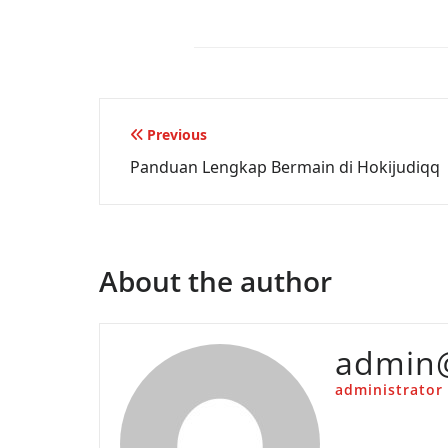
Post
Previous
Panduan Lengkap Bermain di Hokijudiqq
navigation
About the author
admin@
administrator