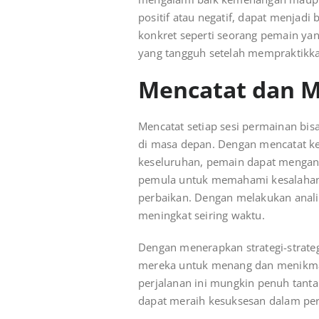
positif atau negatif, dapat menjadi 
konkret seperti seorang pemain ya
yang tangguh setelah mempraktikkan
Mencatat dan M
Mencatat setiap sesi permainan b
di masa depan. Dengan mencatat k
keseluruhan, pemain dapat mengana
pemula untuk memahami kesalahan 
perbaikan. Dengan melakukan anali
meningkat seiring waktu.
Dengan menerapkan strategi-strateg
mereka untuk menang dan menikma
perjalanan ini mungkin penuh tant
dapat meraih kesuksesan dalam per