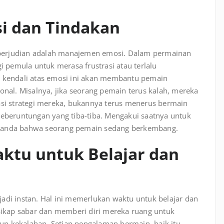
i dan Tindakan
 perjudian adalah manajemen emosi. Dalam permainan
i pemula untuk merasa frustrasi atau terlalu
 kendali atas emosi ini akan membantu pemain
nal. Misalnya, jika seorang pemain terus kalah, mereka
si strategi mereka, bukannya terus menerus bermain
eberuntungan yang tiba-tiba. Mengakui saatnya untuk
h tanda bahwa seorang pemain sedang berkembang.
tu untuk Belajar dan
njadi instan. Hal ini memerlukan waktu untuk belajar dan
sikap sabar dan memberi diri mereka ruang untuk
 kekalahan. Setiap pengalaman bermain, baik itu