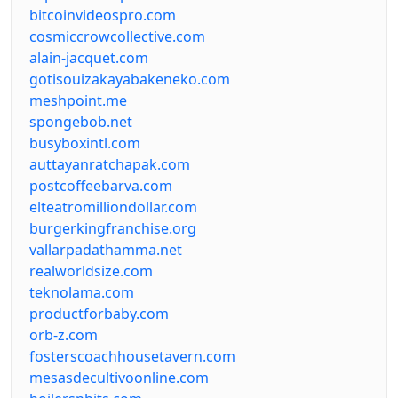
bitcoinvideospro.com
cosmiccrowcollective.com
alain-jacquet.com
gotisouizakayabakeneko.com
meshpoint.me
spongebob.net
busyboxintl.com
auttayanratchapak.com
postcoffeebarva.com
elteatromilliondollar.com
burgerkingfranchise.org
vallarpadathamma.net
realworldsize.com
teknolama.com
productforbaby.com
orb-z.com
fosterscoachhousetavern.com
mesasdecultivoonline.com