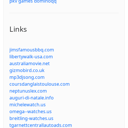
pkv games dominoqq
Links
jimsfamousbbq.com
libertywalk-usa.com
australiamovie.net
gizmobird.co.uk
mp3djsong.com
coursdanglaistoulouse.com
neptunuslex.com
auguri-di-natale.info
michelewatch.us
omega--watches.us
breitling-watches.us
tgarnettcentrallautoads.com