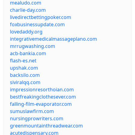
mealudo.com
charlie-day.com
livedirectbettingpoker.com
foxbusinessupdate.com
lovedaddy.org
integrativemedicalmassageplano.com
mrrugwashing.com
acb-bankia.com
flash-es.net
upshak.com
backsilo.com
siviralqq.com
impressionresorthoian.com
bestfreakingclothesever.com
falling-film-evaporator.com
sumuslawfirm.com
nursingprowriters.com
greenmountainthreadwear.com
acutedispensary.com