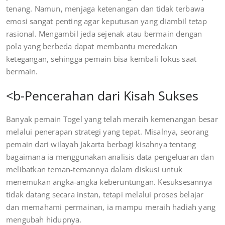
tenang. Namun, menjaga ketenangan dan tidak terbawa
emosi sangat penting agar keputusan yang diambil tetap
rasional. Mengambil jeda sejenak atau bermain dengan
pola yang berbeda dapat membantu meredakan
ketegangan, sehingga pemain bisa kembali fokus saat
bermain.
<b-Pencerahan dari Kisah Sukses
Banyak pemain Togel yang telah meraih kemenangan besar
melalui penerapan strategi yang tepat. Misalnya, seorang
pemain dari wilayah Jakarta berbagi kisahnya tentang
bagaimana ia menggunakan analisis data pengeluaran dan
melibatkan teman-temannya dalam diskusi untuk
menemukan angka-angka keberuntungan. Kesuksesannya
tidak datang secara instan, tetapi melalui proses belajar
dan memahami permainan, ia mampu meraih hadiah yang
mengubah hidupnya.