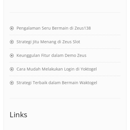
Pengalaman Seru Bermain di Zeus138
Strategi Jitu Menang di Zeus Slot
Keunggulan Fitur dalam Demo Zeus
Cara Mudah Melakukan Login di Yoktogel
Strategi Terbaik dalam Bermain Waktogel
Links