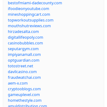
bestofmiami-dadecounty.com
ifoodieonyoutube.com
mineshoppingcart.com
topworkoutsupplies.com
mouthshutreviews.com
hirzadesalta.com
digitallifeopoly.com
casinobubbles.com
seputargym.com
impiyanamall.com
optguardian.com
totostreet.net
davilcasino.com
fraudwatchai.com
aem-x.com
cryptooblogs.com
gameuplevel.com
homethestyle.com
amuldistribution.com