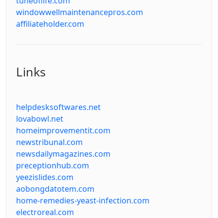
tuneoflife.com
windowwellmaintenancepros.com
affiliateholder.com
Links
helpdesksoftwares.net
lovabowl.net
homeimprovementit.com
newstribunal.com
newsdailymagazines.com
preceptionhub.com
yeezislides.com
aobongdatotem.com
home-remedies-yeast-infection.com
electroreal.com