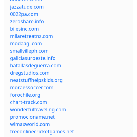
jazzatude.com
0022pa.com
zeroshare.info
bilesinc.com
milaretreatnz.com
modaagi.com
smallvilleph.com
galiciasuroeste.info
batallasdeguerra.com
dregstudios.com
neatstuffhelpskids.org
moraessoccer.com
forochile.org
chart-track.com
wonderfultraveling.com
promocioname.net
wimaxworld.com
freeonlinecricketgames.net