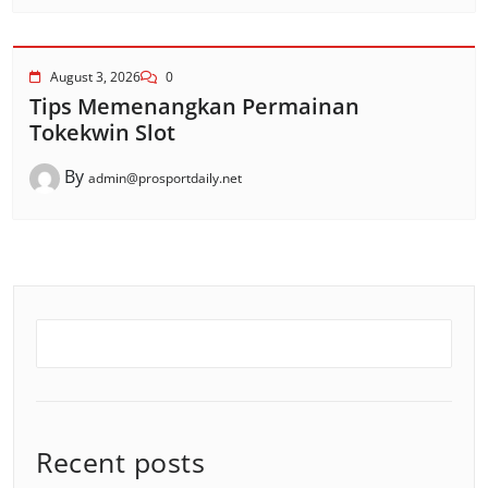
August 3, 2026
0
Tips Memenangkan Permainan
Tokekwin Slot
By
admin@prosportdaily.net
Recent posts