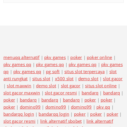
menuqq alternatif
|
pkv games
|
poker
|
poker online
|
pkv games qq
|
pkv games qq
|
pkv games qq
|
pkv games
qq
|
pkv games qq
|
pg soft
|
situs slot terpercaya
|
slot
anti rungkat
|
situs slot
|
x500 slot
|
demo slot
|
slot gacor
|
slot maxwin
|
demo slot
|
slot gacor
|
situs slot online
|
slot gacor maxwin
|
slot gacor resmi
|
bandarq
|
bandarq
|
poker
|
bandarq
|
bandarq
|
bandarq
|
poker
|
poker
|
poker
|
domino99
|
domino99
|
domino99
|
pkv qq
|
bandarqq login
|
bandarqq login
|
poker
|
poker
|
poker
|
slot gacor resmi
|
link alternatif sbobet
|
link alternatif