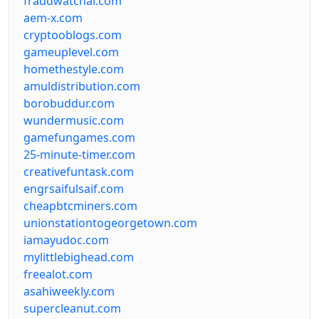
fraudwatchai.com
aem-x.com
cryptooblogs.com
gameuplevel.com
homethestyle.com
amuldistribution.com
borobuddur.com
wundermusic.com
gamefungames.com
25-minute-timer.com
creativefuntask.com
engrsaifulsaif.com
cheapbtcminers.com
unionstationtogeorgetown.com
iamayudoc.com
mylittlebighead.com
freealot.com
asahiweekly.com
supercleanut.com