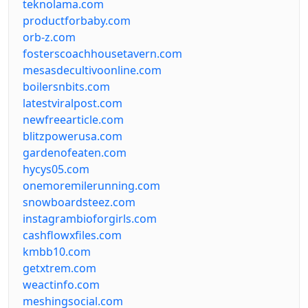
teknolama.com
productforbaby.com
orb-z.com
fosterscoachhousetavern.com
mesasdecultivoonline.com
boilersnbits.com
latestviralpost.com
newfreearticle.com
blitzpowerusa.com
gardenofeaten.com
hycys05.com
onemoremilerunning.com
snowboardsteez.com
instagrambioforgirls.com
cashflowxfiles.com
kmbb10.com
getxtrem.com
weactinfo.com
meshingsocial.com