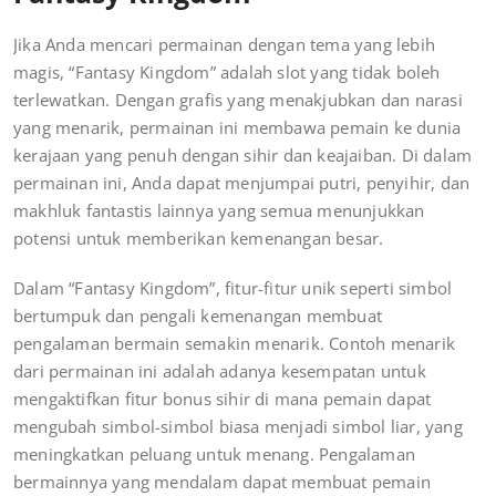
Jika Anda mencari permainan dengan tema yang lebih
magis, “Fantasy Kingdom” adalah slot yang tidak boleh
terlewatkan. Dengan grafis yang menakjubkan dan narasi
yang menarik, permainan ini membawa pemain ke dunia
kerajaan yang penuh dengan sihir dan keajaiban. Di dalam
permainan ini, Anda dapat menjumpai putri, penyihir, dan
makhluk fantastis lainnya yang semua menunjukkan
potensi untuk memberikan kemenangan besar.
Dalam “Fantasy Kingdom”, fitur-fitur unik seperti simbol
bertumpuk dan pengali kemenangan membuat
pengalaman bermain semakin menarik. Contoh menarik
dari permainan ini adalah adanya kesempatan untuk
mengaktifkan fitur bonus sihir di mana pemain dapat
mengubah simbol-simbol biasa menjadi simbol liar, yang
meningkatkan peluang untuk menang. Pengalaman
bermainnya yang mendalam dapat membuat pemain