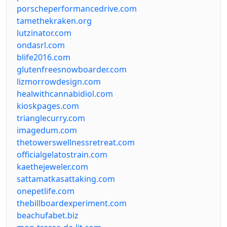
porscheperformancedrive.com
tamethekraken.org
lutzinator.com
ondasrl.com
blife2016.com
glutenfreesnowboarder.com
lizmorrowdesign.com
healwithcannabidiol.com
kioskpages.com
trianglecurry.com
imagedum.com
thetowerswellnessretreat.com
officialgelatostrain.com
kaethejeweler.com
sattamatkasattaking.com
onepetlife.com
thebillboardexperiment.com
beachufabet.biz