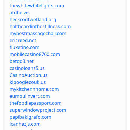
thewhitewhitelights.com
atdhe.ws
heckrodtwetland.org
halfheardinthestillness.com
mybestmassagechair.com
ericreed.net
fluxetine.com
mobilecasino8760.com
betqq3.net
casinoloans5.us
CasinoAuction.us
kipooglecouk.us
mykitchennhome.com
aumoulinvert.com
thefoodiepassport.com
superwindowproject.com
papibakigrafo.com
icanhazjs.com