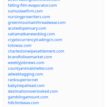
falling-film-evaporator.com
sumuslawfirm.com
nursingprowriters.com
greenmountainthreadwear.com
acutedispensary.com
sattamatkanewsblog.com
cryptocurrencytradingcn.com
totowaz.com
charlestonwipesettlement.com
brandfollowmarket.com
weeklyjobnews.com
countyanimalshelter.com
adwebtagging.com
ranksuperior.net
babystepahead.com
destinationoverlooked.com
gamblingamount.com
hillclimbwax.com