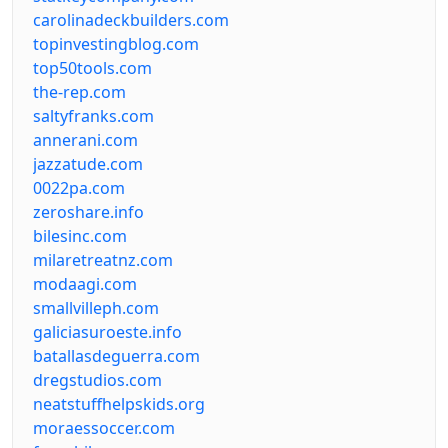
carolinadeckbuilders.com
topinvestingblog.com
top50tools.com
the-rep.com
saltyfranks.com
annerani.com
jazzatude.com
0022pa.com
zeroshare.info
bilesinc.com
milaretreatnz.com
modaagi.com
smallvilleph.com
galiciasuroeste.info
batallasdeguerra.com
dregstudios.com
neatstuffhelpskids.org
moraessoccer.com