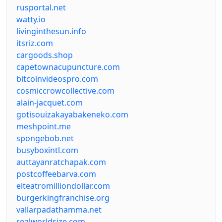
rusportal.net
watty.io
livinginthesun.info
itsriz.com
cargoods.shop
capetownacupuncture.com
bitcoinvideospro.com
cosmiccrowcollective.com
alain-jacquet.com
gotisouizakayabakeneko.com
meshpoint.me
spongebob.net
busyboxintl.com
auttayanratchapak.com
postcoffeebarva.com
elteatromilliondollar.com
burgerkingfranchise.org
vallarpadathamma.net
realworldsize.com