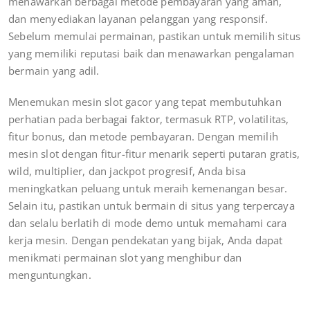
menawarkan berbagai metode pembayaran yang aman,
dan menyediakan layanan pelanggan yang responsif.
Sebelum memulai permainan, pastikan untuk memilih situs
yang memiliki reputasi baik dan menawarkan pengalaman
bermain yang adil.
Menemukan mesin slot gacor yang tepat membutuhkan
perhatian pada berbagai faktor, termasuk RTP, volatilitas,
fitur bonus, dan metode pembayaran. Dengan memilih
mesin slot dengan fitur-fitur menarik seperti putaran gratis,
wild, multiplier, dan jackpot progresif, Anda bisa
meningkatkan peluang untuk meraih kemenangan besar.
Selain itu, pastikan untuk bermain di situs yang terpercaya
dan selalu berlatih di mode demo untuk memahami cara
kerja mesin. Dengan pendekatan yang bijak, Anda dapat
menikmati permainan slot yang menghibur dan
menguntungkan.