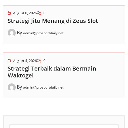
August 6, 2026
0
Strategi Jitu Menang di Zeus Slot
By
admin@prosportdaily.net
August 4, 2026
0
Strategi Terbaik dalam Bermain
Waktogel
By
admin@prosportdaily.net