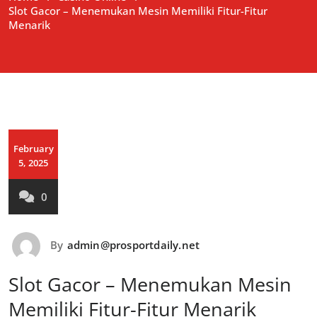
Slot Gacor – Menemukan Mesin Memiliki Fitur-Fitur
Menarik
February
5, 2025
0
By
admin@prosportdaily.net
Slot Gacor – Menemukan Mesin
Memiliki Fitur-Fitur Menarik