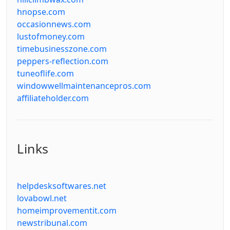
hnopse.com
occasionnews.com
lustofmoney.com
timebusinesszone.com
peppers-reflection.com
tuneoflife.com
windowwellmaintenancepros.com
affiliateholder.com
Links
helpdesksoftwares.net
lovabowl.net
homeimprovementit.com
newstribunal.com