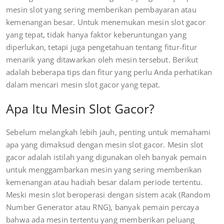
mesin slot yang sering memberikan pembayaran atau
kemenangan besar. Untuk menemukan mesin slot gacor
yang tepat, tidak hanya faktor keberuntungan yang
diperlukan, tetapi juga pengetahuan tentang fitur-fitur
menarik yang ditawarkan oleh mesin tersebut. Berikut
adalah beberapa tips dan fitur yang perlu Anda perhatikan
dalam mencari mesin slot gacor yang tepat.
Apa Itu Mesin Slot Gacor?
Sebelum melangkah lebih jauh, penting untuk memahami
apa yang dimaksud dengan mesin slot gacor. Mesin slot
gacor adalah istilah yang digunakan oleh banyak pemain
untuk menggambarkan mesin yang sering memberikan
kemenangan atau hadiah besar dalam periode tertentu.
Meski mesin slot beroperasi dengan sistem acak (Random
Number Generator atau RNG), banyak pemain percaya
bahwa ada mesin tertentu yang memberikan peluang