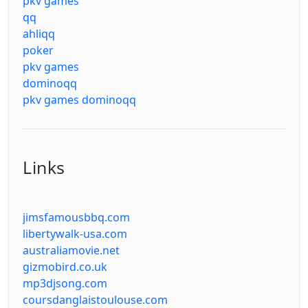
pkv games
qq
ahliqq
poker
pkv games
dominoqq
pkv games dominoqq
Links
jimsfamousbbq.com
libertywalk-usa.com
australiamovie.net
gizmobird.co.uk
mp3djsong.com
coursdanglaistoulouse.com