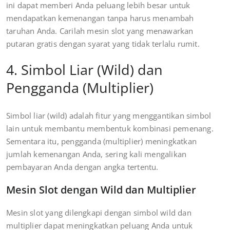
ini dapat memberi Anda peluang lebih besar untuk
mendapatkan kemenangan tanpa harus menambah
taruhan Anda. Carilah mesin slot yang menawarkan
putaran gratis dengan syarat yang tidak terlalu rumit.
4. Simbol Liar (Wild) dan
Pengganda (Multiplier)
Simbol liar (wild) adalah fitur yang menggantikan simbol
lain untuk membantu membentuk kombinasi pemenang.
Sementara itu, pengganda (multiplier) meningkatkan
jumlah kemenangan Anda, sering kali mengalikan
pembayaran Anda dengan angka tertentu.
Mesin Slot dengan Wild dan Multiplier
Mesin slot yang dilengkapi dengan simbol wild dan
multiplier dapat meningkatkan peluang Anda untuk