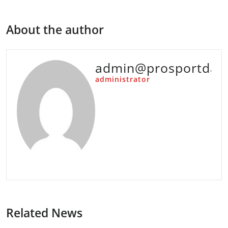
About the author
admin@prosportdail
administrator
Related News