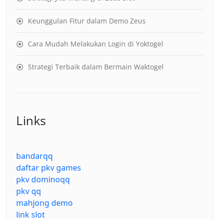
Keunggulan Fitur dalam Demo Zeus
Cara Mudah Melakukan Login di Yoktogel
Strategi Terbaik dalam Bermain Waktogel
Links
bandarqq
daftar pkv games
pkv dominoqq
pkv qq
mahjong demo
link slot