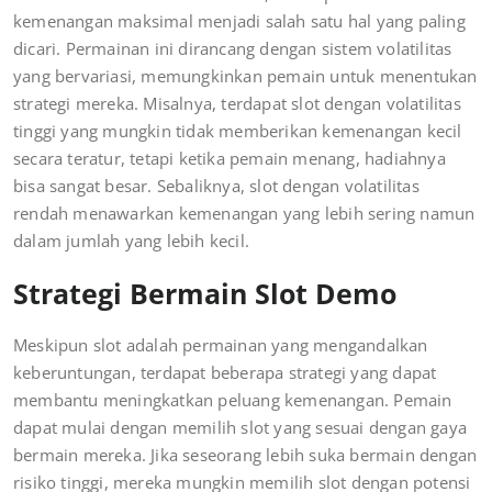
kemenangan maksimal menjadi salah satu hal yang paling
dicari. Permainan ini dirancang dengan sistem volatilitas
yang bervariasi, memungkinkan pemain untuk menentukan
strategi mereka. Misalnya, terdapat slot dengan volatilitas
tinggi yang mungkin tidak memberikan kemenangan kecil
secara teratur, tetapi ketika pemain menang, hadiahnya
bisa sangat besar. Sebaliknya, slot dengan volatilitas
rendah menawarkan kemenangan yang lebih sering namun
dalam jumlah yang lebih kecil.
Strategi Bermain Slot Demo
Meskipun slot adalah permainan yang mengandalkan
keberuntungan, terdapat beberapa strategi yang dapat
membantu meningkatkan peluang kemenangan. Pemain
dapat mulai dengan memilih slot yang sesuai dengan gaya
bermain mereka. Jika seseorang lebih suka bermain dengan
risiko tinggi, mereka mungkin memilih slot dengan potensi