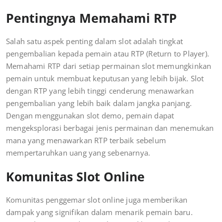
Pentingnya Memahami RTP
Salah satu aspek penting dalam slot adalah tingkat
pengembalian kepada pemain atau RTP (Return to Player).
Memahami RTP dari setiap permainan slot memungkinkan
pemain untuk membuat keputusan yang lebih bijak. Slot
dengan RTP yang lebih tinggi cenderung menawarkan
pengembalian yang lebih baik dalam jangka panjang.
Dengan menggunakan slot demo, pemain dapat
mengeksplorasi berbagai jenis permainan dan menemukan
mana yang menawarkan RTP terbaik sebelum
mempertaruhkan uang yang sebenarnya.
Komunitas Slot Online
Komunitas penggemar slot online juga memberikan
dampak yang signifikan dalam menarik pemain baru.