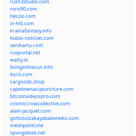
rush3studio.com
roro90.com
herzio.com
in-hi5.com
krainafantasy.info
todas-noticias.com
senikartu.com
rusportal.net
watty.io
livinginthesun.info
itsriz.com
cargoods.shop
capetownacupuncture.com
bitcoinvideospro.com
cosmiccrowcollective.com
alain-jacquet.com
gotisouizakayabakeneko.com
meshpoint.me
spongebob.net