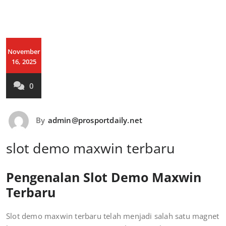
November
16, 2025
0
By
admin@prosportdaily.net
slot demo maxwin terbaru
Pengenalan Slot Demo Maxwin
Terbaru
Slot demo maxwin terbaru telah menjadi salah satu magnet