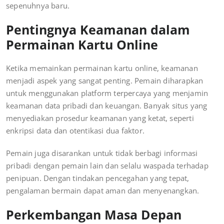
sepenuhnya baru.
Pentingnya Keamanan dalam
Permainan Kartu Online
Ketika memainkan permainan kartu online, keamanan
menjadi aspek yang sangat penting. Pemain diharapkan
untuk menggunakan platform terpercaya yang menjamin
keamanan data pribadi dan keuangan. Banyak situs yang
menyediakan prosedur keamanan yang ketat, seperti
enkripsi data dan otentikasi dua faktor.
Pemain juga disarankan untuk tidak berbagi informasi
pribadi dengan pemain lain dan selalu waspada terhadap
penipuan. Dengan tindakan pencegahan yang tepat,
pengalaman bermain dapat aman dan menyenangkan.
Perkembangan Masa Depan