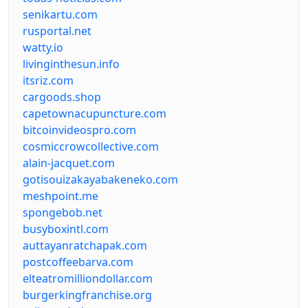
senikartu.com
rusportal.net
watty.io
livinginthesun.info
itsriz.com
cargoods.shop
capetownacupuncture.com
bitcoinvideospro.com
cosmiccrowcollective.com
alain-jacquet.com
gotisouizakayabakeneko.com
meshpoint.me
spongebob.net
busyboxintl.com
auttayanratchapak.com
postcoffeebarva.com
elteatromilliondollar.com
burgerkingfranchise.org