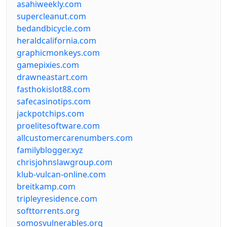
asahiweekly.com
supercleanut.com
bedandbicycle.com
heraldcalifornia.com
graphicmonkeys.com
gamepixies.com
drawneastart.com
fasthokislot88.com
safecasinotips.com
jackpotchips.com
proelitesoftware.com
allcustomercarenumbers.com
familyblogger.xyz
chrisjohnslawgroup.com
klub-vulcan-online.com
breitkamp.com
tripleyresidence.com
softtorrents.org
somosvulnerables.org