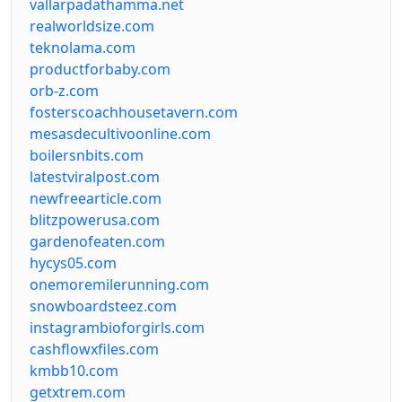
vallarpadathamma.net
realworldsize.com
teknolama.com
productforbaby.com
orb-z.com
fosterscoachhousetavern.com
mesasdecultivoonline.com
boilersnbits.com
latestviralpost.com
newfreearticle.com
blitzpowerusa.com
gardenofeaten.com
hycys05.com
onemoremilerunning.com
snowboardsteez.com
instagrambioforgirls.com
cashflowxfiles.com
kmbb10.com
getxtrem.com