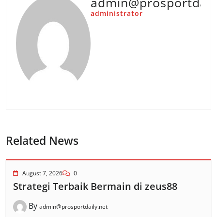
admin@prosportdail
administrator
Related News
August 7, 2026
0
Strategi Terbaik Bermain di zeus88
By
admin@prosportdaily.net