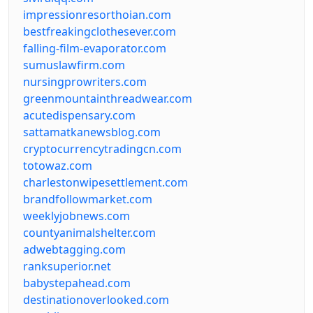
impressionresorthoian.com
bestfreakingclothesever.com
falling-film-evaporator.com
sumuslawfirm.com
nursingprowriters.com
greenmountainthreadwear.com
acutedispensary.com
sattamatkanewsblog.com
cryptocurrencytradingcn.com
totowaz.com
charlestonwipesettlement.com
brandfollowmarket.com
weeklyjobnews.com
countyanimalshelter.com
adwebtagging.com
ranksuperior.net
babystepahead.com
destinationoverlooked.com