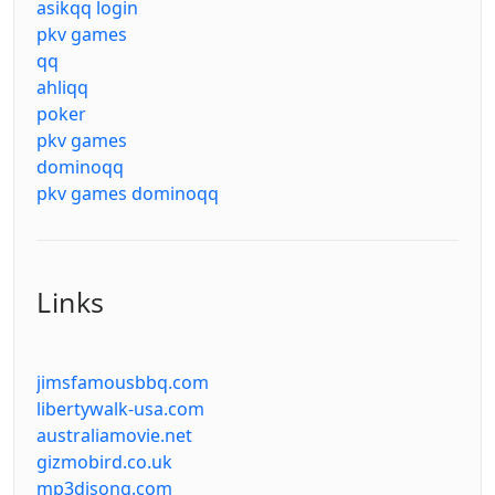
asikqq login
pkv games
qq
ahliqq
poker
pkv games
dominoqq
pkv games dominoqq
Links
jimsfamousbbq.com
libertywalk-usa.com
australiamovie.net
gizmobird.co.uk
mp3djsong.com