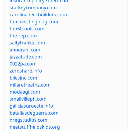
insurancepolicyexpert.com
statkeycompany.com
carolinadeckbuilders.com
topinvestingblog.com
top50tools.com
the-rep.com
saltyfranks.com
annerani.com
jazzatude.com
0022pa.com
zeroshare.info
bilesinc.com
milaretreatnz.com
modaagi.com
smallvilleph.com
galiciasuroeste.info
batallasdeguerra.com
dregstudios.com
neatstuffhelpskids.org