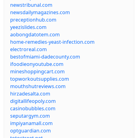
newstribunal.com
newsdailymagazines.com
preceptionhub.com
yeezislides.com
aobongdatotem.com
home-remedies-yeast-infection.com
electroreal.com
bestofmiami-dadecounty.com
ifoodieonyoutube.com
mineshoppingcart.com
topworkoutsupplies.com
mouthshutreviews.com
hirzadesalta.com
digitallifeopoly.com
casinobubbles.com
seputargym.com
impiyanamall.com
optguardian.com
totostreet.net