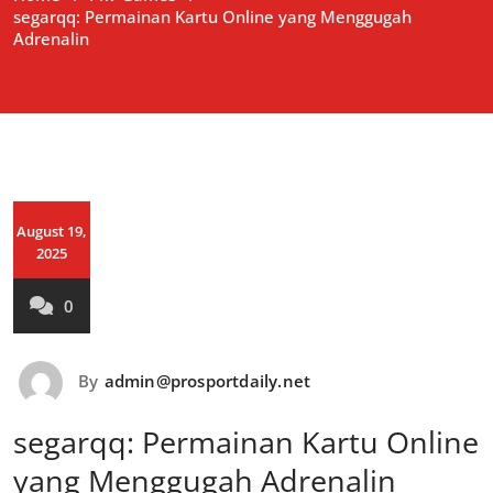
segarqq: Permainan Kartu Online yang Menggugah
Adrenalin
August 19,
2025
0
By
admin@prosportdaily.net
segarqq: Permainan Kartu Online
yang Menggugah Adrenalin