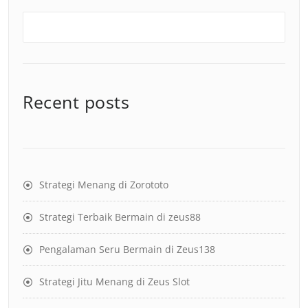
Recent posts
Strategi Menang di Zorototo
Strategi Terbaik Bermain di zeus88
Pengalaman Seru Bermain di Zeus138
Strategi Jitu Menang di Zeus Slot