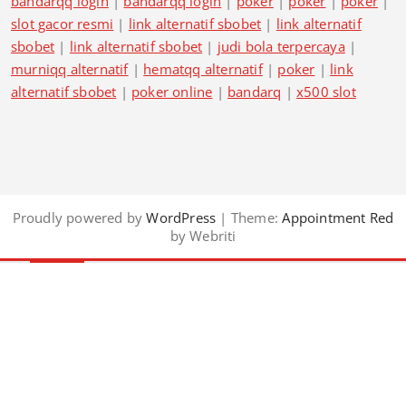
bandarqq login
|
bandarqq login
|
poker
|
poker
|
poker
|
slot gacor resmi
|
link alternatif sbobet
|
link alternatif
sbobet
|
link alternatif sbobet
|
judi bola terpercaya
|
murniqq alternatif
|
hematqq alternatif
|
poker
|
link
alternatif sbobet
|
poker online
|
bandarq
|
x500 slot
Proudly powered by
WordPress
| Theme:
Appointment Red
by Webriti