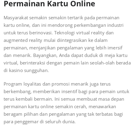
Permainan Kartu Online
Masyarakat semakin semakin tertarik pada permainan
kartu online, dan ini mendorong perkembangan industri
untuk terus berinovasi. Teknologi virtual reality dan
augmented reality mulai diintegrasikan ke dalam
permainan, menjanjikan pengalaman yang lebih imersif
dan menarik. Bayangkan, Anda dapat duduk di meja kartu
virtual, berinteraksi dengan pemain lain seolah-olah berada
di kasino sungguhan.
Program loyalitas dan promosi menarik juga terus
berkembang, memberikan insentif bagi para pemain untuk
terus kembali bermain. Ini semua membuat masa depan
permainan kartu online semakin cerah, menawarkan
beragam pilihan dan pengalaman yang tak terbatas bagi
para penggemar di seluruh dunia.