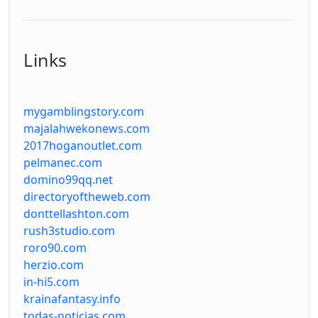
Links
mygamblingstory.com
majalahwekonews.com
2017hoganoutlet.com
pelmanec.com
domino99qq.net
directoryoftheweb.com
donttellashton.com
rush3studio.com
roro90.com
herzio.com
in-hi5.com
krainafantasy.info
todas-noticias.com