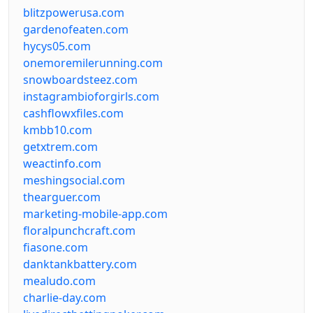
blitzpowerusa.com
gardenofeaten.com
hycys05.com
onemoremilerunning.com
snowboardsteez.com
instagrambioforgirls.com
cashflowxfiles.com
kmbb10.com
getxtrem.com
weactinfo.com
meshingsocial.com
thearguer.com
marketing-mobile-app.com
floralpunchcraft.com
fiasone.com
danktankbattery.com
mealudo.com
charlie-day.com