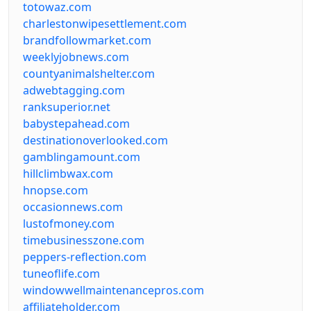
totowaz.com
charlestonwipesettlement.com
brandfollowmarket.com
weeklyjobnews.com
countyanimalshelter.com
adwebtagging.com
ranksuperior.net
babystepahead.com
destinationoverlooked.com
gamblingamount.com
hillclimbwax.com
hnopse.com
occasionnews.com
lustofmoney.com
timebusinesszone.com
peppers-reflection.com
tuneoflife.com
windowwellmaintenancepros.com
affiliateholder.com