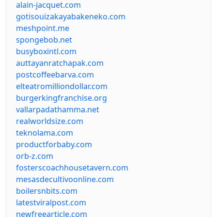
alain-jacquet.com
gotisouizakayabakeneko.com
meshpoint.me
spongebob.net
busyboxintl.com
auttayanratchapak.com
postcoffeebarva.com
elteatromilliondollar.com
burgerkingfranchise.org
vallarpadathamma.net
realworldsize.com
teknolama.com
productforbaby.com
orb-z.com
fosterscoachhousetavern.com
mesasdecultivoonline.com
boilersnbits.com
latestviralpost.com
newfreearticle.com