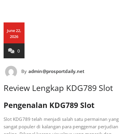
June 22,
2026
0
By
admin@prosportdaily.net
Review Lengkap KDG789 Slot
Pengenalan KDG789 Slot
Slot KDG789 telah menjadi salah satu permainan yang
sangat populer di kalangan para penggemar perjudian