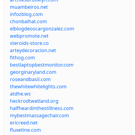
muambeiros.net
infozblog.com
chonbaihat.com
elblogdeoscargonzalez.com
webpromote.net
steroids-store.co
arteydecoracion.net
fithog.com
bestlaptopbestmonitor.com
georginaryland.com
roseandbasil.com
thewhitewhitelights.com
atdhe.ws
heckrodtwetland.org
halfheardinthestillness.com
mybestmassagechair.com
ericreed.net
fluxetine.com