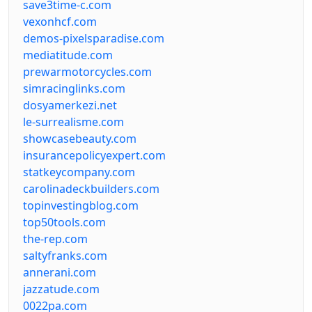
save3time-c.com
vexonhcf.com
demos-pixelsparadise.com
mediatitude.com
prewarmotorcycles.com
simracinglinks.com
dosyamerkezi.net
le-surrealisme.com
showcasebeauty.com
insurancepolicyexpert.com
statkeycompany.com
carolinadeckbuilders.com
topinvestingblog.com
top50tools.com
the-rep.com
saltyfranks.com
annerani.com
jazzatude.com
0022pa.com