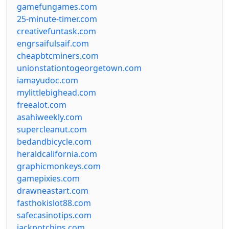
gamefungames.com
25-minute-timer.com
creativefuntask.com
engrsaifulsaif.com
cheapbtcminers.com
unionstationtogeorgetown.com
iamayudoc.com
mylittlebighead.com
freealot.com
asahiweekly.com
supercleanut.com
bedandbicycle.com
heraldcalifornia.com
graphicmonkeys.com
gamepixies.com
drawneastart.com
fasthokislot88.com
safecasinotips.com
jackpotchips.com