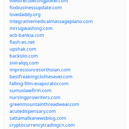
livedirectbettingpoker.com
foxbusinessupdate.com
lovedaddy.org
integrativemedicalmassageplano.com
mrrugwashing.com
acb-bankia.com
flash-es.net
upshak.com
backsilo.com
siviralqq.com
impressionresorthoian.com
bestfreakingclothesever.com
falling-film-evaporator.com
sumuslawfirm.com
nursingprowriters.com
greenmountainthreadwear.com
acutedispensary.com
sattamatkanewsblog.com
cryptocurrencytradingcn.com