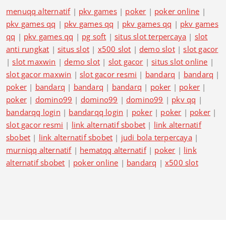
menuqq alternatif
|
pkv games
|
poker
|
poker online
|
pkv games qq
|
pkv games qq
|
pkv games qq
|
pkv games
qq
|
pkv games qq
|
pg soft
|
situs slot terpercaya
|
slot
anti rungkat
|
situs slot
|
x500 slot
|
demo slot
|
slot gacor
|
slot maxwin
|
demo slot
|
slot gacor
|
situs slot online
|
slot gacor maxwin
|
slot gacor resmi
|
bandarq
|
bandarq
|
poker
|
bandarq
|
bandarq
|
bandarq
|
poker
|
poker
|
poker
|
domino99
|
domino99
|
domino99
|
pkv qq
|
bandarqq login
|
bandarqq login
|
poker
|
poker
|
poker
|
slot gacor resmi
|
link alternatif sbobet
|
link alternatif
sbobet
|
link alternatif sbobet
|
judi bola terpercaya
|
murniqq alternatif
|
hematqq alternatif
|
poker
|
link
alternatif sbobet
|
poker online
|
bandarq
|
x500 slot