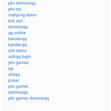
pkv dominoqq
pkv qq
mahjong demo
link slot
dominoqq
qq online
bandarqq
bandarqq
slot demo
asikqq login
pkv games
qq
ahliqq
poker
pkv games
dominoqq
pkv games dominoqq