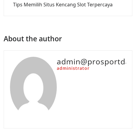
Tips Memilih Situs Kencang Slot Terpercaya
About the author
admin@prosportdail
administrator