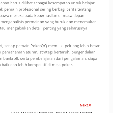
ahan harus dilihat sebagai kesempatan untuk belajar
 pemain profesional sering berbagi cerita tentang
awa mereka pada keberhasilan di masa depan.
n menganalisis permainan yang buruk dan menemukan
atau mengabaikan detail penting yang seharusnya
ni, setiap pemain PokerQQ memiliki peluang lebih besar
i pemahaman aturan, strategi bertaruh, pengendalian
en bankroll, serta pembelajaran dari pengalaman, siapa
baik dan lebih kompetitif di meja poker.
Next