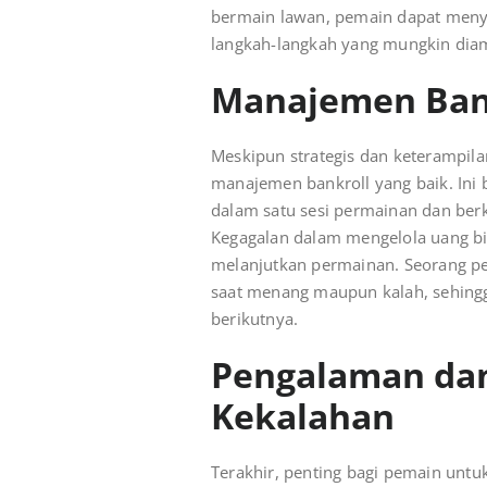
bermain lawan, pemain dapat menye
langkah-langkah yang mungkin diam
Manajemen Bank
Meskipun strategis dan keterampila
manajemen bankroll yang baik. Ini
dalam satu sesi permainan dan ber
Kegagalan dalam mengelola uang bi
melanjutkan permainan. Seorang pe
saat menang maupun kalah, sehingg
berikutnya.
Pengalaman dan
Kekalahan
Terakhir, penting bagi pemain untuk