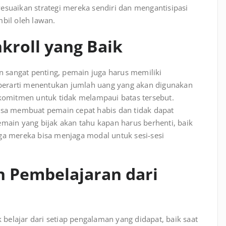
suaikan strategi mereka sendiri dan mengantisipasi
bil oleh lawan.
roll yang Baik
n sangat penting, pemain juga harus memiliki
 berarti menentukan jumlah uang yang akan digunakan
komitmen untuk tidak melampaui batas tersebut.
sa membuat pemain cepat habis dan tidak dapat
main yang bijak akan tahu kapan harus berhenti, baik
a mereka bisa menjaga modal untuk sesi-sesi
 Pembelajaran dari
 belajar dari setiap pengalaman yang didapat, baik saat