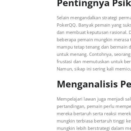
Pentingnya Psi
Selain mengandalkan strategi perm
PokerQQ. Banyak pemain yang suk
dan membuat keputusan rasional. D
beberapa pemain mungkin merasa t
mampu tetap tenang dan bermain de
untuk menang. Contohnya, seorang
frustasi dan memutuskan untuk bert
Namun, sikap ini sering kali memicu
Menganalisis P
Mempelajari lawan juga menjadi sa
pertandingan, pemain perlu memper
mereka bertaruh serta reaksi mere
mungkin terbiasa bertaruh tinggi k
mungkin lebih berstrategi dalam 