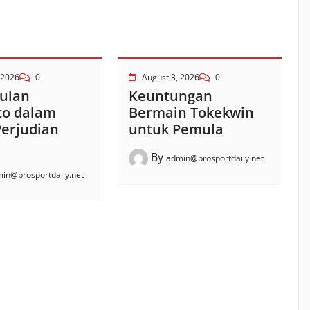
 2026
0
August 3, 2026
0
ulan
Keuntungan
to dalam
Bermain Tokekwin
Perjudian
untuk Pemula
By
admin@prosportdaily.net
in@prosportdaily.net