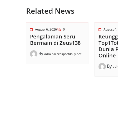
Related News
August 6, 2026
0
August 4,
Pengalaman Seru
Keungg
Bermain di Zeus138
Top1To
Dunia 
By
admin@prosportdaily.net
Online
By
adm