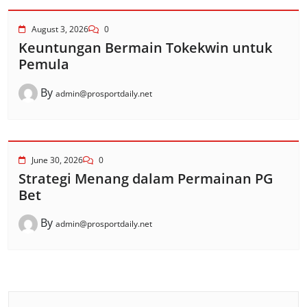
August 3, 2026
0
Keuntungan Bermain Tokekwin untuk
Pemula
By
admin@prosportdaily.net
June 30, 2026
0
Strategi Menang dalam Permainan PG
Bet
By
admin@prosportdaily.net