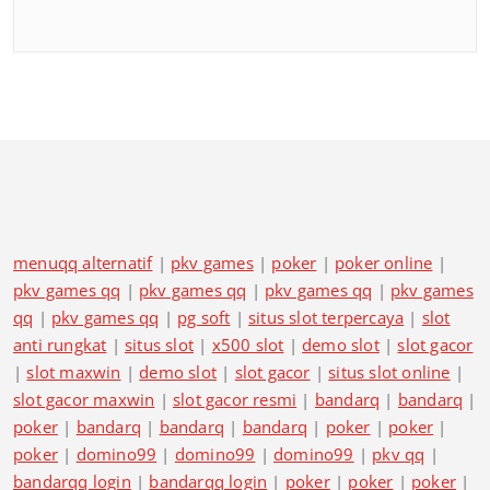
menuqq alternatif
|
pkv games
|
poker
|
poker online
|
pkv games qq
|
pkv games qq
|
pkv games qq
|
pkv games
qq
|
pkv games qq
|
pg soft
|
situs slot terpercaya
|
slot
anti rungkat
|
situs slot
|
x500 slot
|
demo slot
|
slot gacor
|
slot maxwin
|
demo slot
|
slot gacor
|
situs slot online
|
slot gacor maxwin
|
slot gacor resmi
|
bandarq
|
bandarq
|
poker
|
bandarq
|
bandarq
|
bandarq
|
poker
|
poker
|
poker
|
domino99
|
domino99
|
domino99
|
pkv qq
|
bandarqq login
|
bandarqq login
|
poker
|
poker
|
poker
|