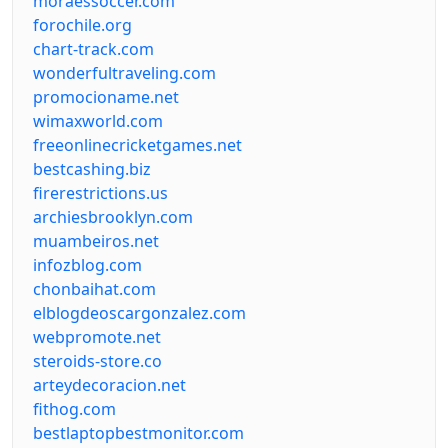
moraessoccer.com
forochile.org
chart-track.com
wonderfultraveling.com
promocioname.net
wimaxworld.com
freeonlinecricketgames.net
bestcashing.biz
firerestrictions.us
archiesbrooklyn.com
muambeiros.net
infozblog.com
chonbaihat.com
elblogdeoscargonzalez.com
webpromote.net
steroids-store.co
arteydecoracion.net
fithog.com
bestlaptopbestmonitor.com