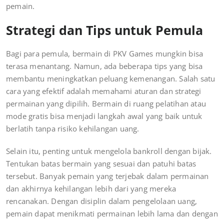
pemain.
Strategi dan Tips untuk Pemula
Bagi para pemula, bermain di PKV Games mungkin bisa
terasa menantang. Namun, ada beberapa tips yang bisa
membantu meningkatkan peluang kemenangan. Salah satu
cara yang efektif adalah memahami aturan dan strategi
permainan yang dipilih. Bermain di ruang pelatihan atau
mode gratis bisa menjadi langkah awal yang baik untuk
berlatih tanpa risiko kehilangan uang.
Selain itu, penting untuk mengelola bankroll dengan bijak.
Tentukan batas bermain yang sesuai dan patuhi batas
tersebut. Banyak pemain yang terjebak dalam permainan
dan akhirnya kehilangan lebih dari yang mereka
rencanakan. Dengan disiplin dalam pengelolaan uang,
pemain dapat menikmati permainan lebih lama dan dengan