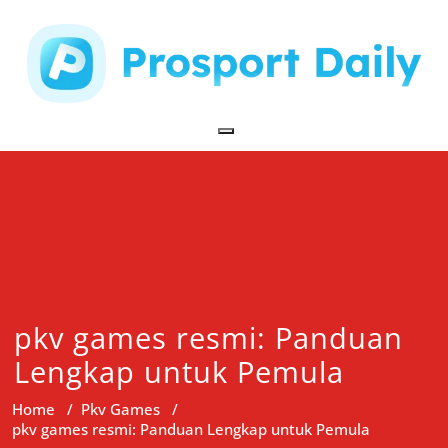
Skip
to
content
Slot Gacor di 
Toggle navigation
Dapatkan Deposit pulsa DANA
dan mainkan slot gacor di situs
judi terpercaya dengan banyak
keuntungan.
pkv games resmi: Panduan
Lengkap untuk Pemula
Home
/
Pkv Games
/
pkv games resmi: Panduan Lengkap untuk Pemula