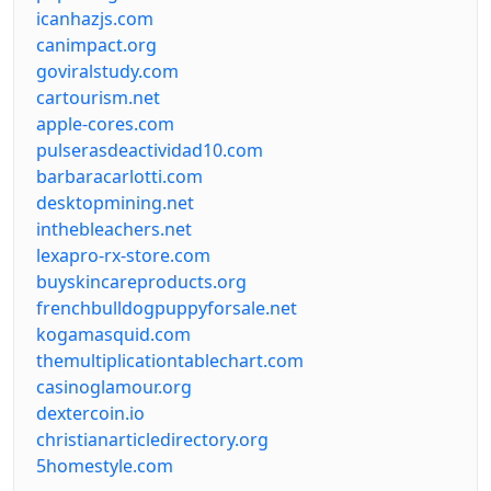
icanhazjs.com
canimpact.org
goviralstudy.com
cartourism.net
apple-cores.com
pulserasdeactividad10.com
barbaracarlotti.com
desktopmining.net
inthebleachers.net
lexapro-rx-store.com
buyskincareproducts.org
frenchbulldogpuppyforsale.net
kogamasquid.com
themultiplicationtablechart.com
casinoglamour.org
dextercoin.io
christianarticledirectory.org
5homestyle.com