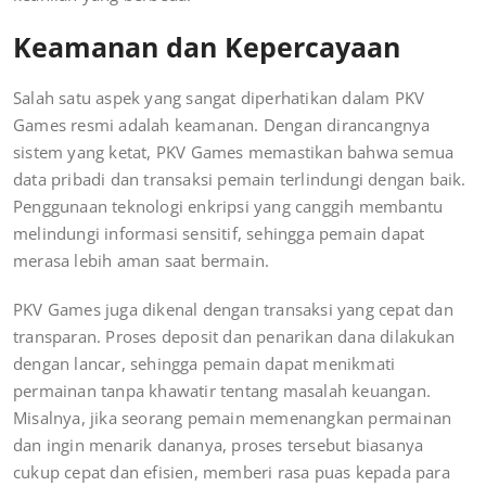
Keamanan dan Kepercayaan
Salah satu aspek yang sangat diperhatikan dalam PKV
Games resmi adalah keamanan. Dengan dirancangnya
sistem yang ketat, PKV Games memastikan bahwa semua
data pribadi dan transaksi pemain terlindungi dengan baik.
Penggunaan teknologi enkripsi yang canggih membantu
melindungi informasi sensitif, sehingga pemain dapat
merasa lebih aman saat bermain.
PKV Games juga dikenal dengan transaksi yang cepat dan
transparan. Proses deposit dan penarikan dana dilakukan
dengan lancar, sehingga pemain dapat menikmati
permainan tanpa khawatir tentang masalah keuangan.
Misalnya, jika seorang pemain memenangkan permainan
dan ingin menarik dananya, proses tersebut biasanya
cukup cepat dan efisien, memberi rasa puas kepada para