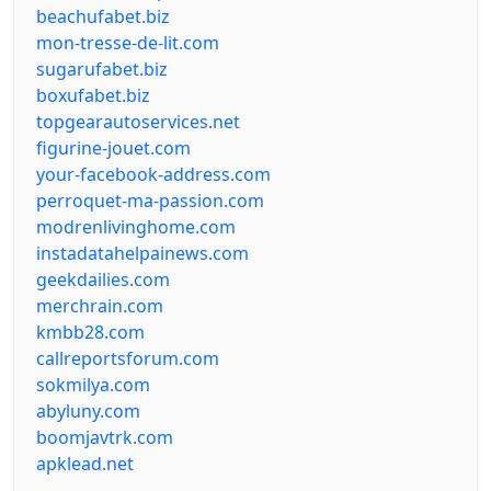
beachufabet.biz
mon-tresse-de-lit.com
sugarufabet.biz
boxufabet.biz
topgearautoservices.net
figurine-jouet.com
your-facebook-address.com
perroquet-ma-passion.com
modrenlivinghome.com
instadatahelpainews.com
geekdailies.com
merchrain.com
kmbb28.com
callreportsforum.com
sokmilya.com
abyluny.com
boomjavtrk.com
apklead.net