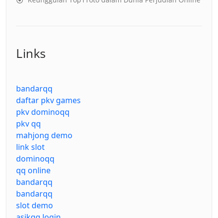
Links
bandarqq
daftar pkv games
pkv dominoqq
pkv qq
mahjong demo
link slot
dominoqq
qq online
bandarqq
bandarqq
slot demo
asikqq login