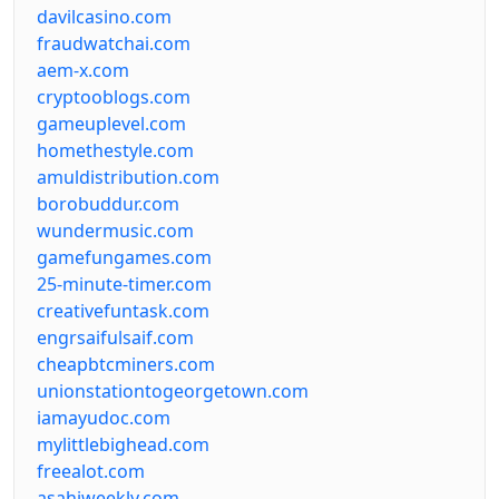
davilcasino.com
fraudwatchai.com
aem-x.com
cryptooblogs.com
gameuplevel.com
homethestyle.com
amuldistribution.com
borobuddur.com
wundermusic.com
gamefungames.com
25-minute-timer.com
creativefuntask.com
engrsaifulsaif.com
cheapbtcminers.com
unionstationtogeorgetown.com
iamayudoc.com
mylittlebighead.com
freealot.com
asahiweekly.com