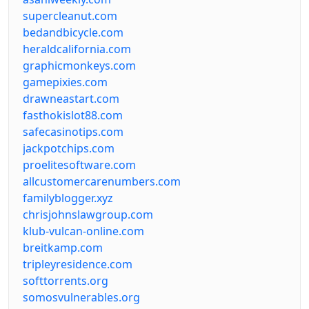
supercleanut.com
bedandbicycle.com
heraldcalifornia.com
graphicmonkeys.com
gamepixies.com
drawneastart.com
fasthokislot88.com
safecasinotips.com
jackpotchips.com
proelitesoftware.com
allcustomercarenumbers.com
familyblogger.xyz
chrisjohnslawgroup.com
klub-vulcan-online.com
breitkamp.com
tripleyresidence.com
softtorrents.org
somosvulnerables.org