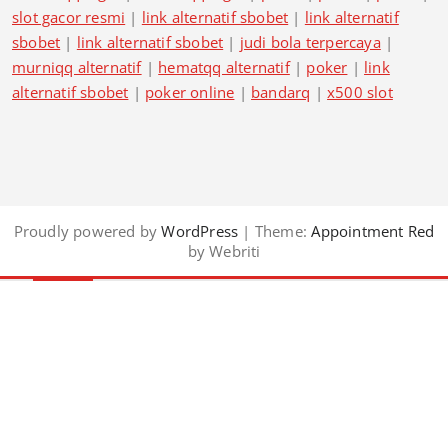
slot gacor resmi
|
link alternatif sbobet
|
link alternatif
sbobet
|
link alternatif sbobet
|
judi bola terpercaya
|
murniqq alternatif
|
hematqq alternatif
|
poker
|
link
alternatif sbobet
|
poker online
|
bandarq
|
x500 slot
Proudly powered by
WordPress
| Theme:
Appointment Red
by Webriti