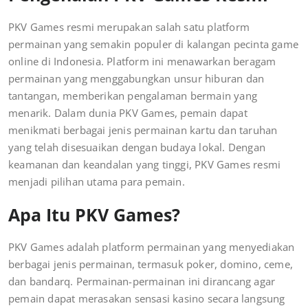
PKV Games resmi merupakan salah satu platform
permainan yang semakin populer di kalangan pecinta game
online di Indonesia. Platform ini menawarkan beragam
permainan yang menggabungkan unsur hiburan dan
tantangan, memberikan pengalaman bermain yang
menarik. Dalam dunia PKV Games, pemain dapat
menikmati berbagai jenis permainan kartu dan taruhan
yang telah disesuaikan dengan budaya lokal. Dengan
keamanan dan keandalan yang tinggi, PKV Games resmi
menjadi pilihan utama para pemain.
Apa Itu PKV Games?
PKV Games adalah platform permainan yang menyediakan
berbagai jenis permainan, termasuk poker, domino, ceme,
dan bandarq. Permainan-permainan ini dirancang agar
pemain dapat merasakan sensasi kasino secara langsung