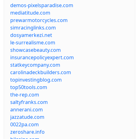
demos-pixelsparadise.com
mediatitude.com
prewarmotorcycles.com
simracinglinks.com
dosyamerkezi.net
le-surrealisme.com
showcasebeauty.com
insurancepolicyexpert.com
statkeycompany.com
carolinadeckbuilders.com
topinvestingblog.com
top50tools.com
the-rep.com
saltyfranks.com
annerani.com
jazzatude.com
0022pa.com
zeroshare.info