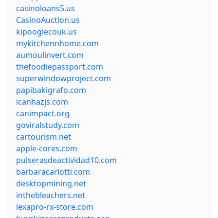
casinoloans5.us
CasinoAuction.us
kipooglecouk.us
mykitchennhome.com
aumoulinvert.com
thefoodiepassport.com
superwindowproject.com
papibakigrafo.com
icanhazjs.com
canimpact.org
goviralstudy.com
cartourism.net
apple-cores.com
pulserasdeactividad10.com
barbaracarlotti.com
desktopmining.net
inthebleachers.net
lexapro-rx-store.com