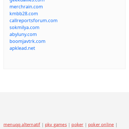
merchrain.com
kmbb28.com
callreportsforum.com
sokmilya.com
abyluny.com
boomjavtrk.com
apklead.net
menuqq alternatif
|
pkv games
|
poker
|
poker online
|