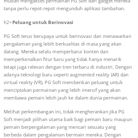
mudah mengakses permainan PG Soft dari gadget mereka
tanpa perlu repot-repot mengunduh aplikasi tambahan.
h2>
Peluang untuk Berinovasi
PG Soft terus berupaya untuk berinovasi dan menawarkan
pengalaman yang lebih berkualitas di masa yang akan
datang. Mereka selalu memperbarui konten dan
memperkenalkan fitur baru yang tidak hanya menarik
tetapi juga relevan dengan tren terbaru di industri. Dengan
adanya teknologi baru seperti augmented reality (AR) dan
virtual reality (VR), PG Soft memberikan peluang untuk
menciptakan permainan yang lebih imersif yang akan
membawa pemain lebih jauh ke dalam dunia permainan.
Melihat perkembangan ini, tidak mengherankan jika PG
Soft menjadi pilihan utama baik bagi pemain baru maupun
pemain berpengalaman yang mencari sesuatu yang
berbeda dalam pengalaman bermain mereka. Dengan