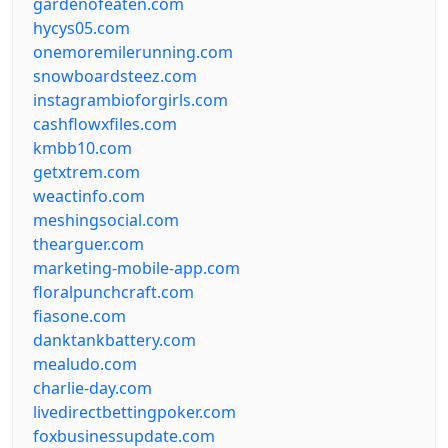
gardenofeaten.com
hycys05.com
onemoremilerunning.com
snowboardsteez.com
instagrambioforgirls.com
cashflowxfiles.com
kmbb10.com
getxtrem.com
weactinfo.com
meshingsocial.com
thearguer.com
marketing-mobile-app.com
floralpunchcraft.com
fiasone.com
danktankbattery.com
mealudo.com
charlie-day.com
livedirectbettingpoker.com
foxbusinessupdate.com