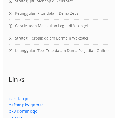
Strategi Jitu Menang di Zeus Slot
Keunggulan Fitur dalam Demo Zeus
Cara Mudah Melakukan Login di Yoktogel
Strategi Terbaik dalam Bermain Waktogel
Keunggulan Top1Toto dalam Dunia Perjudian Online
Links
bandarqq
daftar pkv games
pkv dominoqq
pkv qq