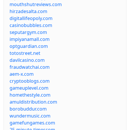
mouthshutreviews.com
hirzadesalta.com
digitallifeopoly.com
casinobubbles.com
seputargym.com
impiyanamall.com
optguardian.com
totostreet.net
davilcasino.com
fraudwatchai.com
aem-x.com
cryptooblogs.com
gameuplevel.com
homethestyle.com
amuldistribution.com
borobuddur.com
wundermusic.com
gamefungames.com
25-minute-timer.com