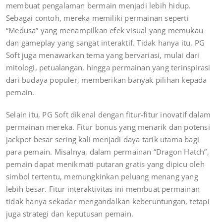
membuat pengalaman bermain menjadi lebih hidup.
Sebagai contoh, mereka memiliki permainan seperti
“Medusa” yang menampilkan efek visual yang memukau
dan gameplay yang sangat interaktif. Tidak hanya itu, PG
Soft juga menawarkan tema yang bervariasi, mulai dari
mitologi, petualangan, hingga permainan yang terinspirasi
dari budaya populer, memberikan banyak pilihan kepada
pemain.
Selain itu, PG Soft dikenal dengan fitur-fitur inovatif dalam
permainan mereka. Fitur bonus yang menarik dan potensi
jackpot besar sering kali menjadi daya tarik utama bagi
para pemain. Misalnya, dalam permainan “Dragon Hatch”,
pemain dapat menikmati putaran gratis yang dipicu oleh
simbol tertentu, memungkinkan peluang menang yang
lebih besar. Fitur interaktivitas ini membuat permainan
tidak hanya sekadar mengandalkan keberuntungan, tetapi
juga strategi dan keputusan pemain.