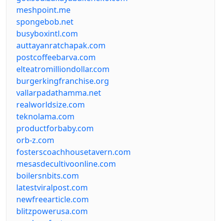
meshpoint.me
spongebob.net
busyboxintl.com
auttayanratchapak.com
postcoffeebarva.com
elteatromilliondollar.com
burgerkingfranchise.org
vallarpadathamma.net
realworldsize.com
teknolama.com
productforbaby.com
orb-z.com
fosterscoachhousetavern.com
mesasdecultivoonline.com
boilersnbits.com
latestviralpost.com
newfreearticle.com
blitzpowerusa.com