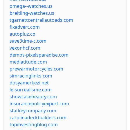
omega--watches.us
breitling-watches.us
tgarnettcentrallautoads.com
fixadvert.com
autopluz.co
save3time-c.com
vexonhcf.com
demos-pixelsparadise.com
mediatitude.com
prewarmotorcycles.com
simracinglinks.com
dosyamerkezi.net
le-surrealisme.com
showcasebeauty.com
insurancepolicyexpert.com
statkeycompany.com
carolinadeckbuilders.com
topinvestingblog.com