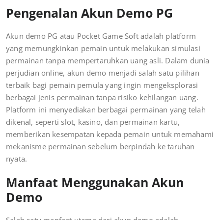
Pengenalan Akun Demo PG
Akun demo PG atau Pocket Game Soft adalah platform
yang memungkinkan pemain untuk melakukan simulasi
permainan tanpa mempertaruhkan uang asli. Dalam dunia
perjudian online, akun demo menjadi salah satu pilihan
terbaik bagi pemain pemula yang ingin mengeksplorasi
berbagai jenis permainan tanpa risiko kehilangan uang.
Platform ini menyediakan berbagai permainan yang telah
dikenal, seperti slot, kasino, dan permainan kartu,
memberikan kesempatan kepada pemain untuk memahami
mekanisme permainan sebelum berpindah ke taruhan
nyata.
Manfaat Menggunakan Akun
Demo