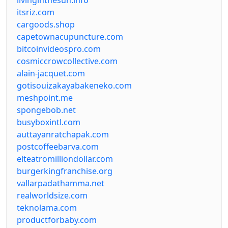
itsriz.com
cargoods.shop
capetownacupuncture.com
bitcoinvideospro.com
cosmiccrowcollective.com
alain-jacquet.com
gotisouizakayabakeneko.com
meshpoint.me
spongebob.net
busyboxintl.com
auttayanratchapak.com
postcoffeebarva.com
elteatromilliondollar.com
burgerkingfranchise.org
vallarpadathamma.net
realworldsize.com
teknolama.com
productforbaby.com