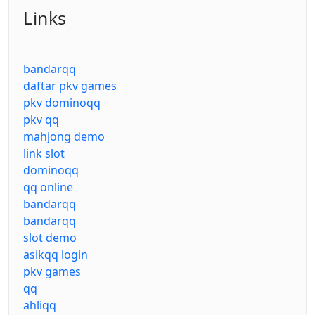
Links
bandarqq
daftar pkv games
pkv dominoqq
pkv qq
mahjong demo
link slot
dominoqq
qq online
bandarqq
bandarqq
slot demo
asikqq login
pkv games
qq
ahliqq