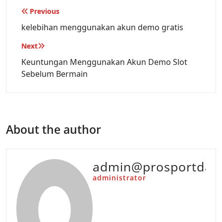
Post
Previous
navigation
kelebihan menggunakan akun demo gratis
Next
Keuntungan Menggunakan Akun Demo Slot
Sebelum Bermain
About the author
admin@prosportdail
administrator