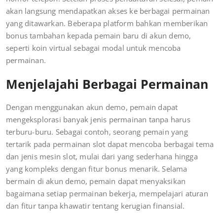
akan langsung mendapatkan akses ke berbagai permainan
yang ditawarkan. Beberapa platform bahkan memberikan
bonus tambahan kepada pemain baru di akun demo,
seperti koin virtual sebagai modal untuk mencoba
permainan.
Menjelajahi Berbagai Permainan
Dengan menggunakan akun demo, pemain dapat
mengeksplorasi banyak jenis permainan tanpa harus
terburu-buru. Sebagai contoh, seorang pemain yang
tertarik pada permainan slot dapat mencoba berbagai tema
dan jenis mesin slot, mulai dari yang sederhana hingga
yang kompleks dengan fitur bonus menarik. Selama
bermain di akun demo, pemain dapat menyaksikan
bagaimana setiap permainan bekerja, mempelajari aturan
dan fitur tanpa khawatir tentang kerugian finansial.