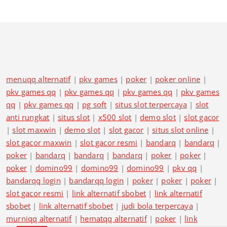
menuqq alternatif
|
pkv games
|
poker
|
poker online
|
pkv games qq
|
pkv games qq
|
pkv games qq
|
pkv games
qq
|
pkv games qq
|
pg soft
|
situs slot terpercaya
|
slot
anti rungkat
|
situs slot
|
x500 slot
|
demo slot
|
slot gacor
|
slot maxwin
|
demo slot
|
slot gacor
|
situs slot online
|
slot gacor maxwin
|
slot gacor resmi
|
bandarq
|
bandarq
|
poker
|
bandarq
|
bandarq
|
bandarq
|
poker
|
poker
|
poker
|
domino99
|
domino99
|
domino99
|
pkv qq
|
bandarqq login
|
bandarqq login
|
poker
|
poker
|
poker
|
slot gacor resmi
|
link alternatif sbobet
|
link alternatif
sbobet
|
link alternatif sbobet
|
judi bola terpercaya
|
murniqq alternatif
|
hematqq alternatif
|
poker
|
link