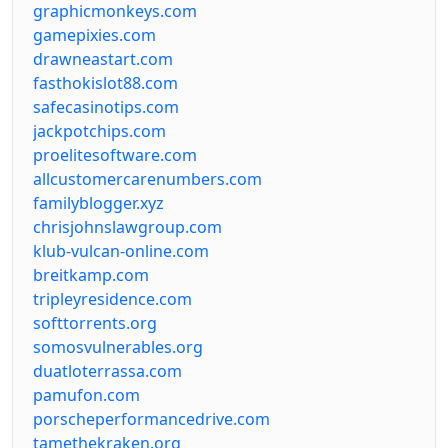
graphicmonkeys.com
gamepixies.com
drawneastart.com
fasthokislot88.com
safecasinotips.com
jackpotchips.com
proelitesoftware.com
allcustomercarenumbers.com
familyblogger.xyz
chrisjohnslawgroup.com
klub-vulcan-online.com
breitkamp.com
tripleyresidence.com
softtorrents.org
somosvulnerables.org
duatloterrassa.com
pamufon.com
porscheperformancedrive.com
tamethekraken.org