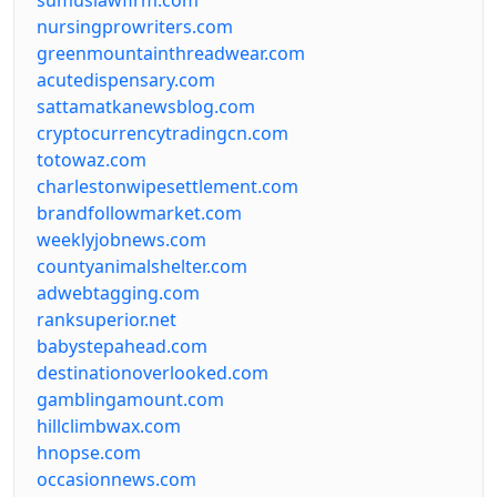
nursingprowriters.com
greenmountainthreadwear.com
acutedispensary.com
sattamatkanewsblog.com
cryptocurrencytradingcn.com
totowaz.com
charlestonwipesettlement.com
brandfollowmarket.com
weeklyjobnews.com
countyanimalshelter.com
adwebtagging.com
ranksuperior.net
babystepahead.com
destinationoverlooked.com
gamblingamount.com
hillclimbwax.com
hnopse.com
occasionnews.com