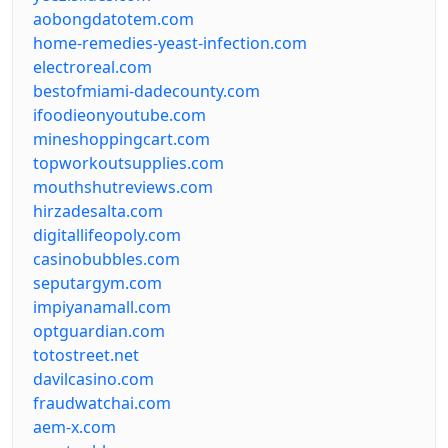
aobongdatotem.com
home-remedies-yeast-infection.com
electroreal.com
bestofmiami-dadecounty.com
ifoodieonyoutube.com
mineshoppingcart.com
topworkoutsupplies.com
mouthshutreviews.com
hirzadesalta.com
digitallifeopoly.com
casinobubbles.com
seputargym.com
impiyanamall.com
optguardian.com
totostreet.net
davilcasino.com
fraudwatchai.com
aem-x.com