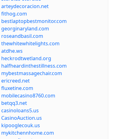
arteydecoracion.net
fithog.com
bestlaptopbestmonitor.com
georginaryland.com
roseandbasil.com
thewhitewhitelights.com
atdhe.ws
heckrodtwetland.org
halfheardinthestillness.com
mybestmassagechair.com
ericreed.net
fluxetine.com
mobilecasino8760.com
betqq3.net
casinoloans5.us
CasinoAuction.us
kipooglecouk.us
mykitchennhome.com