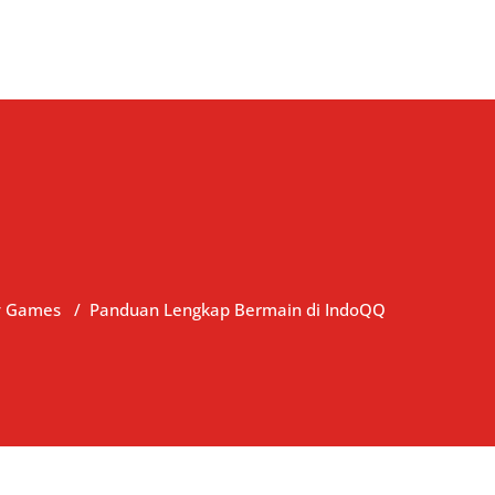
engan Fitur Deposit Pulsa DAN
gan banyak keuntungan.
v Games
/
Panduan Lengkap Bermain di IndoQQ