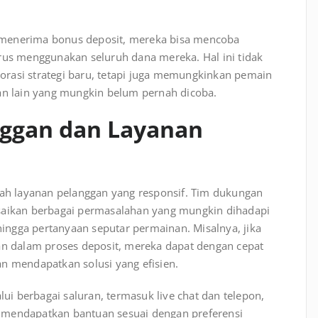
n menerima bonus deposit, mereka bisa mencoba
us menggunakan seluruh dana mereka. Hal ini tidak
asi strategi baru, tetapi juga memungkinkan pemain
n lain yang mungkin belum pernah dicoba.
ggan dan Layanan
ah layanan pelanggan yang responsif. Tim dukungan
aikan berbagai permasalahan yang mungkin dihadapi
hingga pertanyaan seputar permainan. Misalnya, jika
n dalam proses deposit, mereka dapat dengan cepat
 mendapatkan solusi yang efisien.
ui berbagai saluran, termasuk live chat dan telepon,
mendapatkan bantuan sesuai dengan preferensi