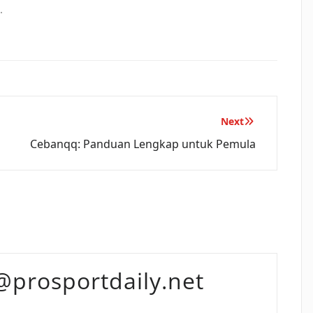
.
Next
Cebanqq: Panduan Lengkap untuk Pemula
prosportdaily.net