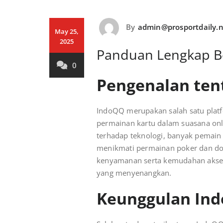
By
admin@prosportdaily.n
May 25,
2025
Panduan Lengkap B
0
Pengenalan ten
IndoQQ merupakan salah satu pla
permainan kartu dalam suasana onl
terhadap teknologi, banyak pemain 
menikmati permainan poker dan do
kenyamanan serta kemudahan akse
yang menyenangkan.
Keunggulan In