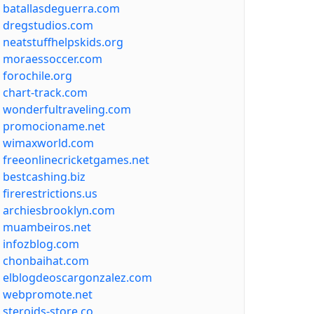
batallasdeguerra.com
dregstudios.com
neatstuffhelpskids.org
moraessoccer.com
forochile.org
chart-track.com
wonderfultraveling.com
promocioname.net
wimaxworld.com
freeonlinecricketgames.net
bestcashing.biz
firerestrictions.us
archiesbrooklyn.com
muambeiros.net
infozblog.com
chonbaihat.com
elblogdeoscargonzalez.com
webpromote.net
steroids-store.co