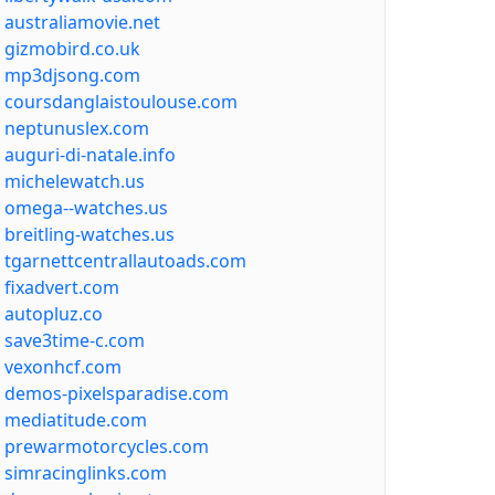
australiamovie.net
gizmobird.co.uk
mp3djsong.com
coursdanglaistoulouse.com
neptunuslex.com
auguri-di-natale.info
michelewatch.us
omega--watches.us
breitling-watches.us
tgarnettcentrallautoads.com
fixadvert.com
autopluz.co
save3time-c.com
vexonhcf.com
demos-pixelsparadise.com
mediatitude.com
prewarmotorcycles.com
simracinglinks.com