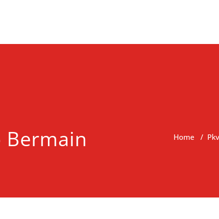
or di Situs Judi Terpercaya d
n
ulsa DANA dan mainkan slot gacor di situs judi terpercaya den
 Bermain
Home
/
Pk