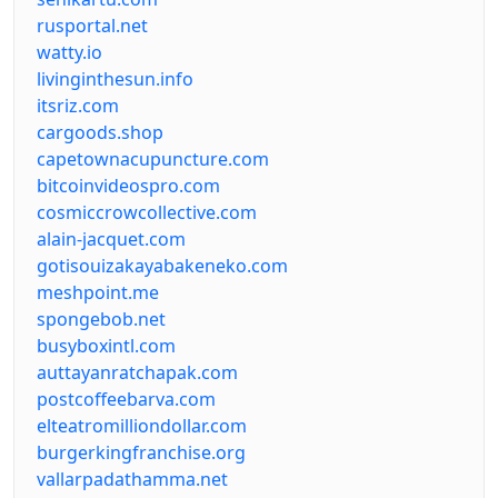
rusportal.net
watty.io
livinginthesun.info
itsriz.com
cargoods.shop
capetownacupuncture.com
bitcoinvideospro.com
cosmiccrowcollective.com
alain-jacquet.com
gotisouizakayabakeneko.com
meshpoint.me
spongebob.net
busyboxintl.com
auttayanratchapak.com
postcoffeebarva.com
elteatromilliondollar.com
burgerkingfranchise.org
vallarpadathamma.net