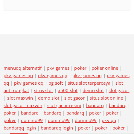
menuqq alternatif
|
pkv games
|
poker
|
poker online
|
pkv games qq
|
pkv games qq
|
pkv games qq
|
pkv games
qq
|
pkv games qq
|
pg soft
|
situs slot terpercaya
|
slot
anti rungkat
|
situs slot
|
x500 slot
|
demo slot
|
slot gacor
|
slot maxwin
|
demo slot
|
slot gacor
|
situs slot online
|
slot gacor maxwin
|
slot gacor resmi
|
bandarq
|
bandarq
|
poker
|
bandarq
|
bandarq
|
bandarq
|
poker
|
poker
|
poker
|
domino99
|
domino99
|
domino99
|
pkv qq
|
bandarqq login
|
bandarqq login
|
poker
|
poker
|
poker
|