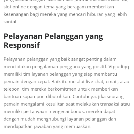
slot online dengan tema yang beragam memberikan
kesenangan bagi mereka yang mencari hiburan yang lebih
santai.
Pelayanan Pelanggan yang
Responsif
Pelayanan pelanggan yang baik sangat penting dalam
menciptakan pengalaman pengguna yang positif. Vipjudiqq
memiliki tim layanan pelanggan yang siap membantu
pemain dengan cepat. Baik itu melalui live chat, email, atau
telepon, tim mereka berkomitmen untuk memberikan
bantuan kapan pun dibutuhkan. Contohnya, jika seorang
pemain mengalami kesulitan saat melakukan transaksi atau
memiliki pertanyaan mengenai bonus, mereka dapat
dengan mudah menghubungi layanan pelanggan dan
mendapatkan jawaban yang memuaskan.