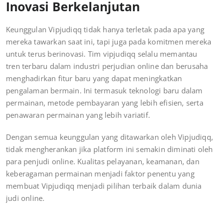
Inovasi Berkelanjutan
Keunggulan Vipjudiqq tidak hanya terletak pada apa yang
mereka tawarkan saat ini, tapi juga pada komitmen mereka
untuk terus berinovasi. Tim vipjudiqq selalu memantau
tren terbaru dalam industri perjudian online dan berusaha
menghadirkan fitur baru yang dapat meningkatkan
pengalaman bermain. Ini termasuk teknologi baru dalam
permainan, metode pembayaran yang lebih efisien, serta
penawaran permainan yang lebih variatif.
Dengan semua keunggulan yang ditawarkan oleh Vipjudiqq,
tidak mengherankan jika platform ini semakin diminati oleh
para penjudi online. Kualitas pelayanan, keamanan, dan
keberagaman permainan menjadi faktor penentu yang
membuat Vipjudiqq menjadi pilihan terbaik dalam dunia
judi online.