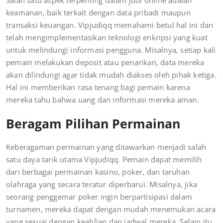
Salah satu aspek terpenting dalam judi online adalah
keamanan, baik terkait dengan data pribadi maupun
transaksi keuangan. Vipjudiqq memahami betul hal ini dan
telah mengimplementasikan teknologi enkripsi yang kuat
untuk melindungi informasi pengguna. Misalnya, setiap kali
pemain melakukan deposit atau penarikan, data mereka
akan dilindungi agar tidak mudah diakses oleh pihak ketiga.
Hal ini memberikan rasa tenang bagi pemain karena
mereka tahu bahwa uang dan informasi mereka aman.
Beragam Pilihan Permainan
Keberagaman permainan yang ditawarkan menjadi salah
satu daya tarik utama Vipjudiqq. Pemain dapat memilih
dari berbagai permainan kasino, poker, dan taruhan
olahraga yang secara teratur diperbarui. Misalnya, jika
seorang penggemar poker ingin berpartisipasi dalam
turnamen, mereka dapat dengan mudah menemukan acara
yang sesuai dengan keahlian dan jadwal mereka. Selain itu,