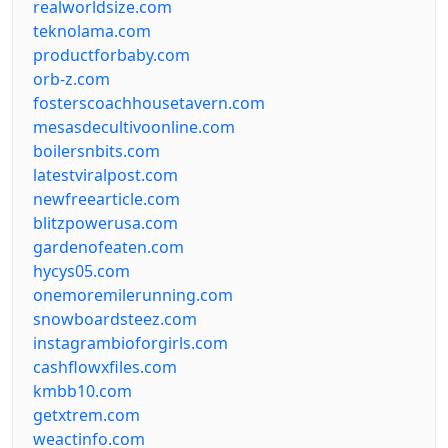
realworldsize.com
teknolama.com
productforbaby.com
orb-z.com
fosterscoachhousetavern.com
mesasdecultivoonline.com
boilersnbits.com
latestviralpost.com
newfreearticle.com
blitzpowerusa.com
gardenofeaten.com
hycys05.com
onemoremilerunning.com
snowboardsteez.com
instagrambioforgirls.com
cashflowxfiles.com
kmbb10.com
getxtrem.com
weactinfo.com