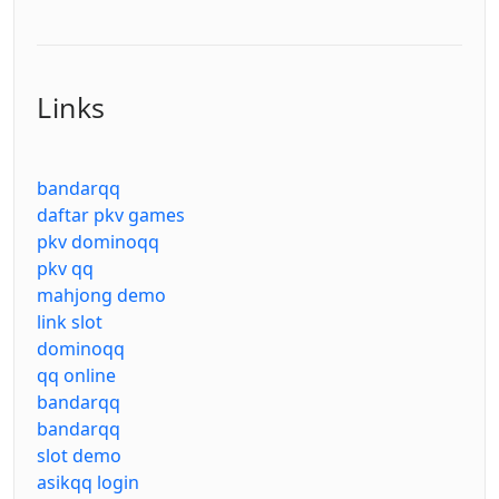
Links
bandarqq
daftar pkv games
pkv dominoqq
pkv qq
mahjong demo
link slot
dominoqq
qq online
bandarqq
bandarqq
slot demo
asikqq login