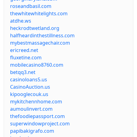
roseandbasil.com
thewhitewhitelights.com
atdhe.ws
heckrodtwetland.org
halfheardinthestillness.com
mybestmassagechair.com
ericreed.net
fluxetine.com
mobilecasino8760.com
betqq3.net
casinoloans5.us
CasinoAuction.us
kipooglecouk.us
mykitchennhome.com
aumoulinvert.com
thefoodiepassport.com
superwindowproject.com
papibakigrafo.com