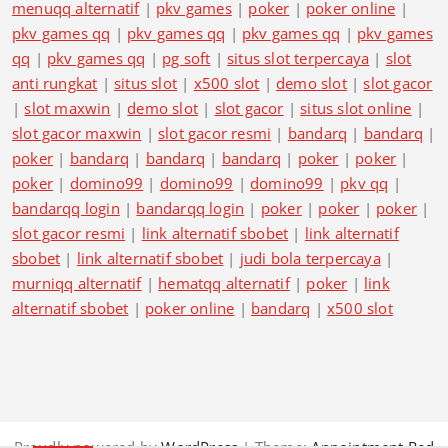
menuqq alternatif
|
pkv games
|
poker
|
poker online
|
pkv games qq
|
pkv games qq
|
pkv games qq
|
pkv games
qq
|
pkv games qq
|
pg soft
|
situs slot terpercaya
|
slot
anti rungkat
|
situs slot
|
x500 slot
|
demo slot
|
slot gacor
|
slot maxwin
|
demo slot
|
slot gacor
|
situs slot online
|
slot gacor maxwin
|
slot gacor resmi
|
bandarq
|
bandarq
|
poker
|
bandarq
|
bandarq
|
bandarq
|
poker
|
poker
|
poker
|
domino99
|
domino99
|
domino99
|
pkv qq
|
bandarqq login
|
bandarqq login
|
poker
|
poker
|
poker
|
slot gacor resmi
|
link alternatif sbobet
|
link alternatif
sbobet
|
link alternatif sbobet
|
judi bola terpercaya
|
murniqq alternatif
|
hematqq alternatif
|
poker
|
link
alternatif sbobet
|
poker online
|
bandarq
|
x500 slot
Proudly powered by
WordPress
| Theme:
Appointment Red