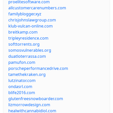
proelitesoftware.com
allcustomercarenumbers.com
familyblogger.xyz
chrisjohnslawgroup.com
klub-vulcan-online.com
breitkamp.com
tripleyresidence.com
softtorrents.org
somosvulnerables.org
duatloterrassa.com
pamufon.com
porscheperformancedrive.com
tamethekraken.org
lutzinator.com
ondasrl.com
blife2016.com
glutenfreesnowboarder.com
lizmorrowdesign.com
healwithcannabidiol.com