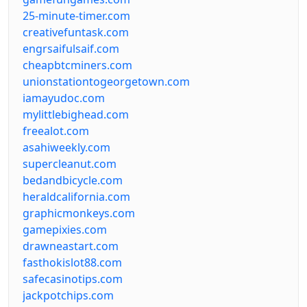
25-minute-timer.com
creativefuntask.com
engrsaifulsaif.com
cheapbtcminers.com
unionstationtogeorgetown.com
iamayudoc.com
mylittlebighead.com
freealot.com
asahiweekly.com
supercleanut.com
bedandbicycle.com
heraldcalifornia.com
graphicmonkeys.com
gamepixies.com
drawneastart.com
fasthokislot88.com
safecasinotips.com
jackpotchips.com