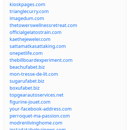
kioskpages.com
trianglecurry.com
imagedum.com
thetowerswellnessretreat.com
officialgelatostrain.com
kaethejeweler.com
sattamatkasattaking.com
onepetlife.com
thebillboardexperiment.com
beachufabet.biz
mon-tresse-de-lit.com
sugarufabet.biz
boxufabet.biz
topgearautoservices.net
figurine-jouet.com
your-facebook-address.com
perroquet-ma-passion.com
modrenlivinghome.com
instadatahelpainews.com