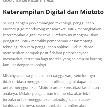
kebutuhan kesehatan mereka.
Keterampilan Digital dan Miototo
Seiring dengan perkembangan teknologi, penggunaan
Miototo juga mendorong masyarakat untuk meningkatkan
keterampilan digital mereka. Platform ini mengharuskan
pengguna untuk memiliki pemahaman dasar tentang
teknologi dan cara penggunaan aplikasi. Hal ini dapat
memberikan dampak positif dalam pemberdayaan
masyarakat, terutama bagi mereka yang selama ini kurang
familiar dengan teknologi.
Misalnya, seorang ibu rumah tangga yang sebelumnya
tidak terbiasa menggunakan aplikasi digital dapat belajar
untuk menggunakan Miototo untuk konsultasi kesehatan
anaknya. Melalui pengalaman ini, mereka akan lebih
terbuka untuk menggunakan teknologi dalam aspek
kehidupan lainnya, seperti berbelanja online atau