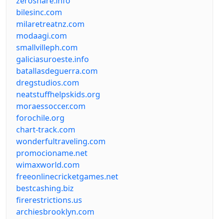
zeroshare.info
bilesinc.com
milaretreatnz.com
modaagi.com
smallvilleph.com
galiciasuroeste.info
batallasdeguerra.com
dregstudios.com
neatstuffhelpskids.org
moraessoccer.com
forochile.org
chart-track.com
wonderfultraveling.com
promocioname.net
wimaxworld.com
freeonlinecricketgames.net
bestcashing.biz
firerestrictions.us
archiesbrooklyn.com