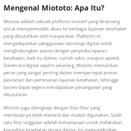
Mengenal Miototo: Apa Itu?
Miototo adalah sebuah platform inovatif yang dirancang
untuk mempermudah akses ke berbagai layanan kesehatan
yang dibutuhkan oleh masyarakat. Platform ini
mengedepankan penggunaan teknologi digital untuk
menghubungkan pasien dengan penyedia layanan
kesehatan, baik itu dokter, rumah sakit, maupun apotek.
Dalam era digital seperti sekarang, Miototo memainkan
peran yang sangat penting dalam mempercepat proses
pencarian dan pemesanan layanan kesehatan, sehingga
pasien dapat segera mendapatkan penanganan yang
dibutuhkan.
Miototo juga dilengkapi dengan fitur-fitur yang
membuatnya lebih menarik dan mudah digunakan. Salah
satu fitur unggulan adalah kemampuan untuk melakukan
konsultasi kesehatan secara daring. Ini memungkinkan