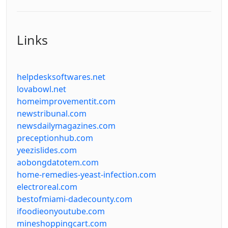
Links
helpdesksoftwares.net
lovabowl.net
homeimprovementit.com
newstribunal.com
newsdailymagazines.com
preceptionhub.com
yeezislides.com
aobongdatotem.com
home-remedies-yeast-infection.com
electroreal.com
bestofmiami-dadecounty.com
ifoodieonyoutube.com
mineshoppingcart.com