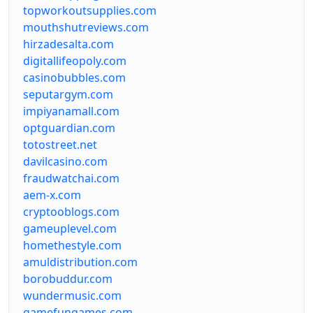
topworkoutsupplies.com
mouthshutreviews.com
hirzadesalta.com
digitallifeopoly.com
casinobubbles.com
seputargym.com
impiyanamall.com
optguardian.com
totostreet.net
davilcasino.com
fraudwatchai.com
aem-x.com
cryptooblogs.com
gameuplevel.com
homethestyle.com
amuldistribution.com
borobuddur.com
wundermusic.com
gamefungames.com