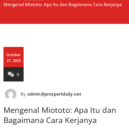
Mengenal Miototo: Apa Itu dan Bagaimana Cara Kerjanya
October
27, 2025
0
By
admin@prosportdaily.net
Mengenal Miototo: Apa Itu dan
Bagaimana Cara Kerjanya