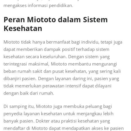
mengakses informasi pendidikan.
Peran Miototo dalam Sistem
Kesehatan
Miototo tidak hanya bermanfaat bagi individu, tetapi juga
dapat memberikan dampak positif terhadap sistem
kesehatan secara keseluruhan. Dengan sistem yang
terintegrasi maksimal, Miototo membantu mengurangi
beban rumah sakit dan pusat kesehatan, yang sering kali
dibanjiri pasien. Dengan layanan daring ini, pasien yang
tidak memerlukan perawatan intensif dapat dilayani
dengan baik dari rumah.
Di samping itu, Miototo juga membuka peluang bagi
penyedia layanan kesehatan untuk menjangkau lebih
banyak pasien. Dokter atau praktisi kesehatan yang
mendaftar di Miototo dapat mendapatkan akses ke pasien