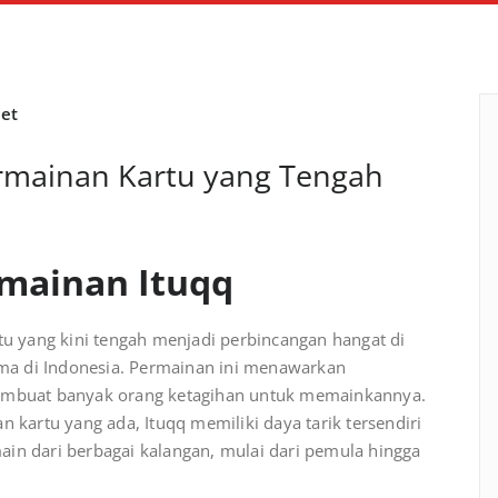
et
rmainan Kartu yang Tengah
mainan Ituqq
u yang kini tengah menjadi perbincangan hangat di
ama di Indonesia. Permainan ini menawarkan
embuat banyak orang ketagihan untuk memainkannya.
 kartu yang ada, Ituqq memiliki daya tarik tersendiri
n dari berbagai kalangan, mulai dari pemula hingga