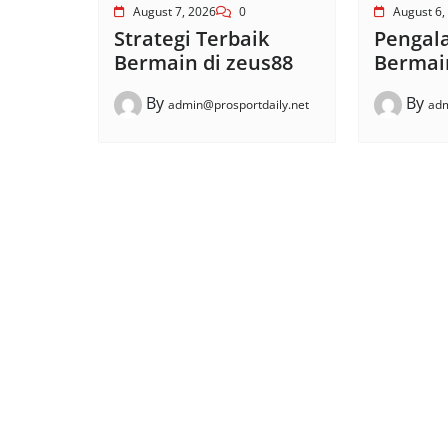
August 7, 2026
0
August 6,
Strategi Terbaik
Pengal
Bermain di zeus88
Bermai
By
By
admin@prosportdaily.net
adm