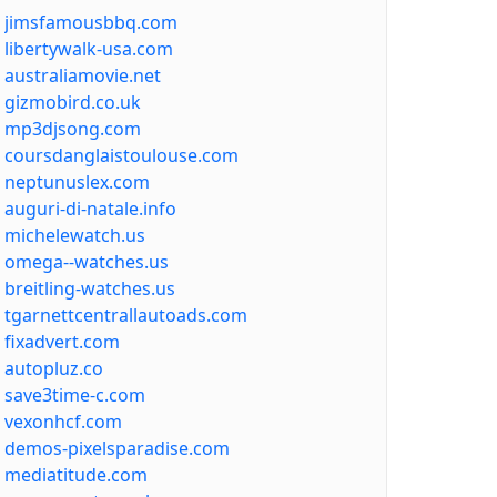
jimsfamousbbq.com
libertywalk-usa.com
australiamovie.net
gizmobird.co.uk
mp3djsong.com
coursdanglaistoulouse.com
neptunuslex.com
auguri-di-natale.info
michelewatch.us
omega--watches.us
breitling-watches.us
tgarnettcentrallautoads.com
fixadvert.com
autopluz.co
save3time-c.com
vexonhcf.com
demos-pixelsparadise.com
mediatitude.com