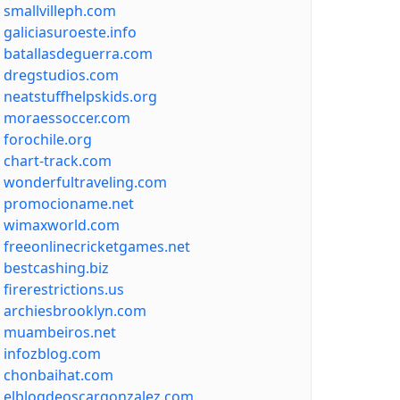
smallvilleph.com
galiciasuroeste.info
batallasdeguerra.com
dregstudios.com
neatstuffhelpskids.org
moraessoccer.com
forochile.org
chart-track.com
wonderfultraveling.com
promocioname.net
wimaxworld.com
freeonlinecricketgames.net
bestcashing.biz
firerestrictions.us
archiesbrooklyn.com
muambeiros.net
infozblog.com
chonbaihat.com
elblogdeoscargonzalez.com