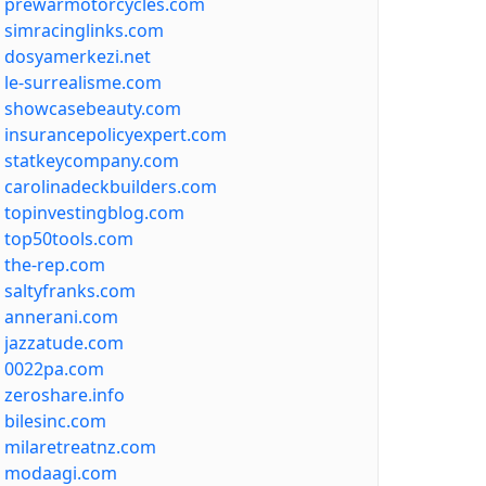
prewarmotorcycles.com
simracinglinks.com
dosyamerkezi.net
le-surrealisme.com
showcasebeauty.com
insurancepolicyexpert.com
statkeycompany.com
carolinadeckbuilders.com
topinvestingblog.com
top50tools.com
the-rep.com
saltyfranks.com
annerani.com
jazzatude.com
0022pa.com
zeroshare.info
bilesinc.com
milaretreatnz.com
modaagi.com