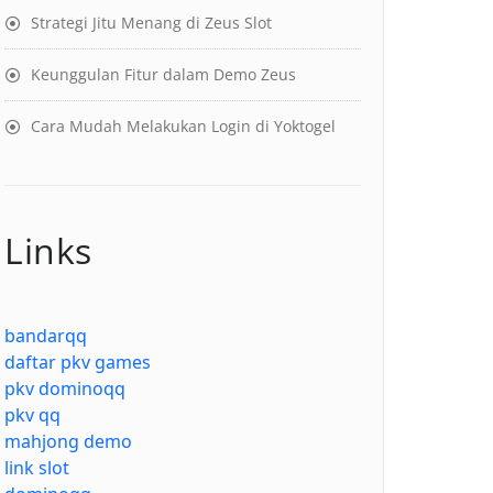
Strategi Jitu Menang di Zeus Slot
Keunggulan Fitur dalam Demo Zeus
Cara Mudah Melakukan Login di Yoktogel
Links
bandarqq
daftar pkv games
pkv dominoqq
pkv qq
mahjong demo
link slot