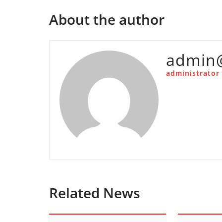
About the author
admin@
administrator
Related News