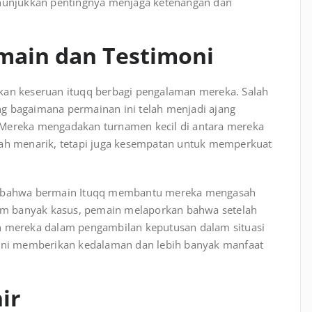
nunjukkan pentingnya menjaga ketenangan dan
ain dan Testimoni
an keseruan ituqq berbagi pengalaman mereka. Salah
ang bagaimana permainan ini telah menjadi ajang
ereka mengadakan turnamen kecil di antara mereka
ah menarik, tetapi juga kesempatan untuk memperkuat
 bahwa bermain Ituqq membantu mereka mengasah
am banyak kasus, pemain melaporkan bahwa setelah
 mereka dalam pengambilan keputusan dalam situasi
n, ini memberikan kedalaman dan lebih banyak manfaat
ir