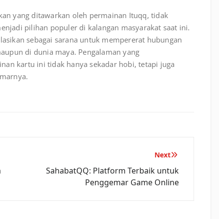
kan yang ditawarkan oleh permainan Ituqq, tidak
njadi pilihan populer di kalangan masyarakat saat ini.
tikulasikan sebagai sarana untuk mempererat hubungan
 maupun di dunia maya. Pengalaman yang
 kartu ini tidak hanya sekadar hobi, tetapi juga
emarnya.
Next
a
SahabatQQ: Platform Terbaik untuk
Penggemar Game Online