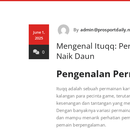
By
admin@prosportdaily.n
June 1,
2025
Mengenal Ituqq: Pe
0
Naik Daun
Pengenalan Per
Ituqq adalah sebuah permainan kart
kalangan para pecinta game, terut
kesenangan dan tantangan yang m
Dengan banyaknya variasi permainan
dan mampu menarik perhatian pemai
pemain berpengalaman.