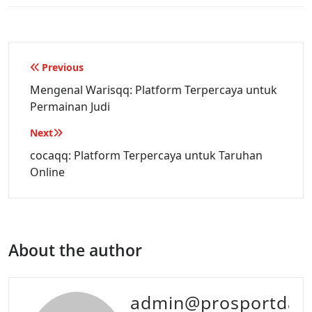
Post
Previous
navigation
Mengenal Warisqq: Platform Terpercaya untuk
Permainan Judi
Next
cocaqq: Platform Terpercaya untuk Taruhan
Online
About the author
admin@prosportdail