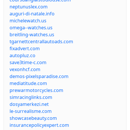
neptunuslex.com
auguri-di-natale.info
michelewatch.us
omega--watches.us
breitling-watches.us
tgarnettcentrallautoads.com
fixadvert.com
autopluz.co
save3time-c.com
vexonhcf.com
demos-pixelsparadise.com
mediatitude.com
prewarmotorcycles.com
simracinglinks.com
dosyamerkezi.net
le-surrealisme.com
showcasebeauty.com
insurancepolicyexpert.com