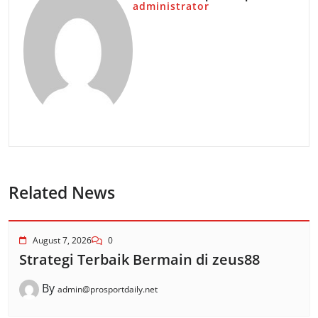
administrator
Related News
August 7, 2026
0
Strategi Terbaik Bermain di zeus88
By
admin@prosportdaily.net