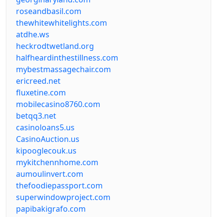
roseandbasil.com
thewhitewhitelights.com
atdhe.ws
heckrodtwetland.org
halfheardinthestillness.com
mybestmassagechair.com
ericreed.net
fluxetine.com
mobilecasino8760.com
betqq3.net
casinoloans5.us
CasinoAuction.us
kipooglecouk.us
mykitchennhome.com
aumoulinvert.com
thefoodiepassport.com
superwindowproject.com
papibakigrafo.com