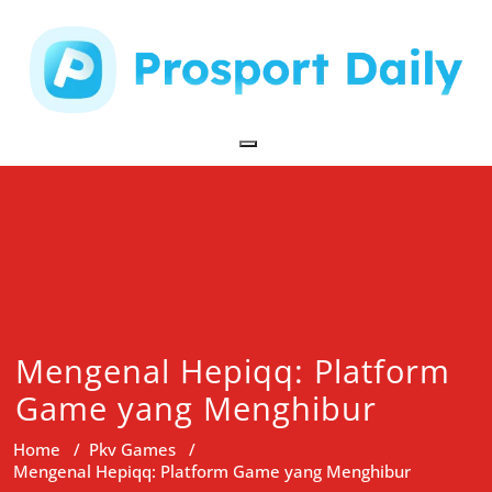
Skip
to
content
Slot Gacor di 
Toggle navigation
Dapatkan Deposit pulsa DANA
dan mainkan slot gacor di situs
judi terpercaya dengan banyak
keuntungan.
Mengenal Hepiqq: Platform
Game yang Menghibur
Home
/
Pkv Games
/
Mengenal Hepiqq: Platform Game yang Menghibur