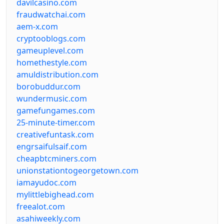
davilcasino.com
fraudwatchai.com
aem-x.com
cryptooblogs.com
gameuplevel.com
homethestyle.com
amuldistribution.com
borobuddur.com
wundermusic.com
gamefungames.com
25-minute-timer.com
creativefuntask.com
engrsaifulsaif.com
cheapbtcminers.com
unionstationtogeorgetown.com
iamayudoc.com
mylittlebighead.com
freealot.com
asahiweekly.com