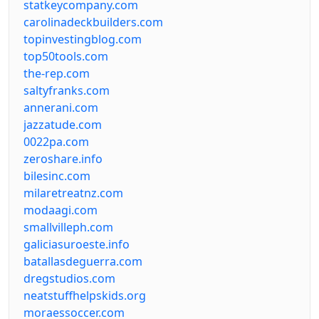
statkeycompany.com
carolinadeckbuilders.com
topinvestingblog.com
top50tools.com
the-rep.com
saltyfranks.com
annerani.com
jazzatude.com
0022pa.com
zeroshare.info
bilesinc.com
milaretreatnz.com
modaagi.com
smallvilleph.com
galiciasuroeste.info
batallasdeguerra.com
dregstudios.com
neatstuffhelpskids.org
moraessoccer.com