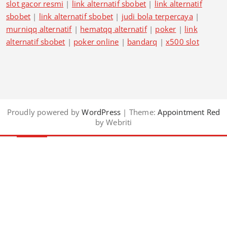
slot gacor resmi
|
link alternatif sbobet
|
link alternatif
sbobet
|
link alternatif sbobet
|
judi bola terpercaya
|
murniqq alternatif
|
hematqq alternatif
|
poker
|
link
alternatif sbobet
|
poker online
|
bandarq
|
x500 slot
Proudly powered by
WordPress
| Theme:
Appointment Red
by Webriti