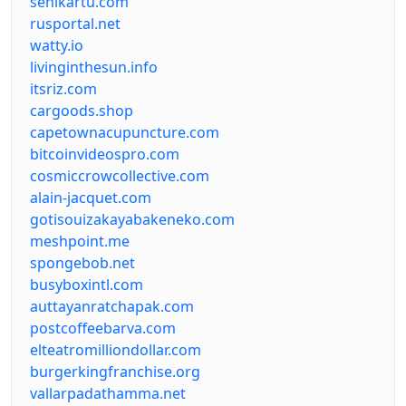
senikartu.com
rusportal.net
watty.io
livinginthesun.info
itsriz.com
cargoods.shop
capetownacupuncture.com
bitcoinvideospro.com
cosmiccrowcollective.com
alain-jacquet.com
gotisouizakayabakeneko.com
meshpoint.me
spongebob.net
busyboxintl.com
auttayanratchapak.com
postcoffeebarva.com
elteatromilliondollar.com
burgerkingfranchise.org
vallarpadathamma.net