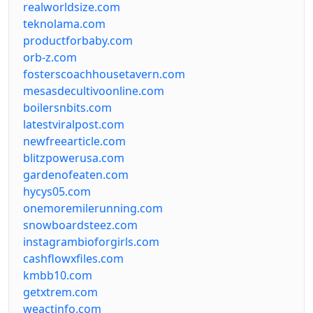
realworldsize.com
teknolama.com
productforbaby.com
orb-z.com
fosterscoachhousetavern.com
mesasdecultivoonline.com
boilersnbits.com
latestviralpost.com
newfreearticle.com
blitzpowerusa.com
gardenofeaten.com
hycys05.com
onemoremilerunning.com
snowboardsteez.com
instagrambioforgirls.com
cashflowxfiles.com
kmbb10.com
getxtrem.com
weactinfo.com