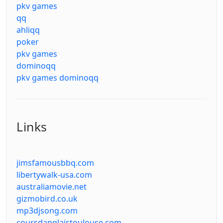
pkv games
qq
ahliqq
poker
pkv games
dominoqq
pkv games dominoqq
Links
jimsfamousbbq.com
libertywalk-usa.com
australiamovie.net
gizmobird.co.uk
mp3djsong.com
coursdanglaistoulouse.com