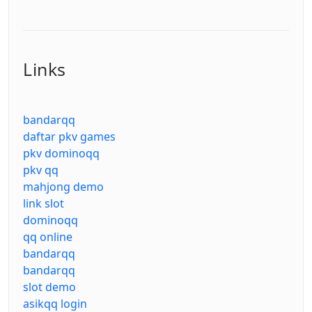
Links
bandarqq
daftar pkv games
pkv dominoqq
pkv qq
mahjong demo
link slot
dominoqq
qq online
bandarqq
bandarqq
slot demo
asikqq login