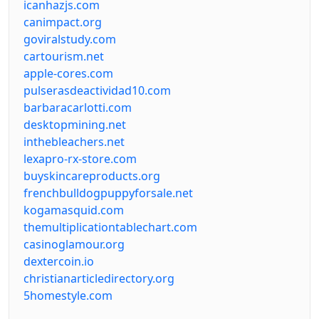
icanhazjs.com
canimpact.org
goviralstudy.com
cartourism.net
apple-cores.com
pulserasdeactividad10.com
barbaracarlotti.com
desktopmining.net
inthebleachers.net
lexapro-rx-store.com
buyskincareproducts.org
frenchbulldogpuppyforsale.net
kogamasquid.com
themultiplicationtablechart.com
casinoglamour.org
dextercoin.io
christianarticledirectory.org
5homestyle.com