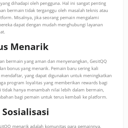
ng dihadapi oleh pengguna. Hal ini sangat penting
n bermain tidak terganggu oleh masalah teknis atau
tform. Misalnya, jika seorang pemain mengalami
, mereka dapat dengan mudah menghubungi layanan
at.
us Menarik
an bermain yang aman dan menyenangkan, GesitQQ
n bonus yang menarik. Pemain baru sering kali
mendaftar, yang dapat digunakan untuk meningkatkan
 juga program loyalitas yang memberikan rewards bagi
i tidak hanya menambah nilai lebih dalam bermain,
mbahan bagi pemain untuk terus kembali ke platform.
Sosialisasi
sitQQ menarik adalah komunitas para pemainnya.