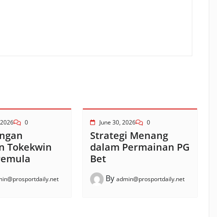
 2026
0
June 30, 2026
0
ngan
Strategi Menang
n Tokekwin
dalam Permainan PG
Pemula
Bet
By
in@prosportdaily.net
admin@prosportdaily.net