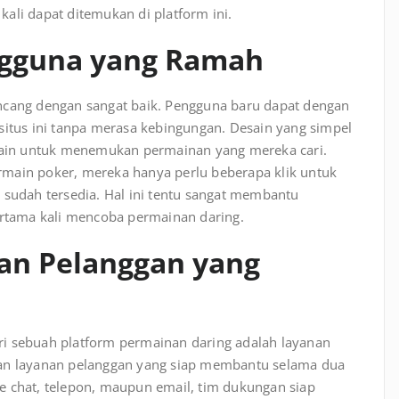
kali dapat ditemukan di platform ini.
gguna yang Ramah
cang dengan sangat baik. Pengguna baru dapat dengan
itus ini tanpa merasa kebingungan. Desain yang simpel
n untuk menemukan permainan yang mereka cari.
ermain poker, mereka hanya perlu beberapa klik untuk
sudah tersedia. Hal ini tentu sangat membantu
rtama kali mencoba permainan daring.
an Pelanggan yang
ari sebuah platform permainan daring adalah layanan
n layanan pelanggan yang siap membantu selama dua
ve chat, telepon, maupun email, tim dukungan siap