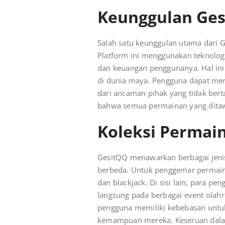
Keunggulan Ge
Salah satu keunggulan utama dari 
Platform ini menggunakan teknologi 
dan keuangan penggunanya. Hal ini
di dunia maya. Pengguna dapat mer
dari ancaman pihak yang tidak bert
bahwa semua permainan yang ditawa
Koleksi Permain
GesitQQ menawarkan berbagai jeni
berbeda. Untuk penggemar permaina
dan blackjack. Di sisi lain, para p
langsung pada berbagai event olahr
pengguna memiliki kebebasan untu
kemampuan mereka. Keseruan dala