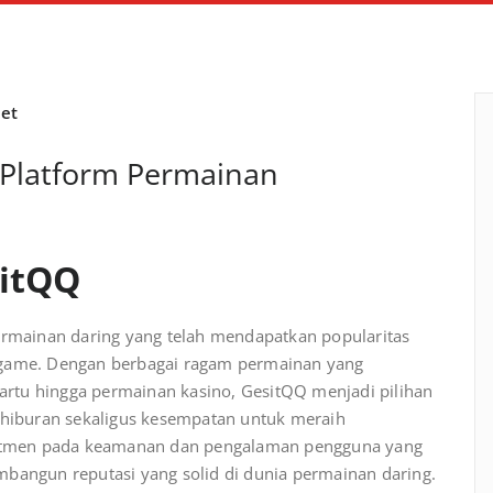
et
Platform Permainan
sitQQ
rmainan daring yang telah mendapatkan popularitas
ta game. Dengan berbagai ragam permainan yang
artu hingga permainan kasino, GesitQQ menjadi pilihan
hiburan sekaligus kesempatan untuk meraih
mitmen pada keamanan dan pengalaman pengguna yang
embangun reputasi yang solid di dunia permainan daring.