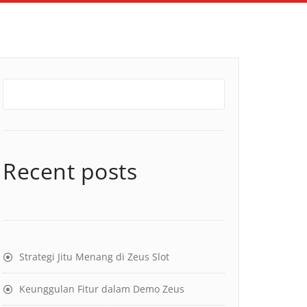
Recent posts
Strategi Jitu Menang di Zeus Slot
Keunggulan Fitur dalam Demo Zeus