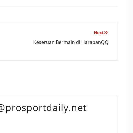
Next
Keseruan Bermain di HarapanQQ
prosportdaily.net