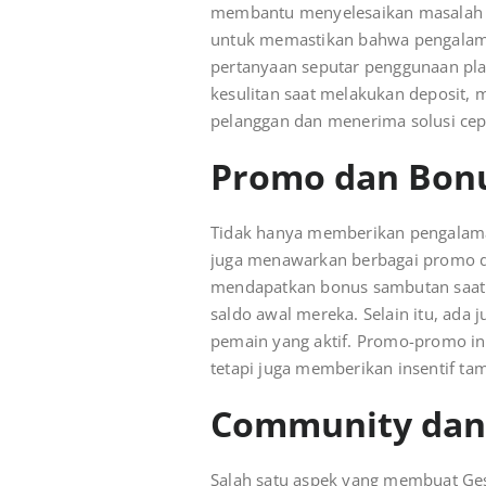
membantu menyelesaikan masalah ya
untuk memastikan bahwa pengalama
pertanyaan seputar penggunaan pla
kesulitan saat melakukan deposit
pelanggan dan menerima solusi cep
Promo dan Bon
Tidak hanya memberikan pengalam
juga menawarkan berbagai promo da
mendapatkan bonus sambutan saat 
saldo awal mereka. Selain itu, ada
pemain yang aktif. Promo-promo in
tetapi juga memberikan insentif ta
Community dan 
Salah satu aspek yang membuat Ge