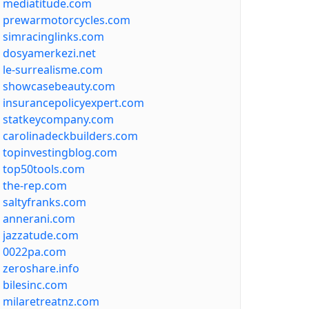
mediatitude.com
prewarmotorcycles.com
simracinglinks.com
dosyamerkezi.net
le-surrealisme.com
showcasebeauty.com
insurancepolicyexpert.com
statkeycompany.com
carolinadeckbuilders.com
topinvestingblog.com
top50tools.com
the-rep.com
saltyfranks.com
annerani.com
jazzatude.com
0022pa.com
zeroshare.info
bilesinc.com
milaretreatnz.com