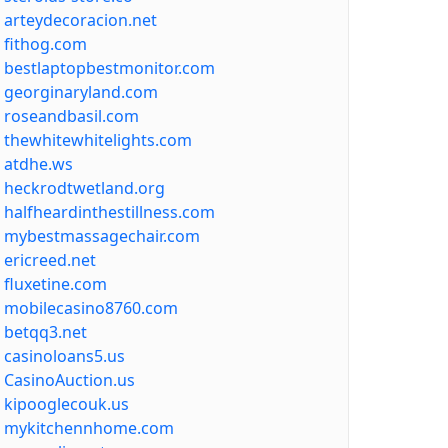
arteydecoracion.net
fithog.com
bestlaptopbestmonitor.com
georginaryland.com
roseandbasil.com
thewhitewhitelights.com
atdhe.ws
heckrodtwetland.org
halfheardinthestillness.com
mybestmassagechair.com
ericreed.net
fluxetine.com
mobilecasino8760.com
betqq3.net
casinoloans5.us
CasinoAuction.us
kipooglecouk.us
mykitchennhome.com