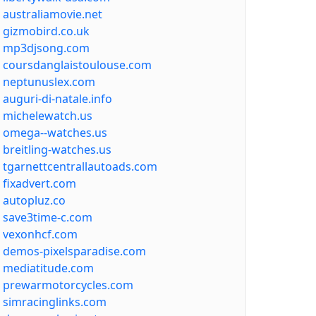
australiamovie.net
gizmobird.co.uk
mp3djsong.com
coursdanglaistoulouse.com
neptunuslex.com
auguri-di-natale.info
michelewatch.us
omega--watches.us
breitling-watches.us
tgarnettcentrallautoads.com
fixadvert.com
autopluz.co
save3time-c.com
vexonhcf.com
demos-pixelsparadise.com
mediatitude.com
prewarmotorcycles.com
simracinglinks.com