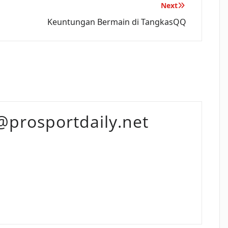
Next
Keuntungan Bermain di TangkasQQ
prosportdaily.net