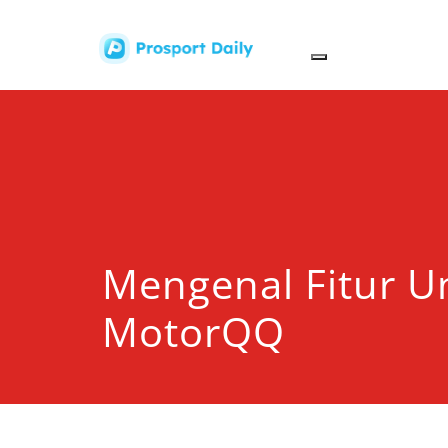
Skip
to
content
Slot Gac
Toggle navigatio
Dapatkan Deposit p
Mengenal Fitur U
MotorQQ