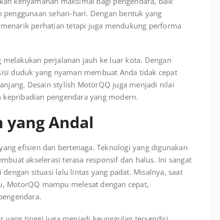
ikan kenyamanan maksimal bagi pengendara, baik
n penggunaan sehari-hari. Dengan bentuk yang
menarik perhatian tetapi juga mendukung performa
melakukan perjalanan jauh ke luar kota. Dengan
sisi duduk yang nyaman membuat Anda tidak cepat
anjang. Desain stylish MotorQQ juga menjadi nilai
 kepribadian pengendara yang modern.
n yang Andal
ang efisien dan bertenaga. Teknologi yang digunakan
at akselerasi terasa responsif dan halus. Ini sangat
dengan situasi lalu lintas yang padat. Misalnya, saat
au, MotorQQ mampu melesat dengan cepat,
 pengendara.
ar yang tinggi juga menjadi keunggulan tersendiri.