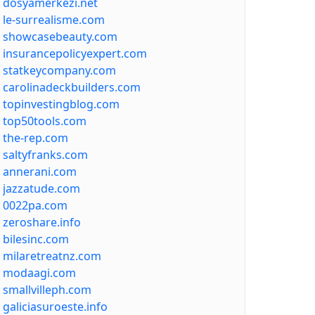
dosyamerkezi.net
le-surrealisme.com
showcasebeauty.com
insurancepolicyexpert.com
statkeycompany.com
carolinadeckbuilders.com
topinvestingblog.com
top50tools.com
the-rep.com
saltyfranks.com
annerani.com
jazzatude.com
0022pa.com
zeroshare.info
bilesinc.com
milaretreatnz.com
modaagi.com
smallvilleph.com
galiciasuroeste.info