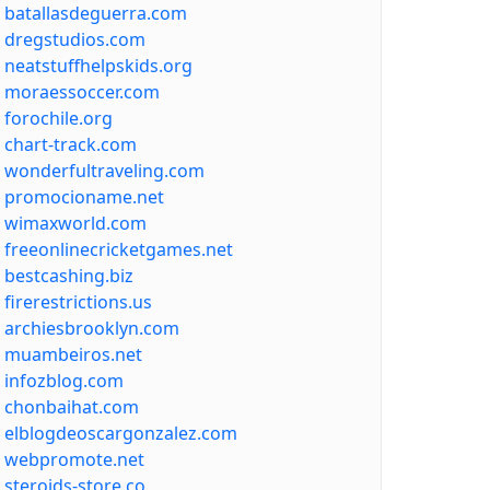
batallasdeguerra.com
dregstudios.com
neatstuffhelpskids.org
moraessoccer.com
forochile.org
chart-track.com
wonderfultraveling.com
promocioname.net
wimaxworld.com
freeonlinecricketgames.net
bestcashing.biz
firerestrictions.us
archiesbrooklyn.com
muambeiros.net
infozblog.com
chonbaihat.com
elblogdeoscargonzalez.com
webpromote.net
steroids-store.co