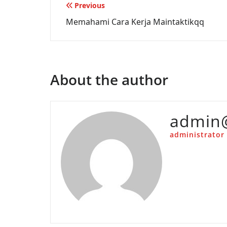
Post
Previous
Memahami Cara Kerja Maintaktikqq
navigation
About the author
admin@
administrator