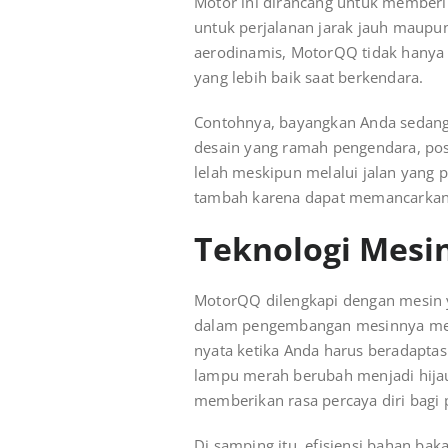
Motor ini dirancang untuk member
untuk perjalanan jarak jauh maupu
aerodinamis, MotorQQ tidak hanya 
yang lebih baik saat berkendara.
Contohnya, bayangkan Anda sedang 
desain yang ramah pengendara, po
lelah meskipun melalui jalan yang p
tambah karena dapat memancarkan
Teknologi Mesi
MotorQQ dilengkapi dengan mesin y
dalam pengembangan mesinnya membu
nyata ketika Anda harus beradaptasi 
lampu merah berubah menjadi hij
memberikan rasa percaya diri bagi
Di samping itu, efisiensi bahan bak