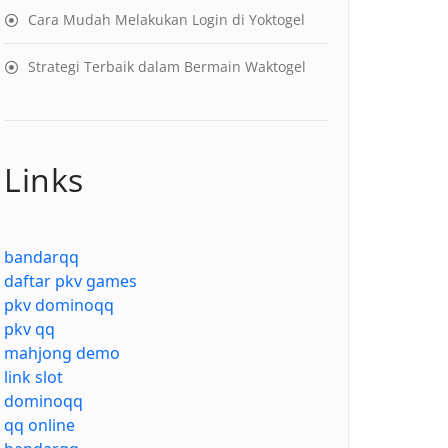
Cara Mudah Melakukan Login di Yoktogel
Strategi Terbaik dalam Bermain Waktogel
Links
bandarqq
daftar pkv games
pkv dominoqq
pkv qq
mahjong demo
link slot
dominoqq
qq online