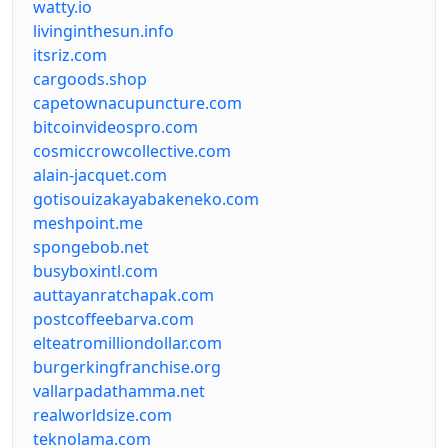
watty.io
livinginthesun.info
itsriz.com
cargoods.shop
capetownacupuncture.com
bitcoinvideospro.com
cosmiccrowcollective.com
alain-jacquet.com
gotisouizakayabakeneko.com
meshpoint.me
spongebob.net
busyboxintl.com
auttayanratchapak.com
postcoffeebarva.com
elteatromilliondollar.com
burgerkingfranchise.org
vallarpadathamma.net
realworldsize.com
teknolama.com