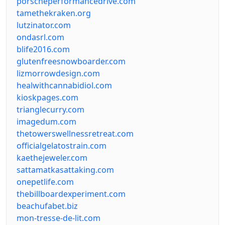
porscheperformancedrive.com
tamethekraken.org
lutzinator.com
ondasrl.com
blife2016.com
glutenfreesnowboarder.com
lizmorrowdesign.com
healwithcannabidiol.com
kioskpages.com
trianglecurry.com
imagedum.com
thetowerswellnessretreat.com
officialgelatostrain.com
kaethejeweler.com
sattamatkasattaking.com
onepetlife.com
thebillboardexperiment.com
beachufabet.biz
mon-tresse-de-lit.com