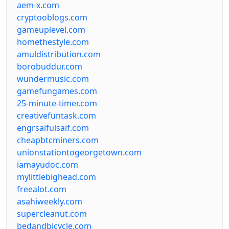
aem-x.com
cryptooblogs.com
gameuplevel.com
homethestyle.com
amuldistribution.com
borobuddur.com
wundermusic.com
gamefungames.com
25-minute-timer.com
creativefuntask.com
engrsaifulsaif.com
cheapbtcminers.com
unionstationtogeorgetown.com
iamayudoc.com
mylittlebighead.com
freealot.com
asahiweekly.com
supercleanut.com
bedandbicycle.com