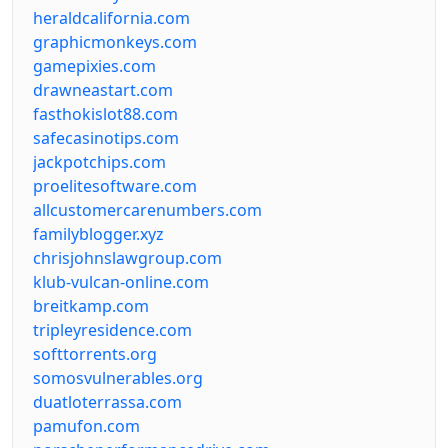
heraldcalifornia.com
graphicmonkeys.com
gamepixies.com
drawneastart.com
fasthokislot88.com
safecasinotips.com
jackpotchips.com
proelitesoftware.com
allcustomercarenumbers.com
familyblogger.xyz
chrisjohnslawgroup.com
klub-vulcan-online.com
breitkamp.com
tripleyresidence.com
softtorrents.org
somosvulnerables.org
duatloterrassa.com
pamufon.com