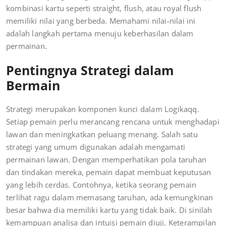
kombinasi kartu seperti straight, flush, atau royal flush
memiliki nilai yang berbeda. Memahami nilai-nilai ini
adalah langkah pertama menuju keberhasilan dalam
permainan.
Pentingnya Strategi dalam
Bermain
Strategi merupakan komponen kunci dalam Logikaqq.
Setiap pemain perlu merancang rencana untuk menghadapi
lawan dan meningkatkan peluang menang. Salah satu
strategi yang umum digunakan adalah mengamati
permainan lawan. Dengan memperhatikan pola taruhan
dan tindakan mereka, pemain dapat membuat keputusan
yang lebih cerdas. Contohnya, ketika seorang pemain
terlihat ragu dalam memasang taruhan, ada kemungkinan
besar bahwa dia memiliki kartu yang tidak baik. Di sinilah
kemampuan analisa dan intuisi pemain diuji. Keterampilan