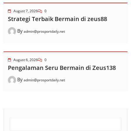
August 7, 2026
0
Strategi Terbaik Bermain di zeus88
By
admin@prosportdaily.net
August 6, 2026
0
Pengalaman Seru Bermain di Zeus138
By
admin@prosportdaily.net