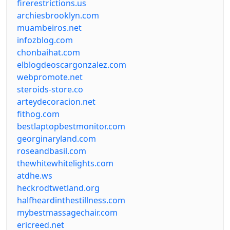
firerestrictions.us
archiesbrooklyn.com
muambeiros.net
infozblog.com
chonbaihat.com
elblogdeoscargonzalez.com
webpromote.net
steroids-store.co
arteydecoracion.net
fithog.com
bestlaptopbestmonitor.com
georginaryland.com
roseandbasil.com
thewhitewhitelights.com
atdhe.ws
heckrodtwetland.org
halfheardinthestillness.com
mybestmassagechair.com
ericreed.net