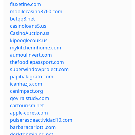
fluxetine.com
mobilecasino8760.com
betqq3.net
casinoloans5.us
CasinoAuction.us
kipooglecouk.us
mykitchennhome.com
aumoulinvert.com
thefoodiepassport.com
superwindowproject.com
papibakigrafo.com
icanhazjs.com
canimpact.org
goviralstudy.com
cartourism.net
apple-cores.com
pulserasdeactividad10.com
barbaracarlotti.com
desktopmining.net