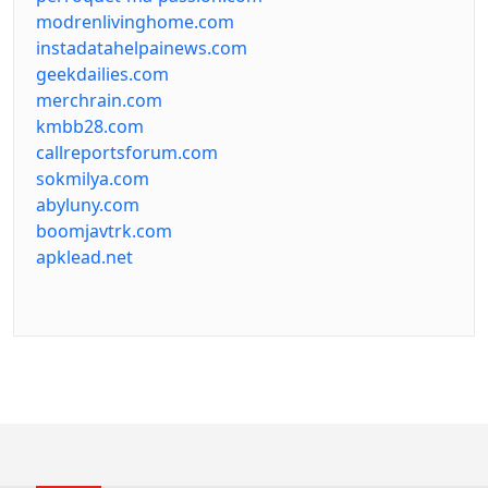
modrenlivinghome.com
instadatahelpainews.com
geekdailies.com
merchrain.com
kmbb28.com
callreportsforum.com
sokmilya.com
abyluny.com
boomjavtrk.com
apklead.net