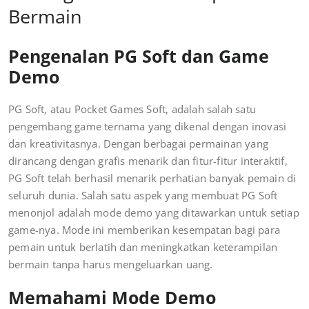
Bermain
Pengenalan PG Soft dan Game
Demo
PG Soft, atau Pocket Games Soft, adalah salah satu
pengembang game ternama yang dikenal dengan inovasi
dan kreativitasnya. Dengan berbagai permainan yang
dirancang dengan grafis menarik dan fitur-fitur interaktif,
PG Soft telah berhasil menarik perhatian banyak pemain di
seluruh dunia. Salah satu aspek yang membuat PG Soft
menonjol adalah mode demo yang ditawarkan untuk setiap
game-nya. Mode ini memberikan kesempatan bagi para
pemain untuk berlatih dan meningkatkan keterampilan
bermain tanpa harus mengeluarkan uang.
Memahami Mode Demo