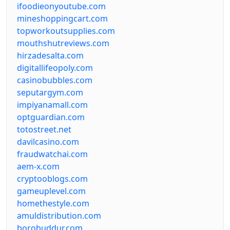
ifoodieonyoutube.com
mineshoppingcart.com
topworkoutsupplies.com
mouthshutreviews.com
hirzadesalta.com
digitallifeopoly.com
casinobubbles.com
seputargym.com
impiyanamall.com
optguardian.com
totostreet.net
davilcasino.com
fraudwatchai.com
aem-x.com
cryptooblogs.com
gameuplevel.com
homethestyle.com
amuldistribution.com
borobuddur.com