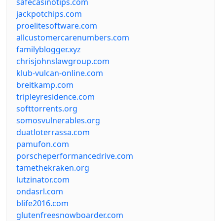
safecasinotips.com
jackpotchips.com
proelitesoftware.com
allcustomercarenumbers.com
familyblogger.xyz
chrisjohnslawgroup.com
klub-vulcan-online.com
breitkamp.com
tripleyresidence.com
softtorrents.org
somosvulnerables.org
duatloterrassa.com
pamufon.com
porscheperformancedrive.com
tamethekraken.org
lutzinator.com
ondasrl.com
blife2016.com
glutenfreesnowboarder.com