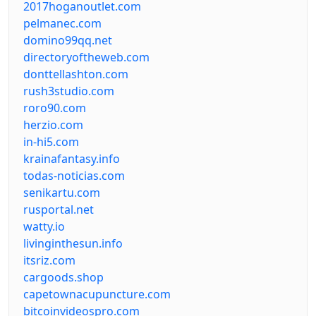
2017hoganoutlet.com
pelmanec.com
domino99qq.net
directoryoftheweb.com
donttellashton.com
rush3studio.com
roro90.com
herzio.com
in-hi5.com
krainafantasy.info
todas-noticias.com
senikartu.com
rusportal.net
watty.io
livinginthesun.info
itsriz.com
cargoods.shop
capetownacupuncture.com
bitcoinvideospro.com