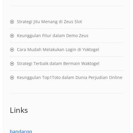
Strategi Jitu Menang di Zeus Slot
Keunggulan Fitur dalam Demo Zeus
Cara Mudah Melakukan Login di Yoktogel
Strategi Terbaik dalam Bermain Waktogel
Keunggulan Top1Toto dalam Dunia Perjudian Online
Links
bandarqq