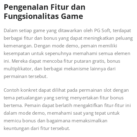
Pengenalan Fitur dan
Fungsionalitas Game
Dalam setiap game yang ditawarkan oleh PG Soft, terdapat
berbagai fitur dan bonus yang dapat meningkatkan peluang
kemenangan. Dengan mode demo, pemain memiliki
kesempatan untuk sepenuhnya memahami semua elemen
ini. Mereka dapat mencoba fitur putaran gratis, bonus
multiplikator, dan berbagai mekanisme lainnya dari
permainan tersebut.
Contoh konkret dapat dilihat pada permainan slot dengan
tema petualangan yang sering menyertakan fitur bonus
bertema. Pemain dapat berlatih mengaktifkan fitur-fitur ini
dalam mode demo, memahami saat yang tepat untuk
memicu bonus dan bagaimana memaksimalkan
keuntungan dari fitur tersebut.