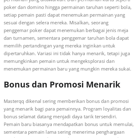
poker dan domino hingga permainan taruhan seperti bola,
setiap pemain pasti dapat menemukan permainan yang
sesuai dengan selera mereka. Misalkan, seorang
penggemar poker dapat menemukan berbagai jenis meja
dan turnamen, sementara penggemar taruhan bola dapat
memilih pertandingan yang mereka inginkan untuk
dipertaruhkan. Variasi ini tidak hanya menarik, tetapi juga
memungkinkan pemain untuk mengeksplorasi dan
menemukan permainan baru yang mungkin mereka sukai.
Bonus dan Promosi Menarik
Masterqq dikenal sering memberikan bonus dan promosi
yang menarik bagi para pemainnya. Program loyalitas dan
bonus selamat datang menjadi daya tarik tersendiri.
Pemain baru biasanya mendapatkan bonus untuk memulai,
sementara pemain lama sering menerima penghargaan