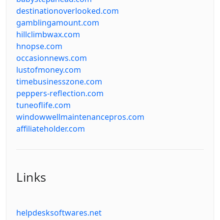
destinationoverlooked.com
gamblingamount.com
hillclimbwax.com
hnopse.com
occasionnews.com
lustofmoney.com
timebusinesszone.com
peppers-reflection.com
tuneoflife.com
windowwellmaintenancepros.com
affiliateholder.com
Links
helpdesksoftwares.net