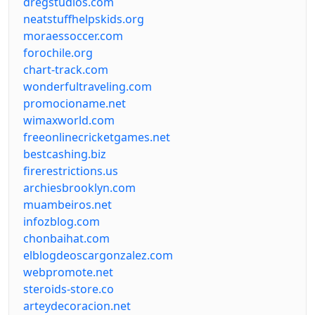
dregstudios.com
neatstuffhelpskids.org
moraessoccer.com
forochile.org
chart-track.com
wonderfultraveling.com
promocioname.net
wimaxworld.com
freeonlinecricketgames.net
bestcashing.biz
firerestrictions.us
archiesbrooklyn.com
muambeiros.net
infozblog.com
chonbaihat.com
elblogdeoscargonzalez.com
webpromote.net
steroids-store.co
arteydecoracion.net