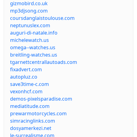
gizmobird.co.uk
mp3djsong.com
coursdanglaistoulouse.com
neptunuslex.com
auguri-di-natale.info
michelewatch.us
omega--watches.us
breitling-watches.us
tgarnettcentrallautoads.com
fixadvert.com
autopluz.co
save3time-c.com
vexonhcf.com
demos-pixelsparadise.com
mediatitude.com
prewarmotorcycles.com
simracinglinks.com
dosyamerkezi.net
le-surrealisme.com