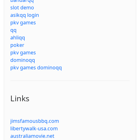
slot demo
asikqq login
pkv games
qq
ahliqq
poker
pkv games
dominoqq
pkv games dominoqq
Links
jimsfamousbbq.com
libertywalk-usa.com
australiamovie.net