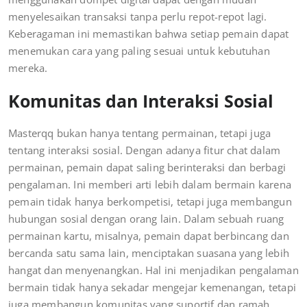
menyelesaikan transaksi tanpa perlu repot-repot lagi.
Keberagaman ini memastikan bahwa setiap pemain dapat
menemukan cara yang paling sesuai untuk kebutuhan
mereka.
Komunitas dan Interaksi Sosial
Masterqq bukan hanya tentang permainan, tetapi juga
tentang interaksi sosial. Dengan adanya fitur chat dalam
permainan, pemain dapat saling berinteraksi dan berbagi
pengalaman. Ini memberi arti lebih dalam bermain karena
pemain tidak hanya berkompetisi, tetapi juga membangun
hubungan sosial dengan orang lain. Dalam sebuah ruang
permainan kartu, misalnya, pemain dapat berbincang dan
bercanda satu sama lain, menciptakan suasana yang lebih
hangat dan menyenangkan. Hal ini menjadikan pengalaman
bermain tidak hanya sekadar mengejar kemenangan, tetapi
juga membangun komunitas yang suportif dan ramah.