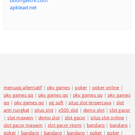
boomjavtrk.com
apklead.net
menuqq alternatif
|
pkv games
|
poker
|
poker online
|
pkv games qq
|
pkv games qq
|
pkv games qq
|
pkv games
qq
|
pkv games qq
|
pg soft
|
situs slot terpercaya
|
slot
anti rungkat
|
situs slot
|
x500 slot
|
demo slot
|
slot gacor
|
slot maxwin
|
demo slot
|
slot gacor
|
situs slot online
|
slot gacor maxwin
|
slot gacor resmi
|
bandarq
|
bandarq
|
poker
|
bandarq
|
bandarq
|
bandarq
|
poker
|
poker
|