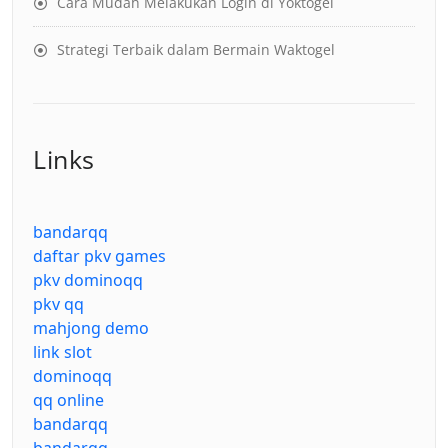
Cara Mudah Melakukan Login di Yoktogel
Strategi Terbaik dalam Bermain Waktogel
Links
bandarqq
daftar pkv games
pkv dominoqq
pkv qq
mahjong demo
link slot
dominoqq
qq online
bandarqq
bandarqq