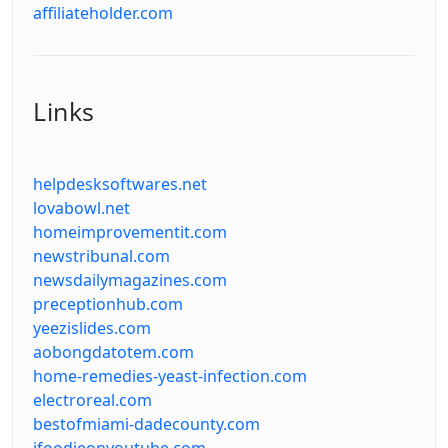
affiliateholder.com
Links
helpdesksoftwares.net
lovabowl.net
homeimprovementit.com
newstribunal.com
newsdailymagazines.com
preceptionhub.com
yeezislides.com
aobongdatotem.com
home-remedies-yeast-infection.com
electroreal.com
bestofmiami-dadecounty.com
ifoodieonyoutube.com