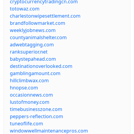
cryptocurrencytradingcn.com
totowaz.com
charlestonwipesettlement.com
brandfollowmarket.com
weeklyjobnews.com
countyanimalshelter.com
adwebtagging.com
ranksuperior.net
babystepahead.com
destinationoverlooked.com
gamblingamount.com
hillclimbwax.com
hnopse.com
occasionnews.com
lustofmoney.com
timebusinesszone.com
peppers-reflection.com
tuneoflife.com
windowwellmaintenancepros.com