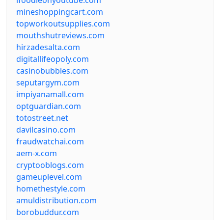
mineshoppingcart.com
topworkoutsupplies.com
mouthshutreviews.com
hirzadesalta.com
digitallifeopoly.com
casinobubbles.com
seputargym.com
impiyanamall.com
optguardian.com
totostreet.net
davilcasino.com
fraudwatchai.com
aem-x.com
cryptooblogs.com
gameuplevel.com
homethestyle.com
amuldistribution.com
borobuddur.com