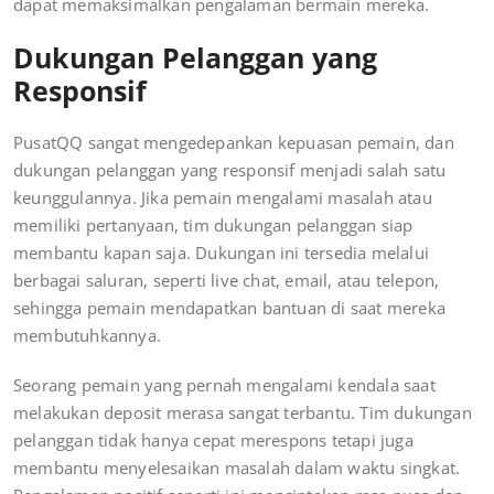
dapat memaksimalkan pengalaman bermain mereka.
Dukungan Pelanggan yang
Responsif
PusatQQ sangat mengedepankan kepuasan pemain, dan
dukungan pelanggan yang responsif menjadi salah satu
keunggulannya. Jika pemain mengalami masalah atau
memiliki pertanyaan, tim dukungan pelanggan siap
membantu kapan saja. Dukungan ini tersedia melalui
berbagai saluran, seperti live chat, email, atau telepon,
sehingga pemain mendapatkan bantuan di saat mereka
membutuhkannya.
Seorang pemain yang pernah mengalami kendala saat
melakukan deposit merasa sangat terbantu. Tim dukungan
pelanggan tidak hanya cepat merespons tetapi juga
membantu menyelesaikan masalah dalam waktu singkat.