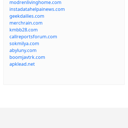
modrenlivinghome.com
instadatahelpainews.com
geekdailies.com
merchrain.com
kmbb28.com
callreportsforum.com
sokmilya.com
abyluny.com
boomjavtrk.com
apklead.net