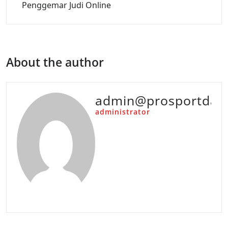
Penggemar Judi Online
About the author
admin@prosportdail
administrator