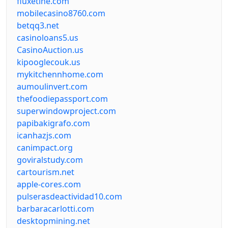
fluxetine.com
mobilecasino8760.com
betqq3.net
casinoloans5.us
CasinoAuction.us
kipooglecouk.us
mykitchennhome.com
aumoulinvert.com
thefoodiepassport.com
superwindowproject.com
papibakigrafo.com
icanhazjs.com
canimpact.org
goviralstudy.com
cartourism.net
apple-cores.com
pulserasdeactividad10.com
barbaracarlotti.com
desktopmining.net