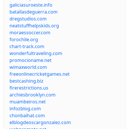
galiciasuroeste.info
batallasdeguerra.com
dregstudios.com
neatstuffhelpskids.org
moraessoccer.com
forochile.org
chart-track.com
wonderfultraveling.com
promocioname.net
wimaxworld.com
freeonlinecricketgames.net
bestcashing.biz
firerestrictions.us
archiesbrooklyn.com
muambeiros.net
infozblog.com
chonbaihat.com
elblogdeoscargonzalez.com