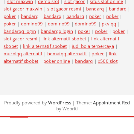
|
slot maxwin
|
demo slot
|
slot gacor
|
situs slot online
|
slot gacor maxwin
|
slot gacor resmi
|
bandarq
|
bandarq
|
poker
|
bandarq
|
bandarq
|
bandarq
|
poker
|
poker
|
poker
|
domino99
|
domino99
|
domino99
|
pkv qq
|
bandarqq login
|
bandarqq login
|
poker
|
poker
|
poker
|
slot gacor resmi
|
link alternatif sbobet
|
link alternatif
sbobet
|
link alternatif sbobet
|
judi bola terpercaya
|
murniqq alternatif
|
hematqq alternatif
|
poker
|
link
alternatif sbobet
|
poker online
|
bandarq
|
x500 slot
Proudly powered by
WordPress
| Theme:
Appointment Red
by Webriti