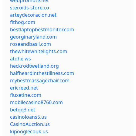
webpromote.net
steroids-store.co
arteydecoracion.net
fithog.com
bestlaptopbestmonitor.com
georginaryland.com
roseandbasil.com
thewhitewhitelights.com
atdhe.ws
heckrodtwetland.org
halfheardinthestillness.com
mybestmassagechair.com
ericreed.net
fluxetine.com
mobilecasino8760.com
betqq3.net
casinoloans5.us
CasinoAuction.us
kipooglecouk.us