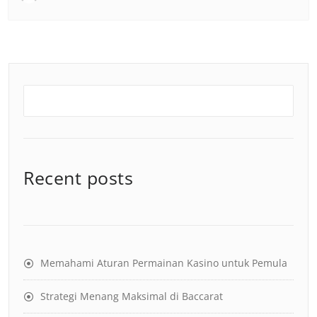
Recent posts
Memahami Aturan Permainan Kasino untuk Pemula
Strategi Menang Maksimal di Baccarat