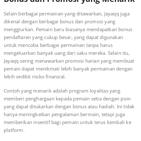
Selain berbagai permainan yang ditawarkan, Jayaqq juga
dikenal dengan berbagai bonus dan promosi yang
menggiurkan. Pemain baru biasanya mendapatkan bonus
pendaftaran yang cukup besar, yang dapat digunakan
untuk mencoba berbagai permainan tanpa harus
mengeluarkan banyak uang dari saku mereka. Selain itu,
Jayaqq sering menawarkan promosi harian yang membuat
pemain dapat menikmati lebih banyak permainan dengan
lebih sedikit risiko finansial.
Contoh yang menarik adalah program loyalitas yang
memberi penghargaan kepada pemain setia dengan poin
yang dapat ditukarkan dengan bonus atau hadiah. Ini tidak
hanya meningkatkan pengalaman bermain, tetapi juga
memberikan insentif bagi pemain untuk terus kembali ke
platform.