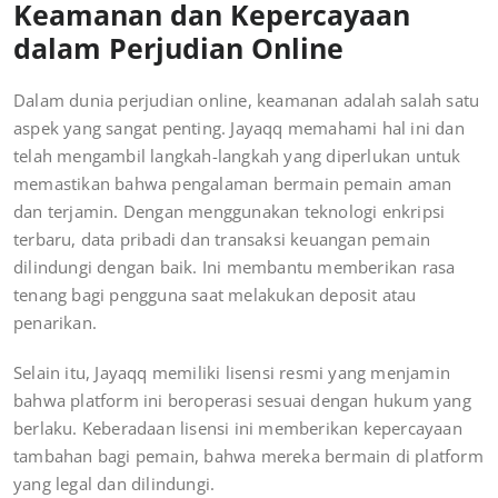
Keamanan dan Kepercayaan
dalam Perjudian Online
Dalam dunia perjudian online, keamanan adalah salah satu
aspek yang sangat penting. Jayaqq memahami hal ini dan
telah mengambil langkah-langkah yang diperlukan untuk
memastikan bahwa pengalaman bermain pemain aman
dan terjamin. Dengan menggunakan teknologi enkripsi
terbaru, data pribadi dan transaksi keuangan pemain
dilindungi dengan baik. Ini membantu memberikan rasa
tenang bagi pengguna saat melakukan deposit atau
penarikan.
Selain itu, Jayaqq memiliki lisensi resmi yang menjamin
bahwa platform ini beroperasi sesuai dengan hukum yang
berlaku. Keberadaan lisensi ini memberikan kepercayaan
tambahan bagi pemain, bahwa mereka bermain di platform
yang legal dan dilindungi.