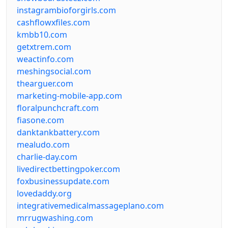
instagrambioforgirls.com
cashflowxfiles.com
kmbb10.com
getxtrem.com
weactinfo.com
meshingsocial.com
thearguer.com
marketing-mobile-app.com
floralpunchcraft.com
fiasone.com
danktankbattery.com
mealudo.com
charlie-day.com
livedirectbettingpoker.com
foxbusinessupdate.com
lovedaddy.org
integrativemedicalmassageplano.com
mrrugwashing.com