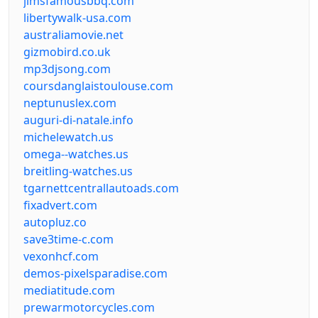
jimsfamousbbq.com
libertywalk-usa.com
australiamovie.net
gizmobird.co.uk
mp3djsong.com
coursdanglaistoulouse.com
neptunuslex.com
auguri-di-natale.info
michelewatch.us
omega--watches.us
breitling-watches.us
tgarnettcentrallautoads.com
fixadvert.com
autopluz.co
save3time-c.com
vexonhcf.com
demos-pixelsparadise.com
mediatitude.com
prewarmotorcycles.com