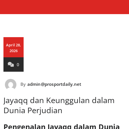
April 28,
2026
0
By
admin@prosportdaily.net
Jayaqq dan Keunggulan dalam
Dunia Perjudian
Pengenalan Jayaqq dalam Dunia