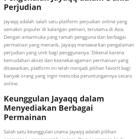
Perjudian
Jayaqq adalah salah satu platform perjudian online yang
semakin populer di kalangan pemain, terutama di Asia.
Dengan antarmuka yang ramah pengguna dan berbagai
permainan yang menarik, Jayaqq menawarkan pengalaman
perjudian yang unik bagi penggunanya. Dikenal karena
kemudahan akses dan keanekaragaman permainan yang
ditawarkan, platform ini telah menjadi pilihan favorit bagi
banyak orang yang ingin mencoba peruntungannya secara
online.
Keunggulan Jayaqq dalam
Menyediakan Berbagai
Permainan
Salah satu keunggulan utama Jayaqq adalah pilihan