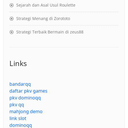
Sejarah dan Asal Usul Roulette
Strategi Menang di Zorototo
Strategi Terbaik Bermain di zeus88
Links
bandarqq
daftar pkv games
pkv dominoqq
pkv qq
mahjong demo
link slot
dominoqq