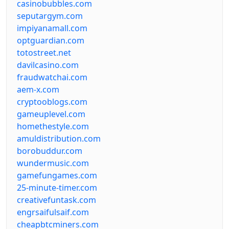
casinobubbles.com
seputargym.com
impiyanamall.com
optguardian.com
totostreet.net
davilcasino.com
fraudwatchai.com
aem-x.com
cryptooblogs.com
gameuplevel.com
homethestyle.com
amuldistribution.com
borobuddur.com
wundermusic.com
gamefungames.com
25-minute-timer.com
creativefuntask.com
engrsaifulsaif.com
cheapbtcminers.com