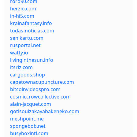
roro90.com
herzio.com
in-hi5.com
krainafantasy.info
todas-noticias.com
senikartu.com
rusportal.net
watty.io
livinginthesun.info
itsriz.com
cargoods.shop
capetownacupuncture.com
bitcoinvideospro.com
cosmiccrowcollective.com
alain-jacquet.com
gotisouizakayabakeneko.com
meshpoint.me
spongebob.net
busyboxintl.com