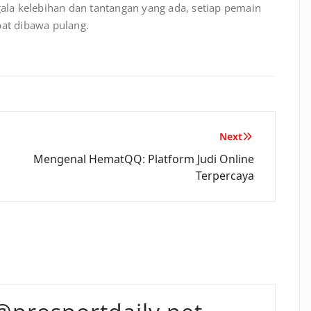
ala kelebihan dan tantangan yang ada, setiap pemain
at dibawa pulang.
Next
Mengenal HematQQ: Platform Judi Online
Terpercaya