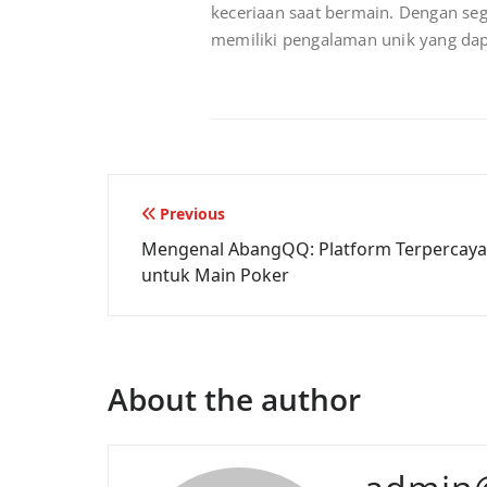
keceriaan saat bermain. Dengan seg
memiliki pengalaman unik yang dap
Post
Previous
Mengenal AbangQQ: Platform Terpercaya
navigation
untuk Main Poker
About the author