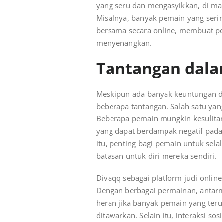
yang seru dan mengasyikkan, di ma
Misalnya, banyak pemain yang ser
bersama secara online, membuat pe
menyenangkan.
Tantangan dala
Meskipun ada banyak keuntungan da
beberapa tantangan. Salah satu yang
Beberapa pemain mungkin kesulita
yang dapat berdampak negatif pada
itu, penting bagi pemain untuk se
batasan untuk diri mereka sendiri.
Divaqq sebagai platform judi onli
Dengan berbagai permainan, antarm
heran jika banyak pemain yang ter
ditawarkan. Selain itu, interaksi s