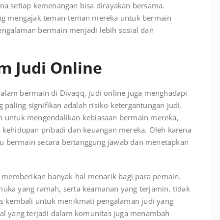
na setiap kemenangan bisa dirayakan bersama.
ing mengajak teman-teman mereka untuk bermain
ngalaman bermain menjadi lebih sosial dan
m Judi Online
lam bermain di Divaqq, judi online juga menghadapi
 paling signifikan adalah risiko ketergantungan judi.
n untuk mengendalikan kebiasaan bermain mereka,
 kehidupan pribadi dan keuangan mereka. Oleh karena
lalu bermain secara bertanggung jawab dan menetapkan
ne memberikan banyak hal menarik bagi para pemain.
uka yang ramah, serta keamanan yang terjamin, tidak
us kembali untuk menikmati pengalaman judi yang
osial yang terjadi dalam komunitas juga menambah