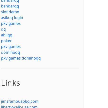
bandarqq
bandarqq
slot demo
asikqq login
pkv games
qq
ahliqq
poker
pkv games
dominoqq
pkv games dominoqq
Links
jimsfamousbbq.com
libertywalk-usa.com