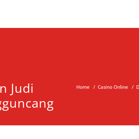
or di Situs Judi Terpercaya d
n
ulsa DANA dan mainkan slot gacor di situs judi terpercaya den
n Judi
Home
/
Casino Online
/
D
gguncang