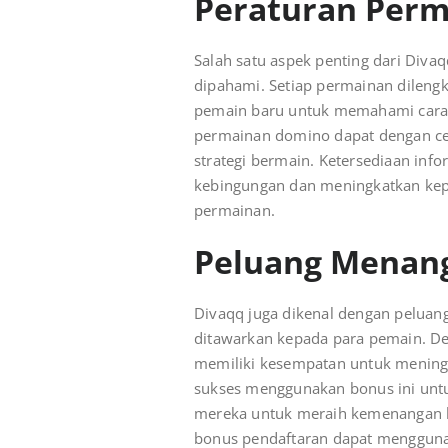
Peraturan Perm
Salah satu aspek penting dari Diva
dipahami. Setiap permainan dilen
pemain baru untuk memahami cara 
permainan domino dapat dengan c
strategi bermain. Ketersediaan in
kebingungan dan meningkatkan kepe
permainan.
Peluang Menan
Divaqq juga dikenal dengan pelua
ditawarkan kepada para pemain. D
memiliki kesempatan untuk mening
sukses menggunakan bonus ini unt
mereka untuk meraih kemenangan b
bonus pendaftaran dapat mengguna