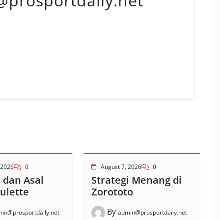
prosportdaily.net
 2026
0
August 7, 2026
0
 dan Asal
Strategi Menang di
ulette
Zorototo
By
in@prosportdaily.net
admin@prosportdaily.net