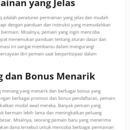
ainan yang Jelas
qq adalah peraturan permainan yang jelas dan mudah
gkapi dengan panduan dan instruksi yang memudahkan
bermain. Misalnya, pemain yang ingin mencoba
epat menemukan panduan tentang aturan dasar dan
formasi ini sangat membantu dalam mengurangi
rcayaan diri pemain saat berpartisipasi dalam
g dan Bonus Menarik
ng menang yang menarik dan berbagai bonus yang
engan berbagai promosi dan bonus pendaftaran, pemain
katkan modal awal mereka. Banyak pemain yang
uk bermain lebih lama dan meningkatkan peluang
esar. Misalnya, seorang pemain baru yang menerima
kan dana tersebut untuk mencoba berbagai permainan