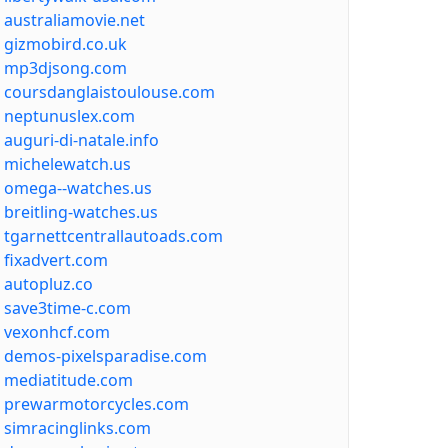
australiamovie.net
gizmobird.co.uk
mp3djsong.com
coursdanglaistoulouse.com
neptunuslex.com
auguri-di-natale.info
michelewatch.us
omega--watches.us
breitling-watches.us
tgarnettcentrallautoads.com
fixadvert.com
autopluz.co
save3time-c.com
vexonhcf.com
demos-pixelsparadise.com
mediatitude.com
prewarmotorcycles.com
simracinglinks.com