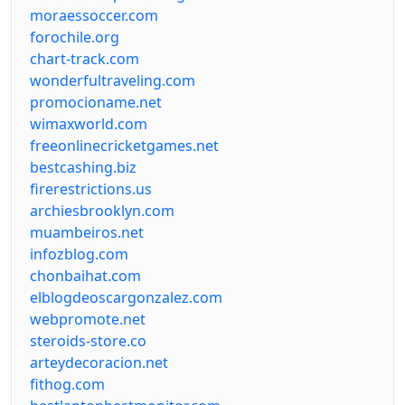
moraessoccer.com
forochile.org
chart-track.com
wonderfultraveling.com
promocioname.net
wimaxworld.com
freeonlinecricketgames.net
bestcashing.biz
firerestrictions.us
archiesbrooklyn.com
muambeiros.net
infozblog.com
chonbaihat.com
elblogdeoscargonzalez.com
webpromote.net
steroids-store.co
arteydecoracion.net
fithog.com