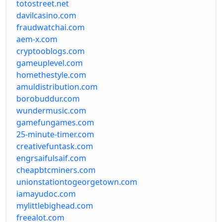
totostreet.net
davilcasino.com
fraudwatchai.com
aem-x.com
cryptooblogs.com
gameuplevel.com
homethestyle.com
amuldistribution.com
borobuddur.com
wundermusic.com
gamefungames.com
25-minute-timer.com
creativefuntask.com
engrsaifulsaif.com
cheapbtcminers.com
unionstationtogeorgetown.com
iamayudoc.com
mylittlebighead.com
freealot.com