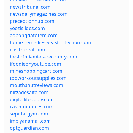
newstribunal.com
newsdailymagazines.com
preceptionhub.com
yeezislides.com
aobongdatotem.com
home-remedies-yeast-infection.com
electroreal.com
bestofmiami-dadecounty.com
ifoodieonyoutube.com
mineshoppingcart.com
topworkoutsupplies.com
mouthshutreviews.com
hirzadesalta.com
digitallifeopoly.com
casinobubbles.com
seputargym.com
impiyanamall.com
optguardian.com