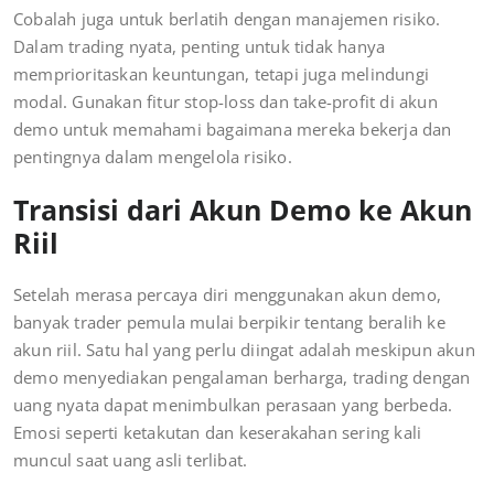
Cobalah juga untuk berlatih dengan manajemen risiko.
Dalam trading nyata, penting untuk tidak hanya
memprioritaskan keuntungan, tetapi juga melindungi
modal. Gunakan fitur stop-loss dan take-profit di akun
demo untuk memahami bagaimana mereka bekerja dan
pentingnya dalam mengelola risiko.
Transisi dari Akun Demo ke Akun
Riil
Setelah merasa percaya diri menggunakan akun demo,
banyak trader pemula mulai berpikir tentang beralih ke
akun riil. Satu hal yang perlu diingat adalah meskipun akun
demo menyediakan pengalaman berharga, trading dengan
uang nyata dapat menimbulkan perasaan yang berbeda.
Emosi seperti ketakutan dan keserakahan sering kali
muncul saat uang asli terlibat.