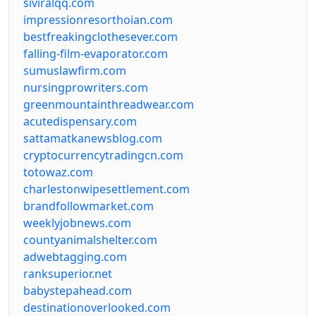
siviralqq.com
impressionresorthoian.com
bestfreakingclothesever.com
falling-film-evaporator.com
sumuslawfirm.com
nursingprowriters.com
greenmountainthreadwear.com
acutedispensary.com
sattamatkanewsblog.com
cryptocurrencytradingcn.com
totowaz.com
charlestonwipesettlement.com
brandfollowmarket.com
weeklyjobnews.com
countyanimalshelter.com
adwebtagging.com
ranksuperior.net
babystepahead.com
destinationoverlooked.com