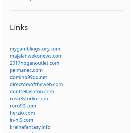
Links
mygamblingstory.com
majalahwekonews.com
2017hoganoutlet.com
pelmanec.com
domino99qq.net
directoryoftheweb.com
donttellashton.com
rush3studio.com
roro90.com
herzio.com
in-hi5.com
krainafantasy.info