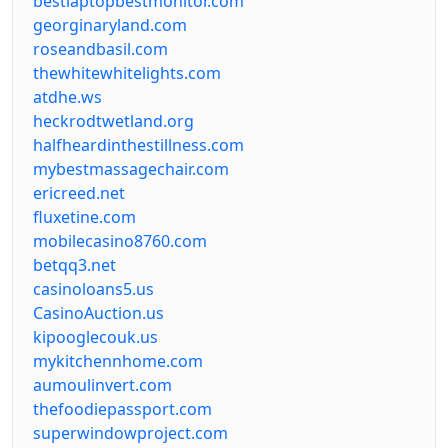
bestlaptopbestmonitor.com
georginaryland.com
roseandbasil.com
thewhitewhitelights.com
atdhe.ws
heckrodtwetland.org
halfheardinthestillness.com
mybestmassagechair.com
ericreed.net
fluxetine.com
mobilecasino8760.com
betqq3.net
casinoloans5.us
CasinoAuction.us
kipooglecouk.us
mykitchennhome.com
aumoulinvert.com
thefoodiepassport.com
superwindowproject.com