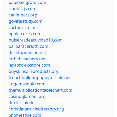
papibakigrafo.com
icanhazjs.com
canimpact.org
goviralstudy.com
cartourism.net
apple-cores.com
pulserasdeactividad10.com
barbaracarlotti.com
desktopmining.net
inthebleachers.net
lexapro-rx-store.com
buyskincareproducts.org
frenchbulldogpuppyforsale.net
kogamasquid.com
themultiplicationtablechart.com
casinoglamour.org
dextercoin.io
christianarticledirectory.org
5homestyle.com